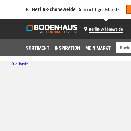
Ist
Berlin-Schöneweide
Dein richtiger Markt?
Berlin-Schöneweide
SORTIMENT
INSPIRATION
MEIN MARKT
Startseite