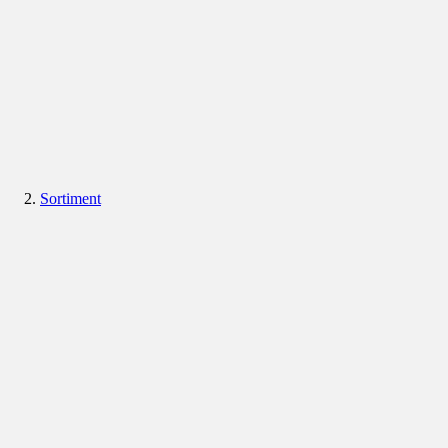
Sortiment