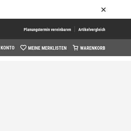
Planungstermin vereinbaren
Artikelvergleich
 KONTO
MEINE MERKLISTEN
WARENKORB