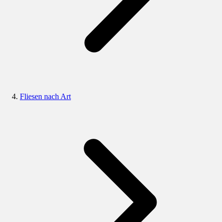
Fliesen nach Art