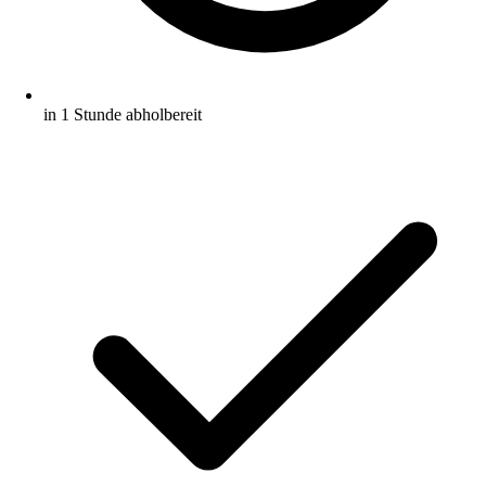
in 1 Stunde abholbereit