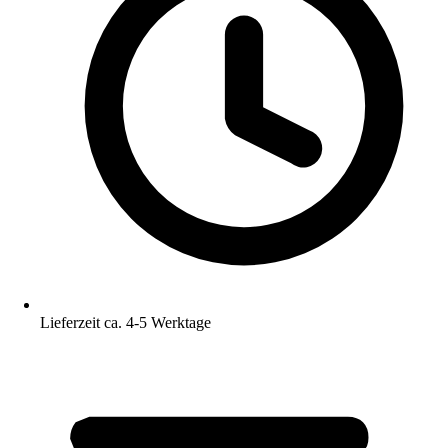
Lieferzeit ca. 4-5 Werktage