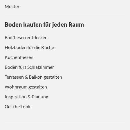
Muster
Boden kaufen für jeden Raum
Badfliesen entdecken
Holzboden für die Küche
Küchenfliesen
Boden fürs Schlafzimmer
Terrassen & Balkon gestalten
Wohnraum gestalten
Inspiration & Planung
Get the Look