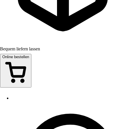
Bequem liefern lassen
Online bestellen