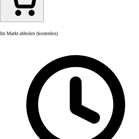
Im Markt abholen (kostenlos)