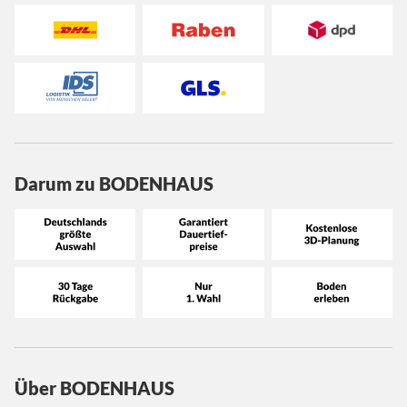
Darum zu BODENHAUS
Über BODENHAUS