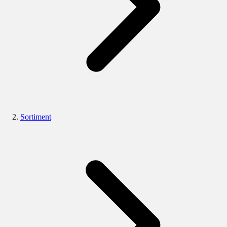
Sortiment