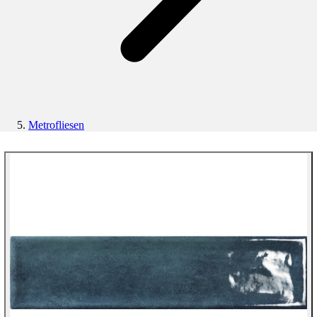
Metrofliesen