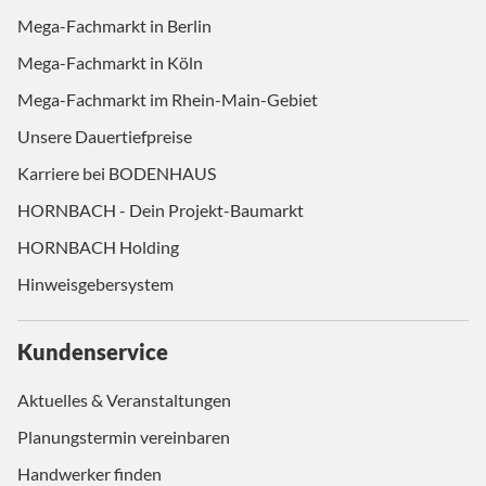
Mega-Fachmarkt in Berlin
Mega-Fachmarkt in Köln
Mega-Fachmarkt im Rhein-Main-Gebiet
Unsere Dauertiefpreise
Karriere bei BODENHAUS
HORNBACH - Dein Projekt-Baumarkt
HORNBACH Holding
Hinweisgebersystem
Kundenservice
Aktuelles & Veranstaltungen
Planungstermin vereinbaren
Handwerker finden