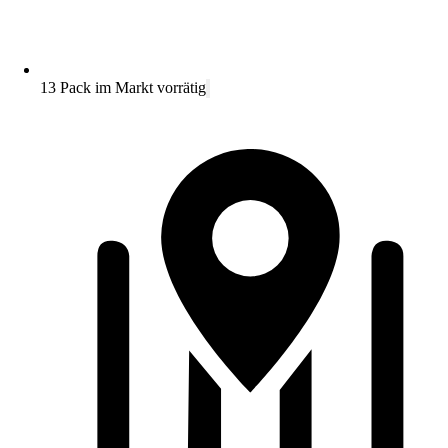
13 Pack im Markt vorrätig