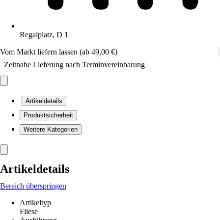
Regalplatz, D 1
Vom Markt liefern lassen (ab 49,00 €)
Zeitnahe Lieferung nach Terminvereinbarung
Artikeldetails
Produktsicherheit
Weitere Kategorien
Artikeldetails
Bereich überspringen
Artikeltyp
Fliese