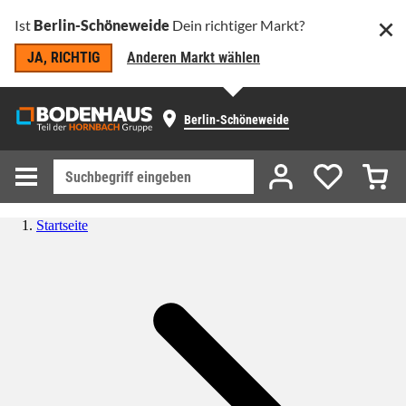
Ist
Berlin-Schöneweide
Dein richtiger Markt?
JA, RICHTIG
Anderen Markt wählen
Berlin-Schöneweide
Startseite