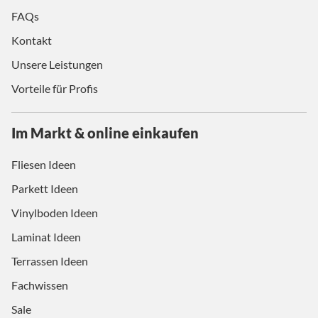
FAQs
Kontakt
Unsere Leistungen
Vorteile für Profis
Im Markt & online einkaufen
Fliesen Ideen
Parkett Ideen
Vinylboden Ideen
Laminat Ideen
Terrassen Ideen
Fachwissen
Sale