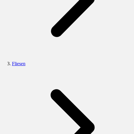
Fliesen