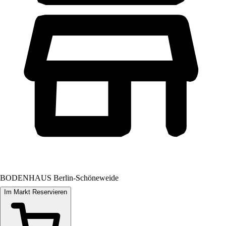
BODENHAUS Berlin-Schöneweide
Im Markt Reservieren