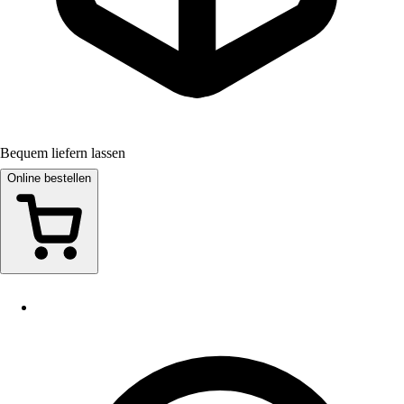
Bequem liefern lassen
Online bestellen