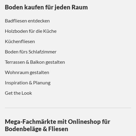
Boden kaufen für jeden Raum
Badfliesen entdecken
Holzboden für die Küche
Küchenfliesen
Boden fürs Schlafzimmer
Terrassen & Balkon gestalten
Wohnraum gestalten
Inspiration & Planung
Get the Look
Mega-Fachmärkte mit Onlineshop für
Bodenbeläge & Fliesen