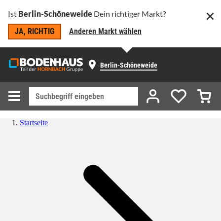
Ist
Berlin-Schöneweide
Dein richtiger Markt?
JA, RICHTIG
Anderen Markt wählen
Berlin-Schöneweide
Startseite