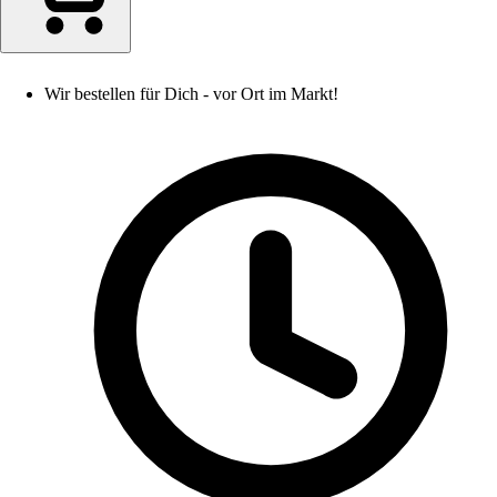
Wir bestellen für Dich - vor Ort im Markt!