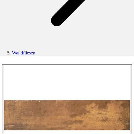
Wandfliesen