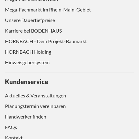
Mega-Fachmarkt im Rhein-Main-Gebiet
Unsere Dauertiefpreise
Karriere bei BODENHAUS
HORNBACH - Dein Projekt-Baumarkt
HORNBACH Holding
Hinweisgebersystem
Kundenservice
Aktuelles & Veranstaltungen
Planungstermin vereinbaren
Handwerker finden
FAQs
Kontakt