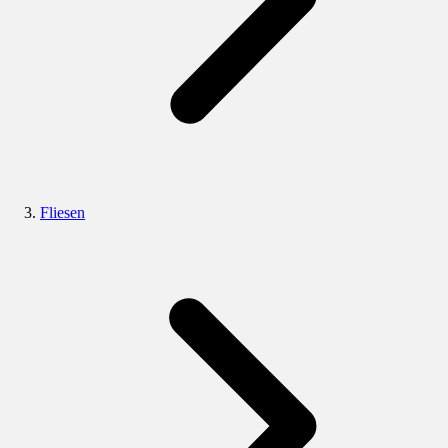
Fliesen