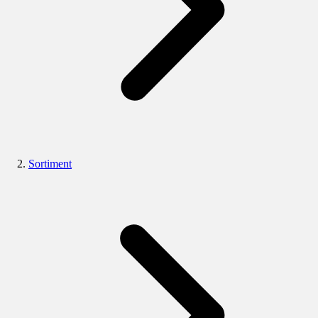
Sortiment