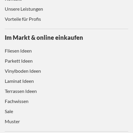
Unsere Leistungen
Vorteile für Profis
Im Markt & online einkaufen
Fliesen Ideen
Parkett Ideen
Vinylboden Ideen
Laminat Ideen
Terrassen Ideen
Fachwissen
Sale
Muster