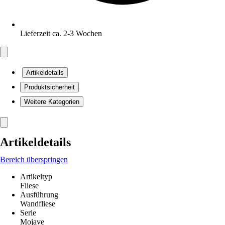
Lieferzeit ca. 2-3 Wochen
Artikeldetails
Produktsicherheit
Weitere Kategorien
Artikeldetails
Bereich überspringen
Artikeltyp
Fliese
Ausführung
Wandfliese
Serie
Mojave