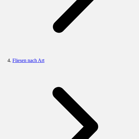
Fliesen nach Art