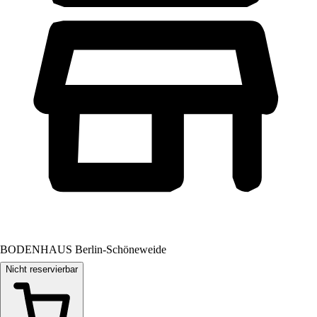
BODENHAUS Berlin-Schöneweide
Nicht reservierbar