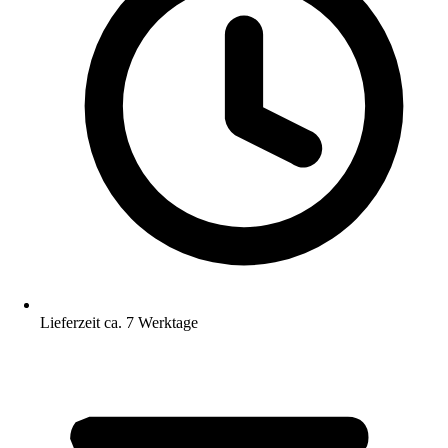
Lieferzeit ca. 7 Werktage