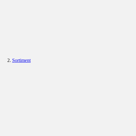
Sortiment