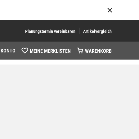
Planungstermin vereinbaren
Artikelvergleich
 KONTO
MEINE MERKLISTEN
WARENKORB