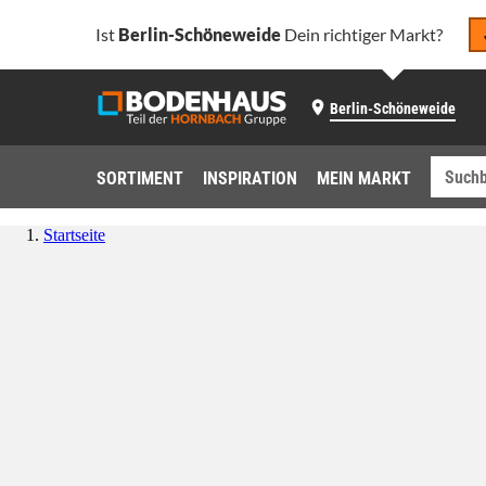
Ist
Berlin-Schöneweide
Dein richtiger Markt?
Berlin-Schöneweide
SORTIMENT
INSPIRATION
MEIN MARKT
Startseite