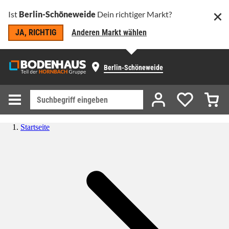
Ist
Berlin-Schöneweide
Dein richtiger Markt?
JA, RICHTIG
Anderen Markt wählen
Berlin-Schöneweide
Startseite