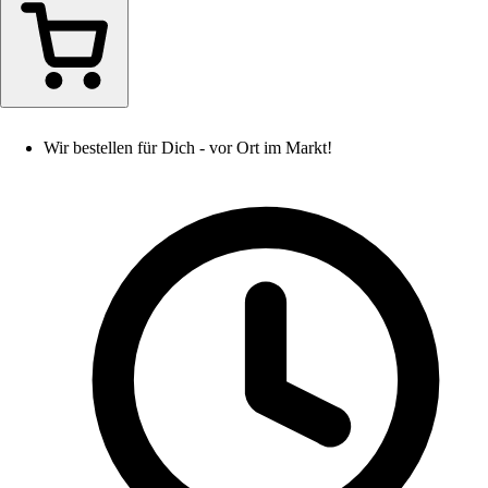
Wir bestellen für Dich - vor Ort im Markt!