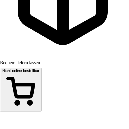
Bequem liefern lassen
Nicht online bestellbar