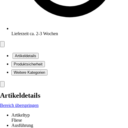
Lieferzeit ca. 2-3 Wochen
Artikeldetails
Produktsicherheit
Weitere Kategorien
Artikeldetails
Bereich überspringen
Artikeltyp
Fliese
Ausführung