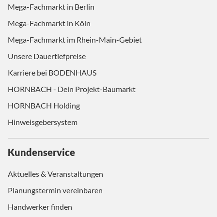
Mega-Fachmarkt in Berlin
Mega-Fachmarkt in Köln
Mega-Fachmarkt im Rhein-Main-Gebiet
Unsere Dauertiefpreise
Karriere bei BODENHAUS
HORNBACH - Dein Projekt-Baumarkt
HORNBACH Holding
Hinweisgebersystem
Kundenservice
Aktuelles & Veranstaltungen
Planungstermin vereinbaren
Handwerker finden