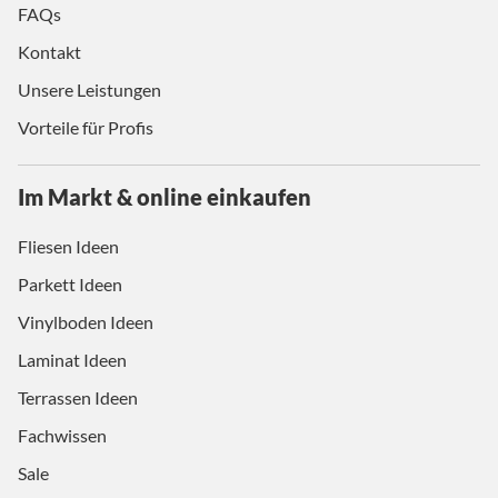
FAQs
Kontakt
Unsere Leistungen
Vorteile für Profis
Im Markt & online einkaufen
Fliesen Ideen
Parkett Ideen
Vinylboden Ideen
Laminat Ideen
Terrassen Ideen
Fachwissen
Sale