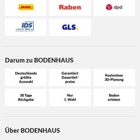
Darum zu BODENHAUS
Über BODENHAUS