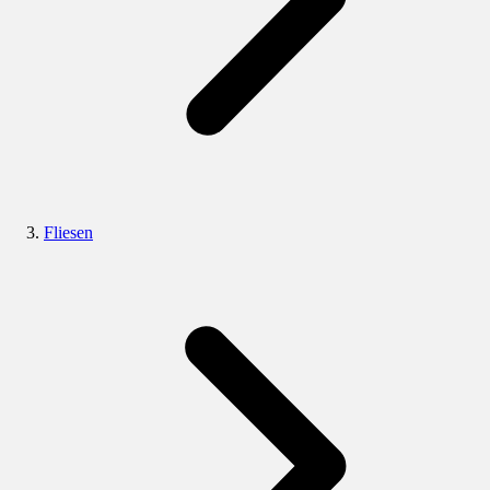
Fliesen