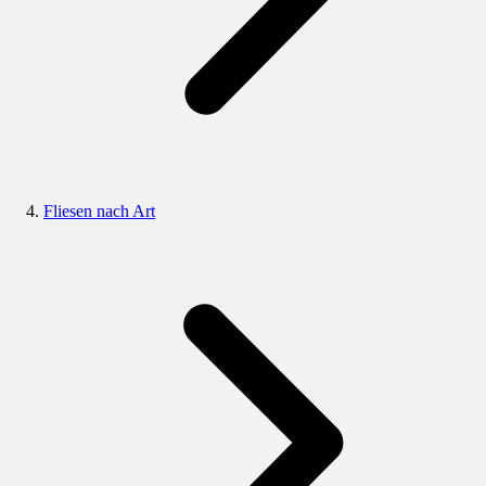
Fliesen nach Art