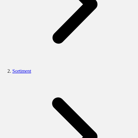
Sortiment