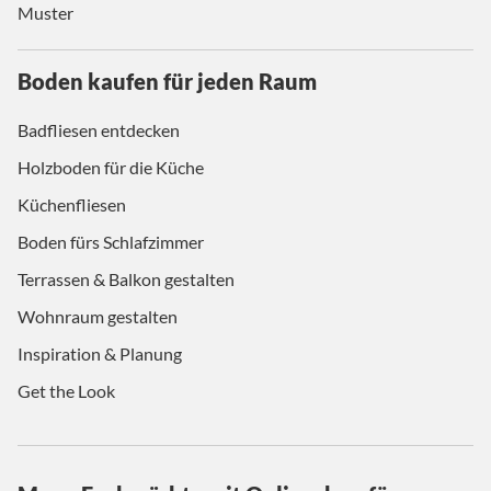
Muster
Boden kaufen für jeden Raum
Badfliesen entdecken
Holzboden für die Küche
Küchenfliesen
Boden fürs Schlafzimmer
Terrassen & Balkon gestalten
Wohnraum gestalten
Inspiration & Planung
Get the Look