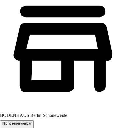
BODENHAUS Berlin-Schöneweide
Nicht reservierbar