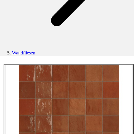
Wandfliesen