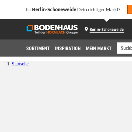
Ist
Berlin-Schöneweide
Dein richtiger Markt?
Berlin-Schöneweide
SORTIMENT
INSPIRATION
MEIN MARKT
Startseite