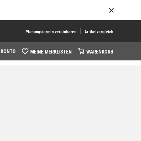
Planungstermin vereinbaren
Artikelvergleich
 KONTO
MEINE MERKLISTEN
WARENKORB