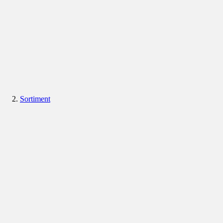
Sortiment