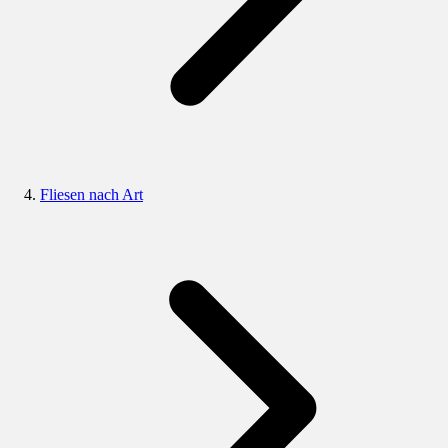
Fliesen nach Art