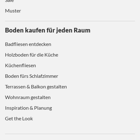
Muster
Boden kaufen für jeden Raum
Badfliesen entdecken
Holzboden für die Küche
Küchenfliesen
Boden fürs Schlafzimmer
Terrassen & Balkon gestalten
Wohnraum gestalten
Inspiration & Planung
Get the Look