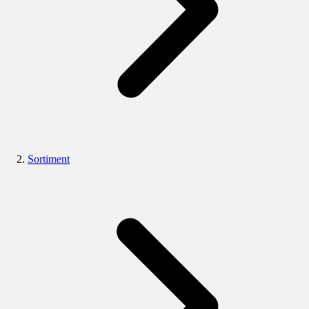
Sortiment