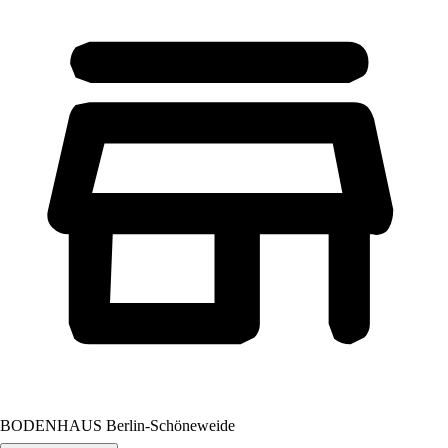
BODENHAUS Berlin-Schöneweide