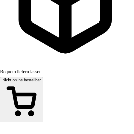
Bequem liefern lassen
Nicht online bestellbar