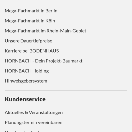
Mega-Fachmarkt in Berlin
Mega-Fachmarkt in Köln
Mega-Fachmarkt im Rhein-Main-Gebiet
Unsere Dauertiefpreise
Karriere bei BODENHAUS
HORNBACH - Dein Projekt-Baumarkt
HORNBACH Holding
Hinweisgebersystem
Kundenservice
Aktuelles & Veranstaltungen
Planungstermin vereinbaren