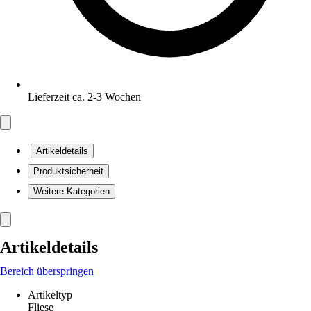
Lieferzeit ca. 2-3 Wochen
Artikeldetails
Produktsicherheit
Weitere Kategorien
Artikeldetails
Bereich überspringen
Artikeltyp
Fliese