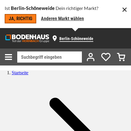
Ist
Berlin-Schöneweide
Dein richtiger Markt?
JA, RICHTIG
Anderen Markt wählen
Berlin-Schöneweide
Startseite