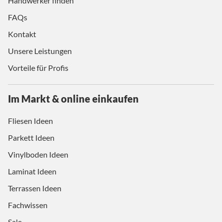
Handwerker finden
FAQs
Kontakt
Unsere Leistungen
Vorteile für Profis
Im Markt & online einkaufen
Fliesen Ideen
Parkett Ideen
Vinylboden Ideen
Laminat Ideen
Terrassen Ideen
Fachwissen
Sale