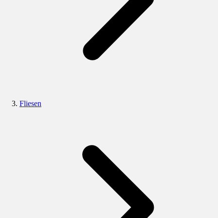
Fliesen