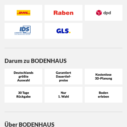
Darum zu BODENHAUS
Über BODENHAUS