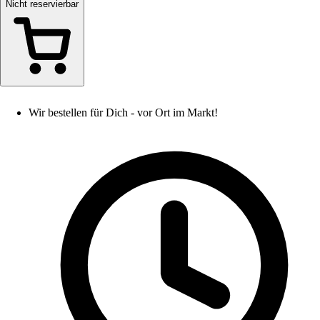
Nicht reservierbar
Wir bestellen für Dich - vor Ort im Markt!