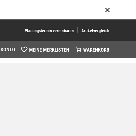
Planungstermin vereinbaren
Artikelvergleich
 KONTO
MEINE MERKLISTEN
WARENKORB