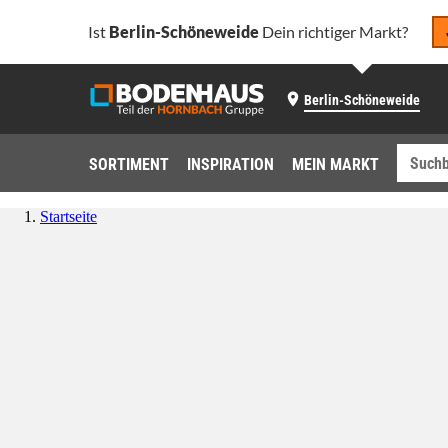
Ist
Berlin-Schöneweide
Dein richtiger Markt?
Berlin-Schöneweide
SORTIMENT
INSPIRATION
MEIN MARKT
Startseite