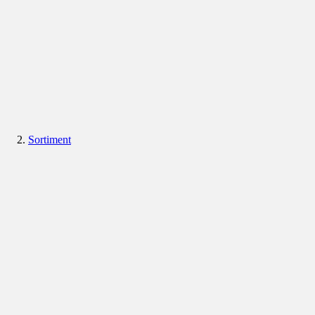
Sortiment