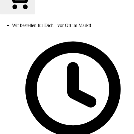
Wir bestellen für Dich - vor Ort im Markt!