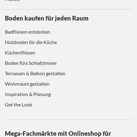
Boden kaufen für jeden Raum
Badfliesen entdecken
Holzboden für die Küche
Küchenfliesen
Boden fürs Schlafzimmer
Terrassen & Balkon gestalten
Wohnraum gestalten
Inspiration & Planung
Get the Look
Mega-Fachmärkte mit Onlineshop für