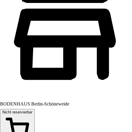
BODENHAUS Berlin-Schöneweide
Nicht reservierbar