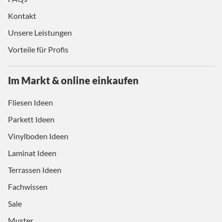
Kontakt
Unsere Leistungen
Vorteile für Profis
Im Markt & online einkaufen
Fliesen Ideen
Parkett Ideen
Vinylboden Ideen
Laminat Ideen
Terrassen Ideen
Fachwissen
Sale
Muster