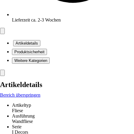
Lieferzeit ca. 2-3 Wochen
Artikeldetails
Produktsicherheit
Weitere Kategorien
Artikeldetails
Bereich überspringen
Artikeltyp
Fliese
Ausführung
Wandfliese
Serie
I Decors