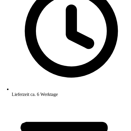
Lieferzeit ca. 6 Werktage