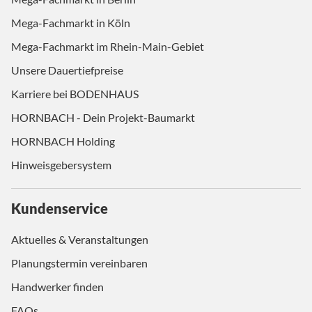
Mega-Fachmarkt in Köln
Mega-Fachmarkt im Rhein-Main-Gebiet
Unsere Dauertiefpreise
Karriere bei BODENHAUS
HORNBACH - Dein Projekt-Baumarkt
HORNBACH Holding
Hinweisgebersystem
Kundenservice
Aktuelles & Veranstaltungen
Planungstermin vereinbaren
Handwerker finden
FAQs