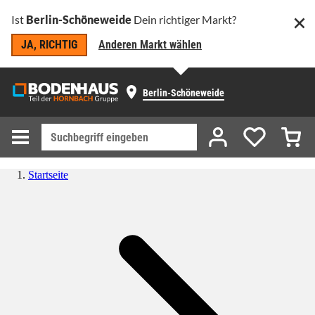
Ist
Berlin-Schöneweide
Dein richtiger Markt?
JA, RICHTIG
Anderen Markt wählen
Berlin-Schöneweide
Startseite