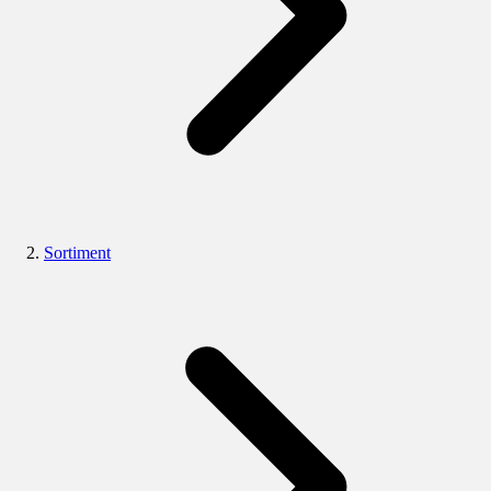
Sortiment