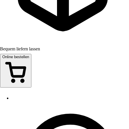
Bequem liefern lassen
Online bestellen