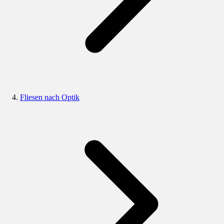
Fliesen nach Optik