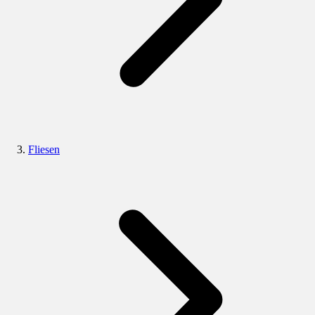
Fliesen