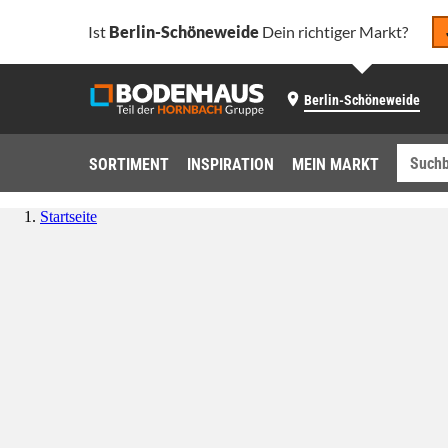
Ist
Berlin-Schöneweide
Dein richtiger Markt?
Berlin-Schöneweide
SORTIMENT
INSPIRATION
MEIN MARKT
Startseite