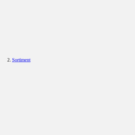
Sortiment