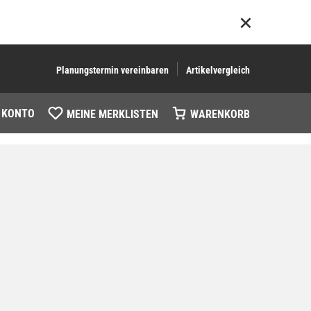
Planungstermin vereinbaren
Artikelvergleich
 KONTO
MEINE MERKLISTEN
WARENKORB