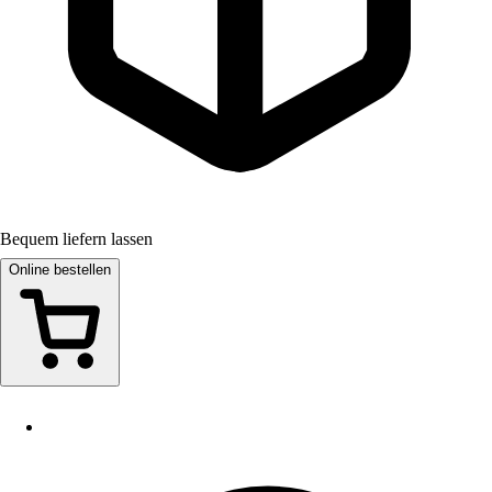
Bequem liefern lassen
Online bestellen