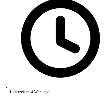
Lieferzeit ca. 4 Werktage