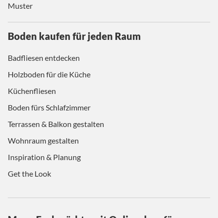
Muster
Boden kaufen für jeden Raum
Badfliesen entdecken
Holzboden für die Küche
Küchenfliesen
Boden fürs Schlafzimmer
Terrassen & Balkon gestalten
Wohnraum gestalten
Inspiration & Planung
Get the Look