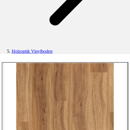
Holzoptik Vinylboden