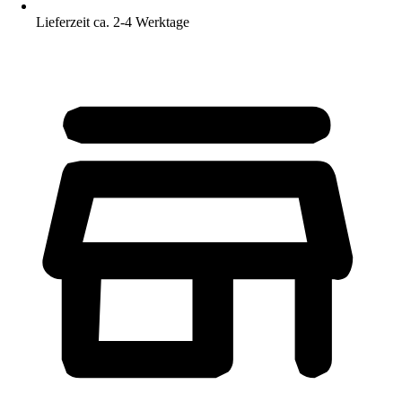
Lieferzeit ca. 2-4 Werktage