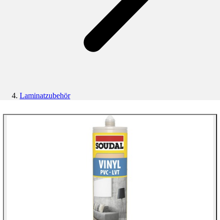
Laminatzubehör