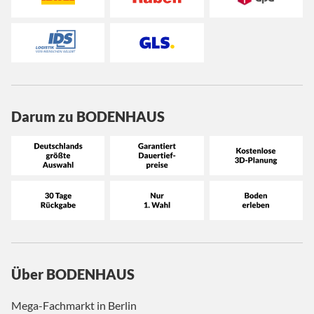
Darum zu BODENHAUS
Über BODENHAUS
Mega-Fachmarkt in Berlin