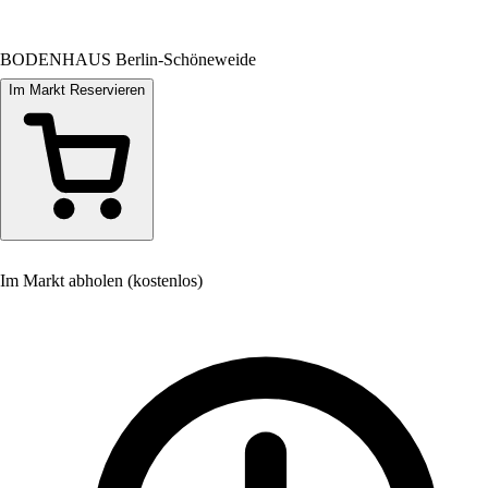
BODENHAUS Berlin-Schöneweide
Im Markt Reservieren
Im Markt abholen (kostenlos)