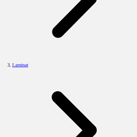
Laminat