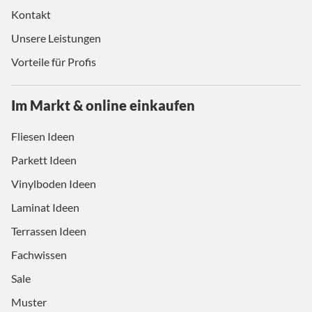
Kontakt
Unsere Leistungen
Vorteile für Profis
Im Markt & online einkaufen
Fliesen Ideen
Parkett Ideen
Vinylboden Ideen
Laminat Ideen
Terrassen Ideen
Fachwissen
Sale
Muster