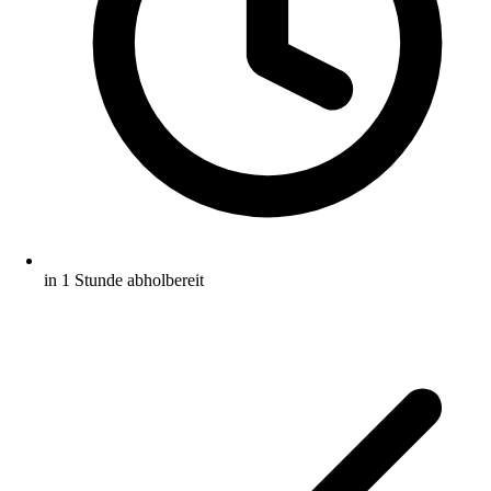
in 1 Stunde abholbereit