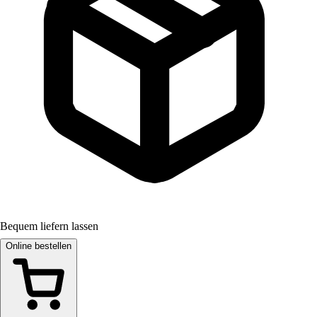
Bequem liefern lassen
Online bestellen