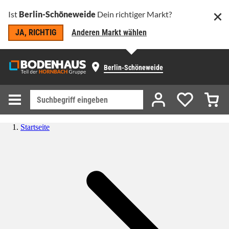
Ist
Berlin-Schöneweide
Dein richtiger Markt?
JA, RICHTIG
Anderen Markt wählen
Berlin-Schöneweide
Startseite