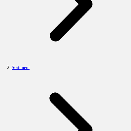
Sortiment