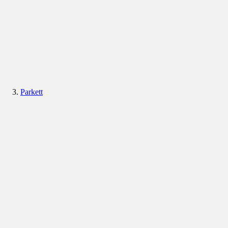
Parkett