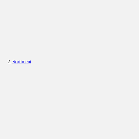
Sortiment