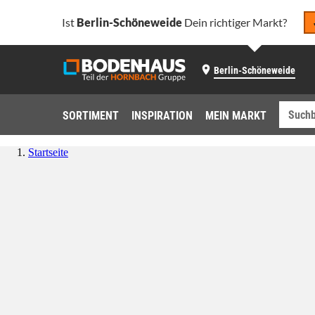
Ist
Berlin-Schöneweide
Dein richtiger Markt?
Berlin-Schöneweide
SORTIMENT
INSPIRATION
MEIN MARKT
Startseite