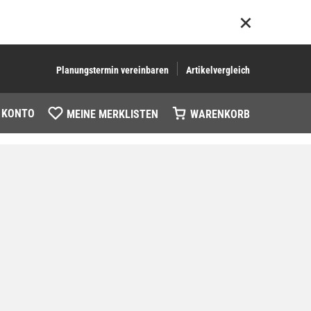
Planungstermin vereinbaren
Artikelvergleich
 KONTO
MEINE MERKLISTEN
WARENKORB