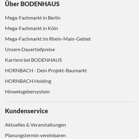
Über BODENHAUS
Mega-Fachmarkt in Berlin
Mega-Fachmarkt in Köln
Mega-Fachmarkt im Rhein-Main-Gebiet
Unsere Dauertiefpreise
Karriere bei BODENHAUS
HORNBACH - Dein Projekt-Baumarkt
HORNBACH Holding
Hinweisgebersystem
Kundenservice
Aktuelles & Veranstaltungen
Planungstermin vereinbaren