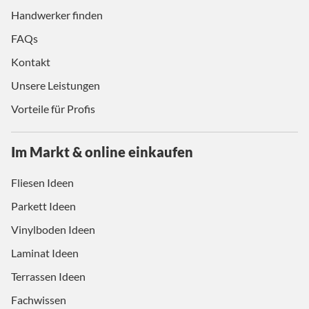
Handwerker finden
FAQs
Kontakt
Unsere Leistungen
Vorteile für Profis
Im Markt & online einkaufen
Fliesen Ideen
Parkett Ideen
Vinylboden Ideen
Laminat Ideen
Terrassen Ideen
Fachwissen