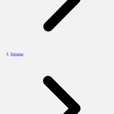
Terrasse