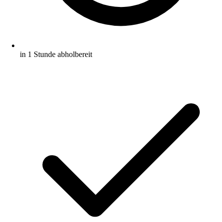
in 1 Stunde abholbereit