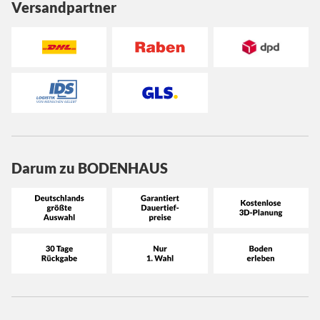
Versandpartner
Darum zu BODENHAUS