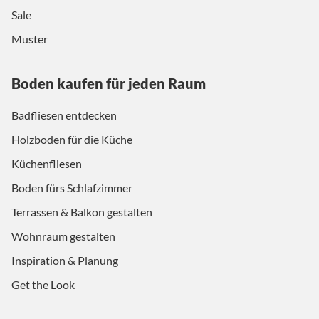
Sale
Muster
Boden kaufen für jeden Raum
Badfliesen entdecken
Holzboden für die Küche
Küchenfliesen
Boden fürs Schlafzimmer
Terrassen & Balkon gestalten
Wohnraum gestalten
Inspiration & Planung
Get the Look