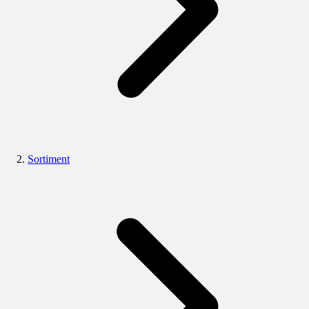
Sortiment