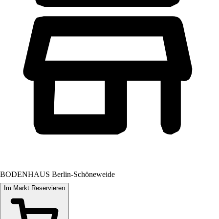
BODENHAUS Berlin-Schöneweide
Im Markt Reservieren