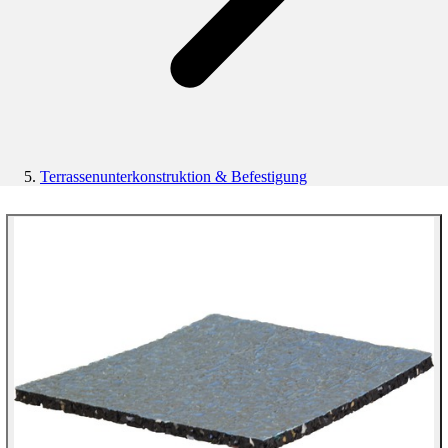
Terrassenunterkonstruktion & Befestigung