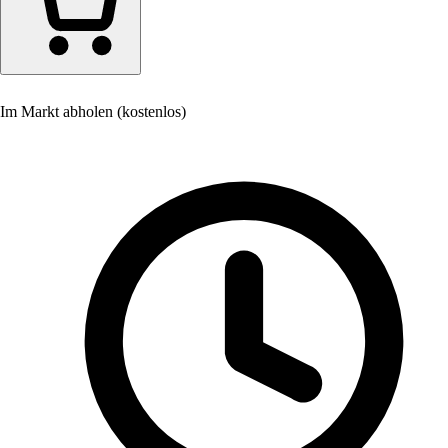
Im Markt abholen (kostenlos)