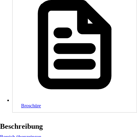
Broschüre
Beschreibung
Bereich überspringen