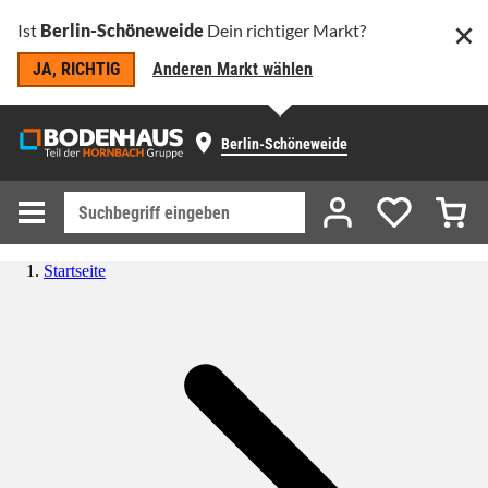
Ist
Berlin-Schöneweide
Dein richtiger Markt?
JA, RICHTIG
Anderen Markt wählen
Berlin-Schöneweide
Startseite