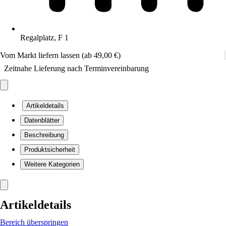
Regalplatz, F 1
Vom Markt liefern lassen (ab 49,00 €)
Zeitnahe Lieferung nach Terminvereinbarung
Artikeldetails
Datenblätter
Beschreibung
Produktsicherheit
Weitere Kategorien
Artikeldetails
Bereich überspringen