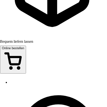
Bequem liefern lassen
Online bestellen