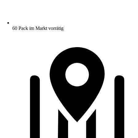
60 Pack im Markt vorrätig