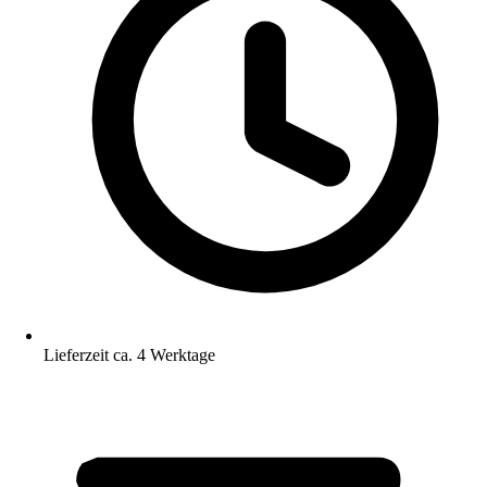
Lieferzeit ca. 4 Werktage