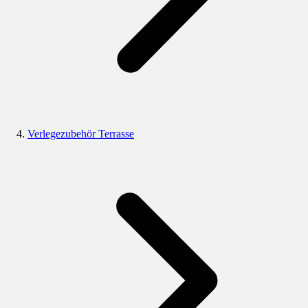
Verlegezubehör Terrasse