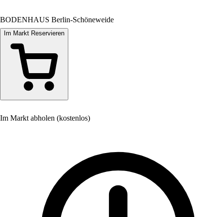
BODENHAUS Berlin-Schöneweide
Im Markt Reservieren
Im Markt abholen (kostenlos)