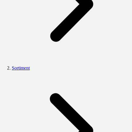
Sortiment