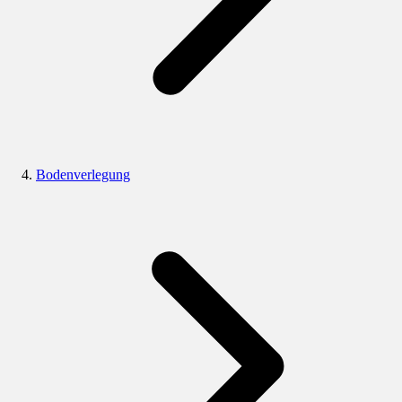
Bodenverlegung