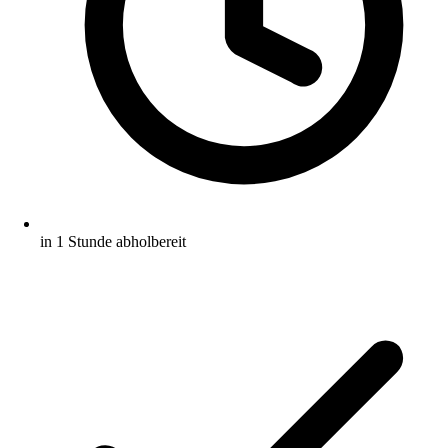
in 1 Stunde abholbereit