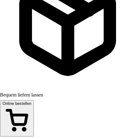
Bequem liefern lassen
Online bestellen