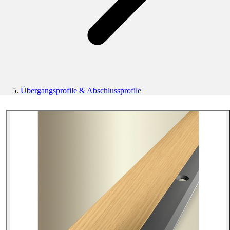
Übergangsprofile & Abschlussprofile