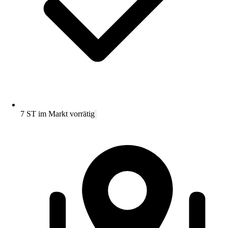
7 ST im Markt vorrätig