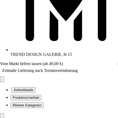
TREND DESIGN GALERIE, H 15
Vom Markt liefern lassen (ab 49,00 €)
Zeitnahe Lieferung nach Terminvereinbarung
Artikeldetails
Produktsicherheit
Weitere Kategorien