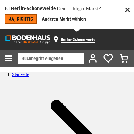
Ist
Berlin-Schöneweide
Dein richtiger Markt?
JA, RICHTIG
Anderen Markt wählen
Berlin-Schöneweide
Startseite