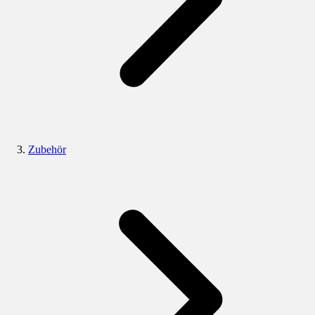
Zubehör