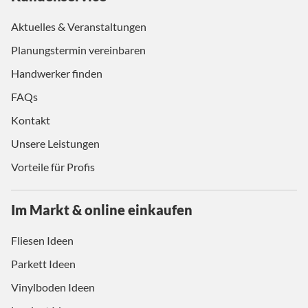
Aktuelles & Veranstaltungen
Planungstermin vereinbaren
Handwerker finden
FAQs
Kontakt
Unsere Leistungen
Vorteile für Profis
Im Markt & online einkaufen
Fliesen Ideen
Parkett Ideen
Vinylboden Ideen