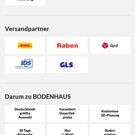
Versandpartner
Darum zu BODENHAUS