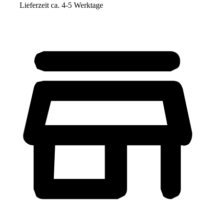
Lieferzeit ca. 4-5 Werktage