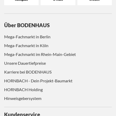
Über BODENHAUS
Mega-Fachmarkt in Berlin
Mega-Fachmarkt in Köln
Mega-Fachmarkt im Rhein-Main-Gebiet
Unsere Dauertiefpreise
Karriere bei BODENHAUS
HORNBACH - Dein Projekt-Baumarkt
HORNBACH Holding
Hinweisgebersystem
Kundenservice