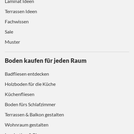
Laminat Ideen
Terrassen Ideen
Fachwissen
Sale
Muster
Boden kaufen für jeden Raum
Badfliesen entdecken
Holzboden für die Küche
Küchenfliesen
Boden fürs Schlafzimmer
Terrassen & Balkon gestalten
Wohnraum gestalten