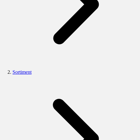
Sortiment