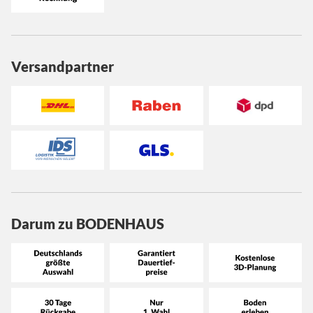
Versandpartner
Darum zu BODENHAUS