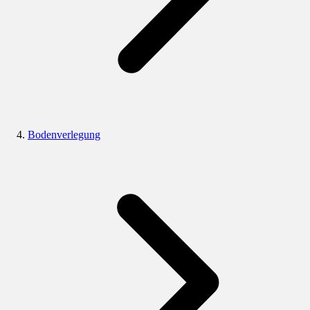
Bodenverlegung