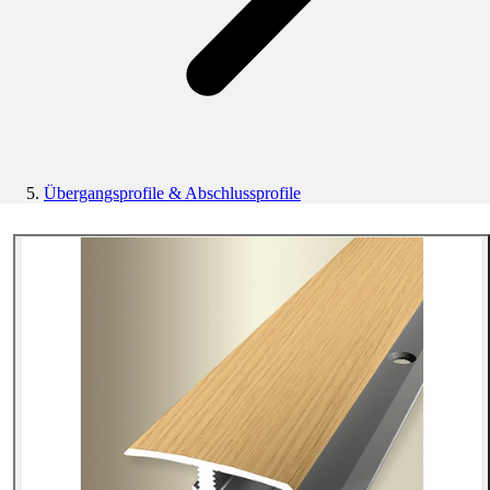
Übergangsprofile & Abschlussprofile