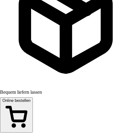
Bequem liefern lassen
Online bestellen