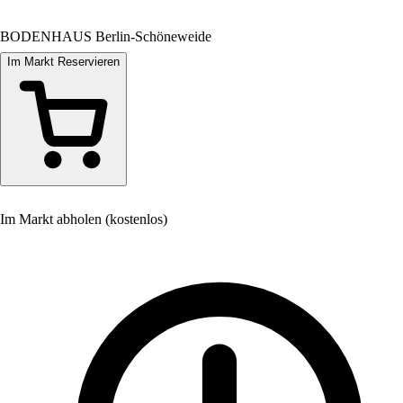
BODENHAUS Berlin-Schöneweide
Im Markt Reservieren
Im Markt abholen (kostenlos)