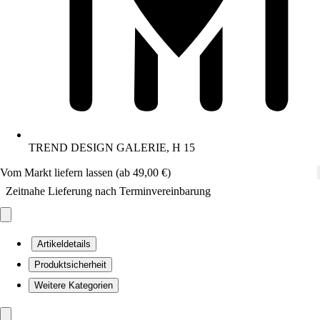
TREND DESIGN GALERIE, H 15
Vom Markt liefern lassen (ab 49,00 €)
Zeitnahe Lieferung nach Terminvereinbarung
Artikeldetails
Produktsicherheit
Weitere Kategorien