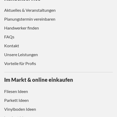
Aktuelles & Veranstaltungen
Planungstermin vereinbaren
Handwerker finden
FAQs
Kontakt
Unsere Leistungen
Vorteile für Profis
Im Markt & online einkaufen
Fliesen Ideen
Parkett Ideen
Vinylboden Ideen