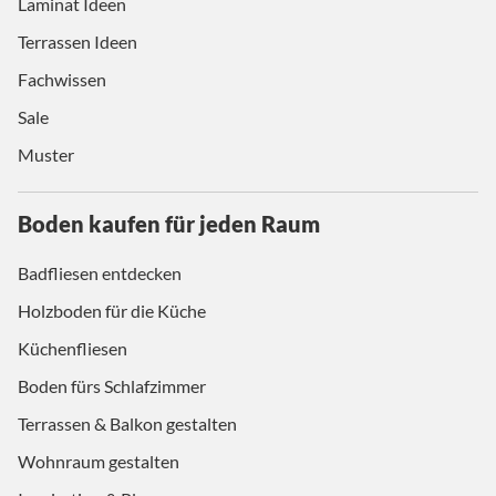
Laminat Ideen
Terrassen Ideen
Fachwissen
Sale
Muster
Boden kaufen für jeden Raum
Badfliesen entdecken
Holzboden für die Küche
Küchenfliesen
Boden fürs Schlafzimmer
Terrassen & Balkon gestalten
Wohnraum gestalten