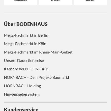
Über BODENHAUS
Mega-Fachmarkt in Berlin
Mega-Fachmarkt in Köln
Mega-Fachmarkt im Rhein-Main-Gebiet
Unsere Dauertiefpreise
Karriere bei BODENHAUS
HORNBACH - Dein Projekt-Baumarkt
HORNBACH Holding
Hinweisgebersystem
Kundenservice