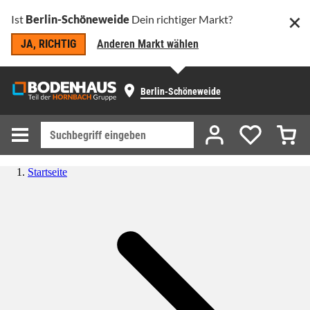
Ist
Berlin-Schöneweide
Dein richtiger Markt?
JA, RICHTIG
Anderen Markt wählen
Berlin-Schöneweide
Startseite