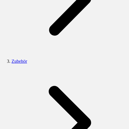
Zubehör