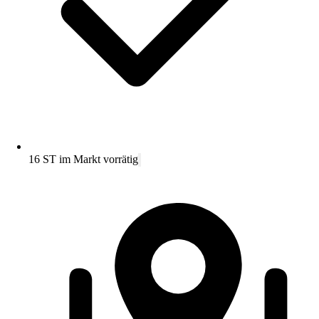
16 ST im Markt vorrätig