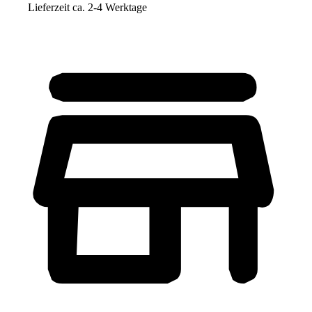
Lieferzeit ca. 2-4 Werktage