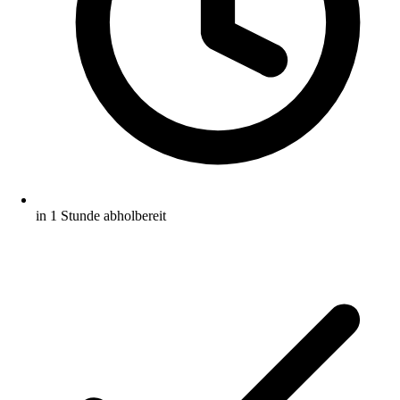
in 1 Stunde abholbereit