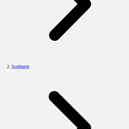
Sortiment