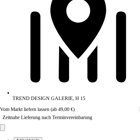
TREND DESIGN GALERIE, H 15
Vom Markt liefern lassen (ab 49,00 €)
Zeitnahe Lieferung nach Terminvereinbarung