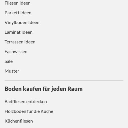
Fliesen Ideen
Parkett Ideen
Vinylboden Ideen
Laminat Ideen
Terrassen Ideen
Fachwissen
Sale
Muster
Boden kaufen für jeden Raum
Badfliesen entdecken
Holzboden für die Küche
Küchenfliesen