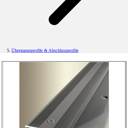
Übergangsprofile & Abschlussprofile