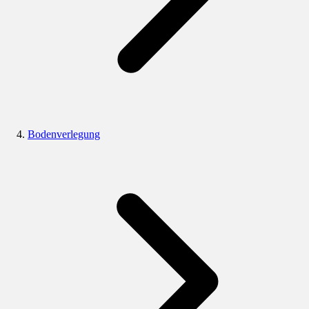
Bodenverlegung