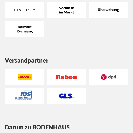
Versandpartner
Darum zu BODENHAUS