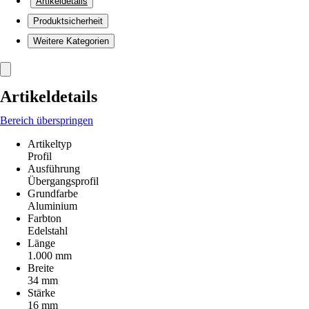
Artikeldetails
Produktsicherheit
Weitere Kategorien
Artikeldetails
Bereich überspringen
Artikeltyp
Profil
Ausführung
Übergangsprofil
Grundfarbe
Aluminium
Farbton
Edelstahl
Länge
1.000 mm
Breite
34 mm
Stärke
16 mm