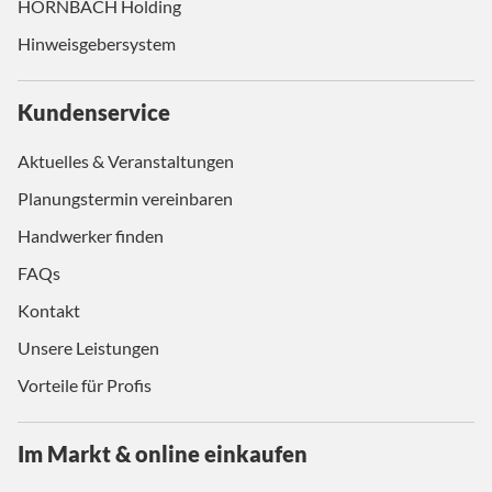
HORNBACH Holding
Hinweisgebersystem
Kundenservice
Aktuelles & Veranstaltungen
Planungstermin vereinbaren
Handwerker finden
FAQs
Kontakt
Unsere Leistungen
Vorteile für Profis
Im Markt & online einkaufen