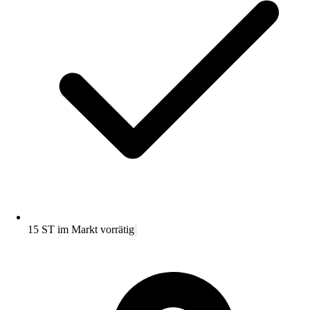
15 ST im Markt vorrätig