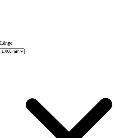
Länge