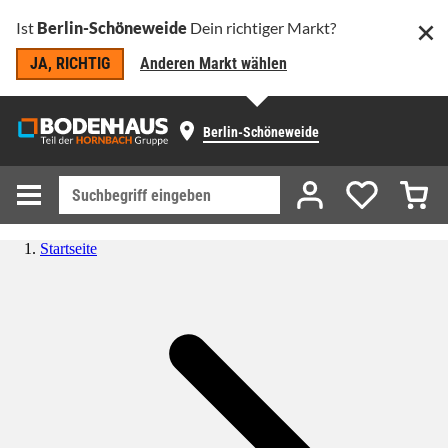
Ist
Berlin-Schöneweide
Dein richtiger Markt?
JA, RICHTIG
Anderen Markt wählen
Berlin-Schöneweide
Startseite