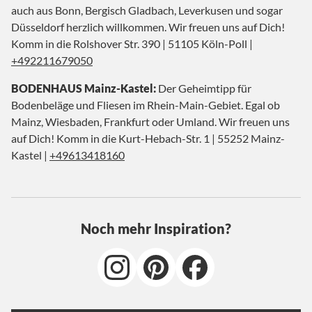
auch aus Bonn, Bergisch Gladbach, Leverkusen und sogar
Düsseldorf herzlich willkommen. Wir freuen uns auf Dich!
Komm in die Rolshover Str. 390 | 51105 Köln-Poll |
+492211679050
BODENHAUS Mainz-Kastel:
Der Geheimtipp für
Bodenbeläge und Fliesen im Rhein-Main-Gebiet. Egal ob
Mainz, Wiesbaden, Frankfurt oder Umland. Wir freuen uns
auf Dich! Komm in die Kurt-Hebach-Str. 1 | 55252 Mainz-
Kastel |
+49613418160
Noch mehr Inspiration?