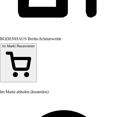
BODENHAUS Berlin-Schöneweide
Im Markt Reservieren
Im Markt abholen (kostenlos)