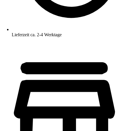
Lieferzeit ca. 2-4 Werktage