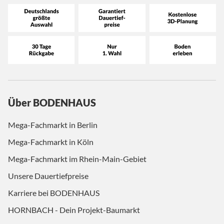
Über BODENHAUS
Mega-Fachmarkt in Berlin
Mega-Fachmarkt in Köln
Mega-Fachmarkt im Rhein-Main-Gebiet
Unsere Dauertiefpreise
Karriere bei BODENHAUS
HORNBACH - Dein Projekt-Baumarkt