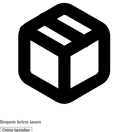
Bequem liefern lassen
Online bestellen