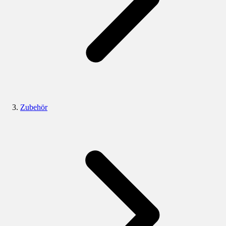
Zubehör