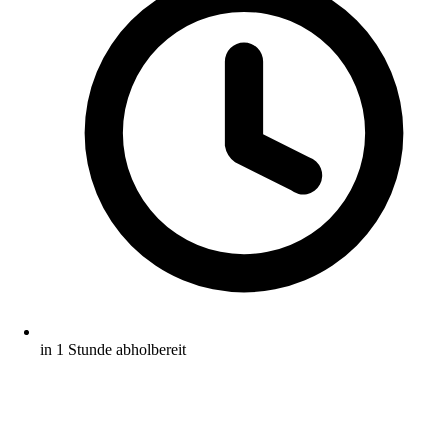
in 1 Stunde abholbereit