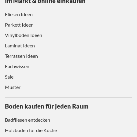
Im Markt & online einkaufen
Fliesen Ideen
Parkett Ideen
Vinylboden Ideen
Laminat Ideen
Terrassen Ideen
Fachwissen
Sale
Muster
Boden kaufen für jeden Raum
Badfliesen entdecken
Holzboden für die Küche