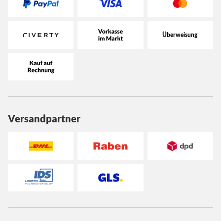
Versandpartner