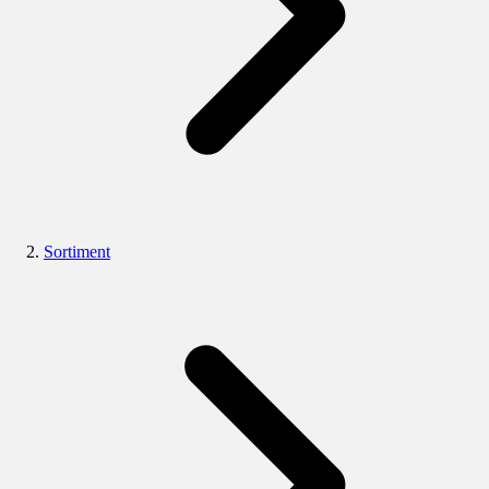
Sortiment