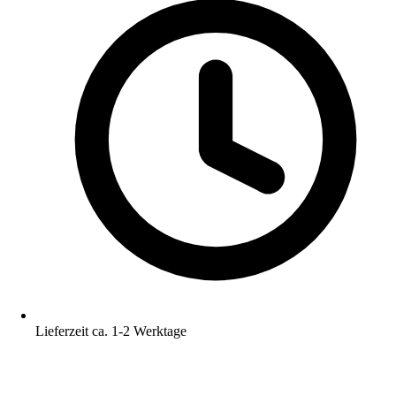
Lieferzeit ca. 1-2 Werktage