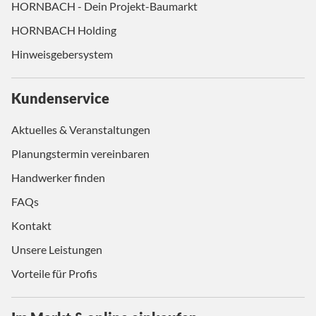
HORNBACH - Dein Projekt-Baumarkt
HORNBACH Holding
Hinweisgebersystem
Kundenservice
Aktuelles & Veranstaltungen
Planungstermin vereinbaren
Handwerker finden
FAQs
Kontakt
Unsere Leistungen
Vorteile für Profis