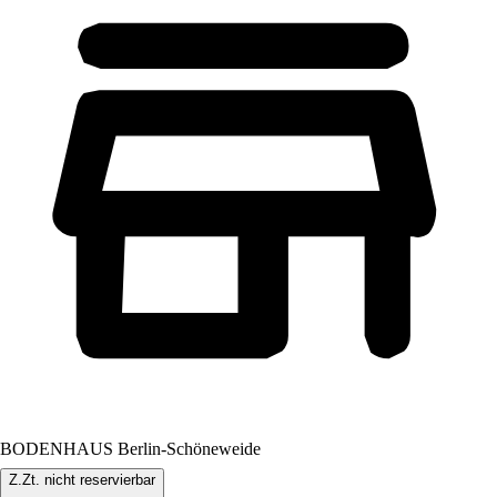
BODENHAUS Berlin-Schöneweide
Z.Zt. nicht reservierbar