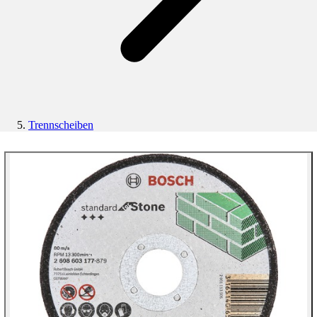
Trennscheiben