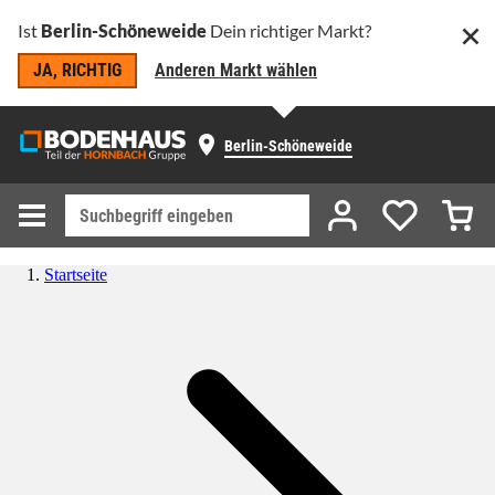
Ist
Berlin-Schöneweide
Dein richtiger Markt?
JA, RICHTIG
Anderen Markt wählen
Berlin-Schöneweide
Startseite