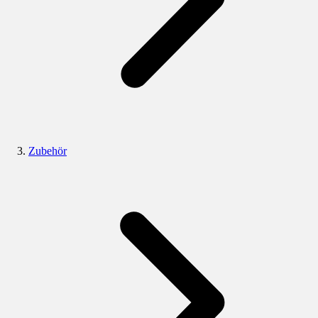
Zubehör