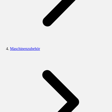
Maschinenzubehör