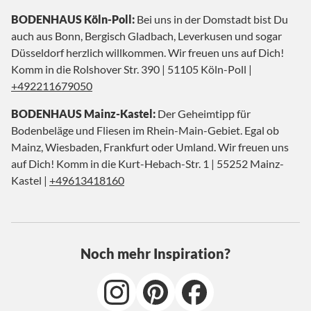
BODENHAUS Köln-Poll:
Bei uns in der Domstadt bist Du
auch aus Bonn, Bergisch Gladbach, Leverkusen und sogar
Düsseldorf herzlich willkommen. Wir freuen uns auf Dich!
Komm in die Rolshover Str. 390 | 51105 Köln-Poll |
+492211679050
BODENHAUS Mainz-Kastel:
Der Geheimtipp für
Bodenbeläge und Fliesen im Rhein-Main-Gebiet. Egal ob
Mainz, Wiesbaden, Frankfurt oder Umland. Wir freuen uns
auf Dich! Komm in die Kurt-Hebach-Str. 1 | 55252 Mainz-
Kastel |
+49613418160
Noch mehr Inspiration?