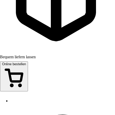
Bequem liefern lassen
Online bestellen