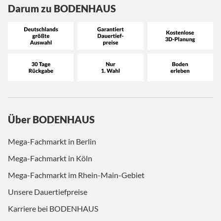
Darum zu BODENHAUS
Über BODENHAUS
Mega-Fachmarkt in Berlin
Mega-Fachmarkt in Köln
Mega-Fachmarkt im Rhein-Main-Gebiet
Unsere Dauertiefpreise
Karriere bei BODENHAUS