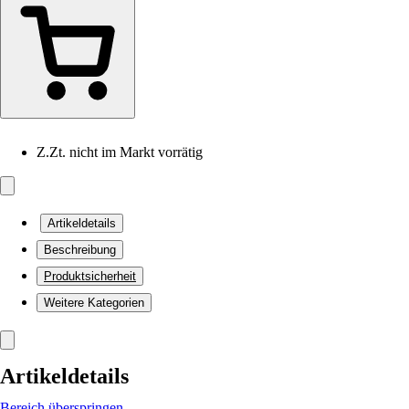
Z.Zt. nicht im Markt vorrätig
Artikeldetails
Beschreibung
Produktsicherheit
Weitere Kategorien
Artikeldetails
Bereich überspringen