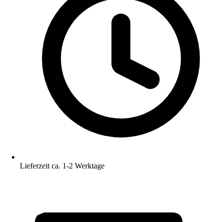
Lieferzeit ca. 1-2 Werktage