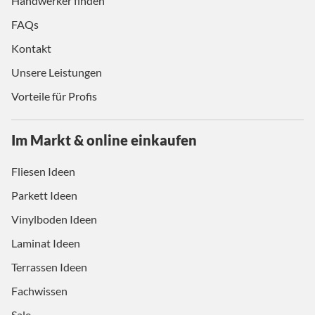
Handwerker finden
FAQs
Kontakt
Unsere Leistungen
Vorteile für Profis
Im Markt & online einkaufen
Fliesen Ideen
Parkett Ideen
Vinylboden Ideen
Laminat Ideen
Terrassen Ideen
Fachwissen
Sale