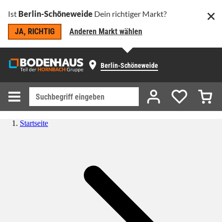
Ist
Berlin-Schöneweide
Dein richtiger Markt?
JA, RICHTIG
Anderen Markt wählen
Berlin-Schöneweide
Startseite