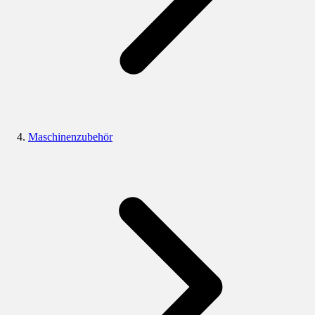
Maschinenzubehör