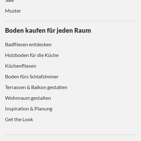
Muster
Boden kaufen für jeden Raum
Badfliesen entdecken
Holzboden für die Küche
Küchenfliesen
Boden fürs Schlafzimmer
Terrassen & Balkon gestalten
Wohnraum gestalten
Inspiration & Planung
Get the Look