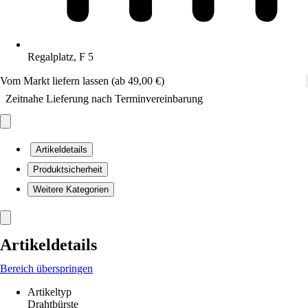
Regalplatz, F 5
Vom Markt liefern lassen (ab 49,00 €)
Zeitnahe Lieferung nach Terminvereinbarung
Artikeldetails
Produktsicherheit
Weitere Kategorien
Artikeldetails
Bereich überspringen
Artikeltyp
Drahtbürste