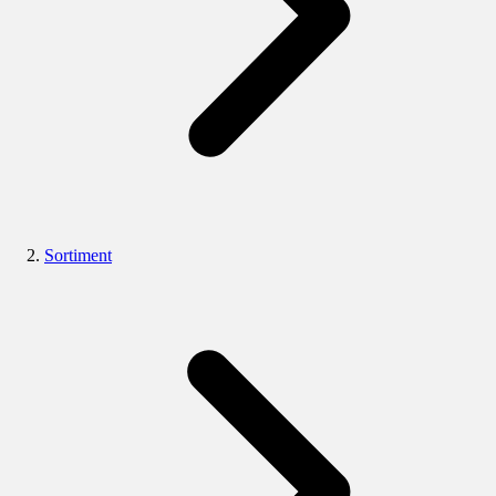
Sortiment