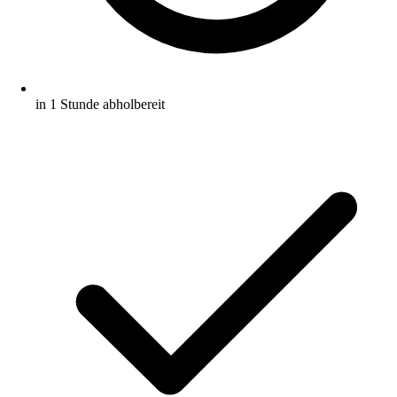
in 1 Stunde abholbereit