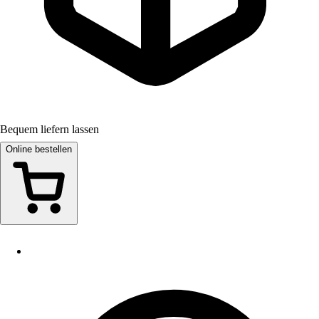
Bequem liefern lassen
Online bestellen