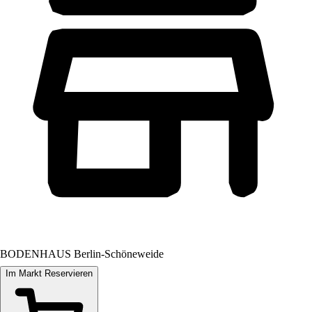
BODENHAUS Berlin-Schöneweide
Im Markt Reservieren