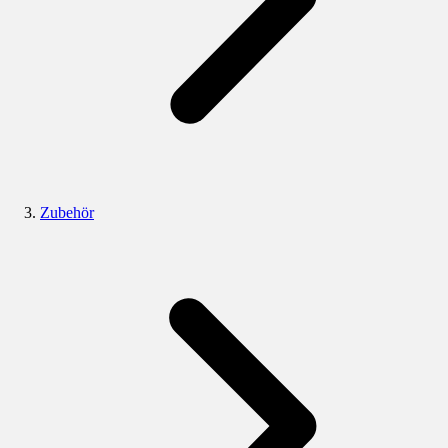
Zubehör