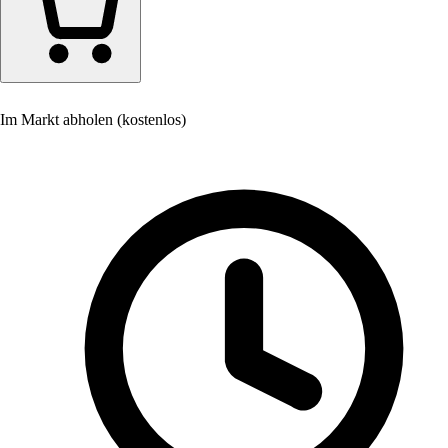
Im Markt abholen (kostenlos)