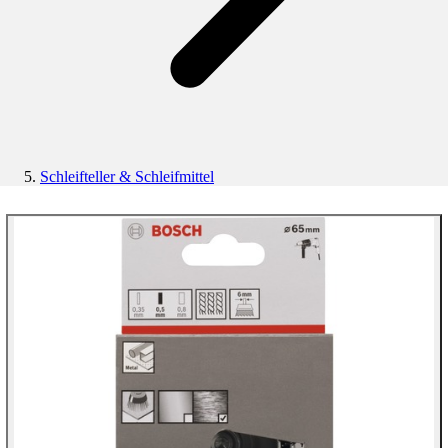
Schleifteller & Schleifmittel