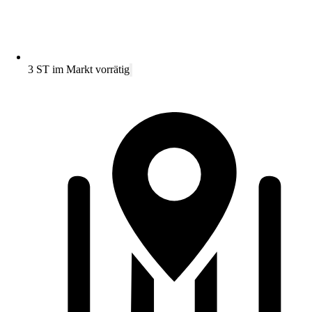
3 ST im Markt vorrätig