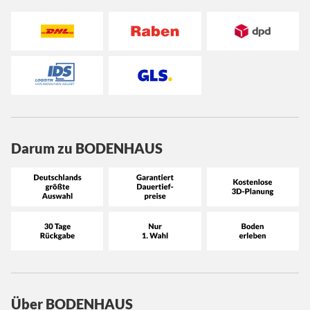
Darum zu BODENHAUS
Über BODENHAUS