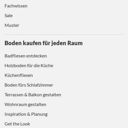
Fachwissen
Sale
Muster
Boden kaufen für jeden Raum
Badfliesen entdecken
Holzboden für die Küche
Küchenfliesen
Boden fürs Schlafzimmer
Terrassen & Balkon gestalten
Wohnraum gestalten
Inspiration & Planung
Get the Look