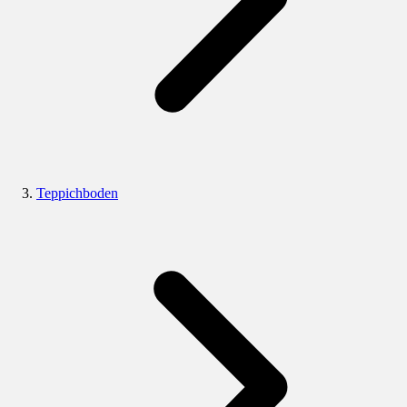
Teppichboden