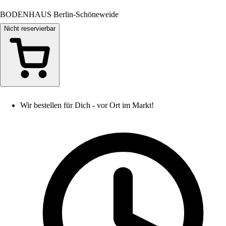
BODENHAUS Berlin-Schöneweide
Nicht reservierbar
Wir bestellen für Dich - vor Ort im Markt!