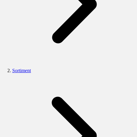
Sortiment