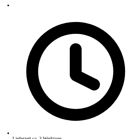
Lieferzeit ca. 3 Werktage