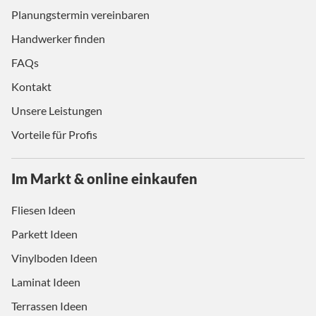
Planungstermin vereinbaren
Handwerker finden
FAQs
Kontakt
Unsere Leistungen
Vorteile für Profis
Im Markt & online einkaufen
Fliesen Ideen
Parkett Ideen
Vinylboden Ideen
Laminat Ideen
Terrassen Ideen