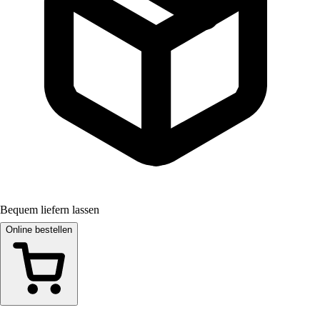
Bequem liefern lassen
Online bestellen