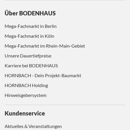
Über BODENHAUS
Mega-Fachmarkt in Berlin
Mega-Fachmarkt in Köln
Mega-Fachmarkt im Rhein-Main-Gebiet
Unsere Dauertiefpreise
Karriere bei BODENHAUS
HORNBACH - Dein Projekt-Baumarkt
HORNBACH Holding
Hinweisgebersystem
Kundenservice
Aktuelles & Veranstaltungen