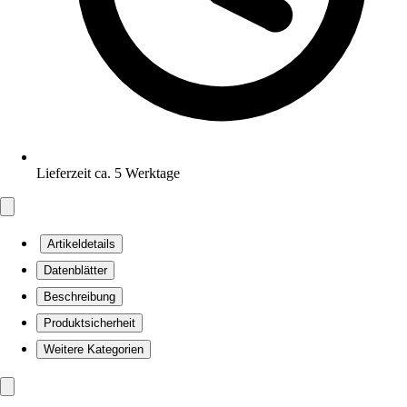
Lieferzeit ca. 5 Werktage
Artikeldetails
Datenblätter
Beschreibung
Produktsicherheit
Weitere Kategorien