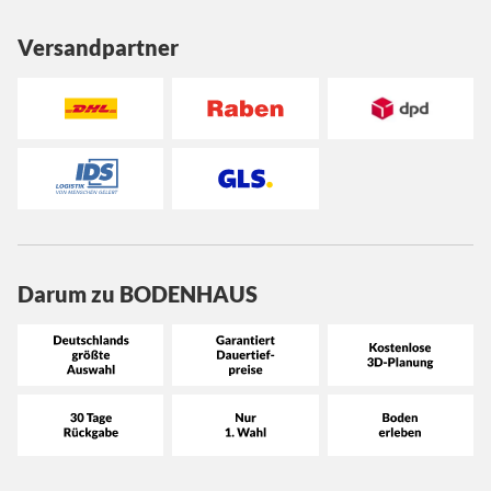
Versandpartner
Darum zu BODENHAUS