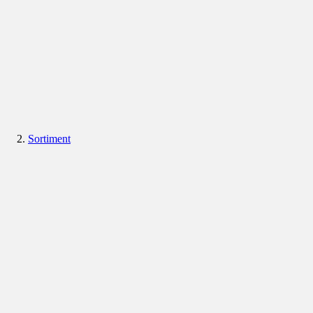
Sortiment