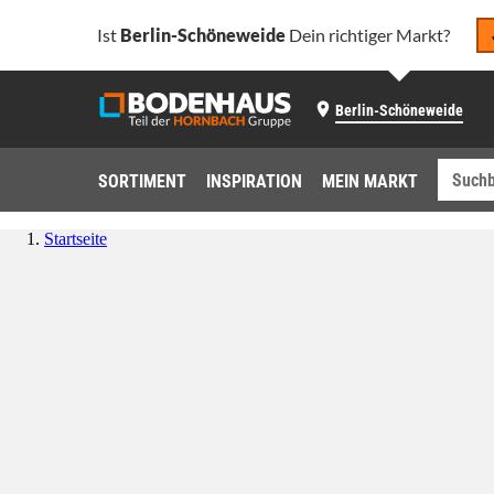
Ist
Berlin-Schöneweide
Dein richtiger Markt?
Berlin-Schöneweide
SORTIMENT
INSPIRATION
MEIN MARKT
Startseite