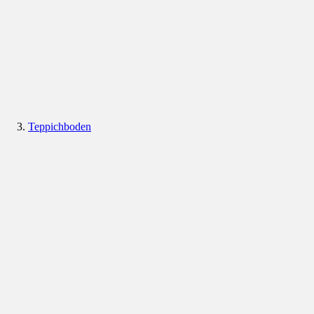
Teppichboden