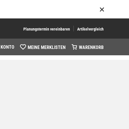
Planungstermin vereinbaren
Artikelvergleich
 KONTO
MEINE MERKLISTEN
WARENKORB