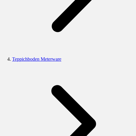
Teppichboden Meterware