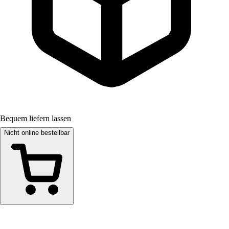
Bequem liefern lassen
Nicht online bestellbar