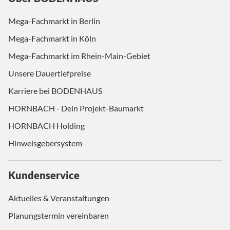
Mega-Fachmarkt in Berlin
Mega-Fachmarkt in Köln
Mega-Fachmarkt im Rhein-Main-Gebiet
Unsere Dauertiefpreise
Karriere bei BODENHAUS
HORNBACH - Dein Projekt-Baumarkt
HORNBACH Holding
Hinweisgebersystem
Kundenservice
Aktuelles & Veranstaltungen
Planungstermin vereinbaren