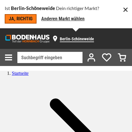
Ist
Berlin-Schöneweide
Dein richtiger Markt?
JA, RICHTIG
Anderen Markt wählen
Berlin-Schöneweide
Startseite