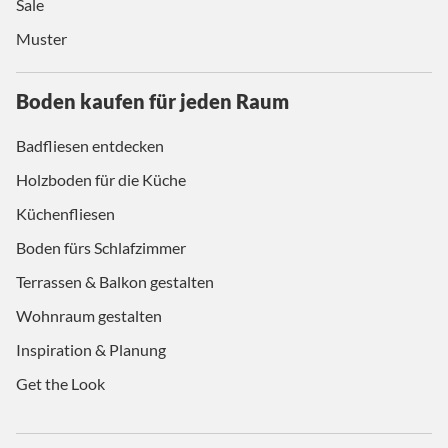
Sale
Muster
Boden kaufen für jeden Raum
Badfliesen entdecken
Holzboden für die Küche
Küchenfliesen
Boden fürs Schlafzimmer
Terrassen & Balkon gestalten
Wohnraum gestalten
Inspiration & Planung
Get the Look