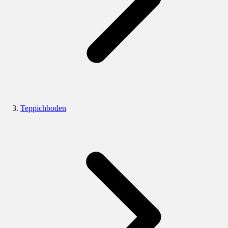
Teppichboden