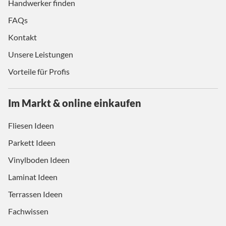
Handwerker finden
FAQs
Kontakt
Unsere Leistungen
Vorteile für Profis
Im Markt & online einkaufen
Fliesen Ideen
Parkett Ideen
Vinylboden Ideen
Laminat Ideen
Terrassen Ideen
Fachwissen