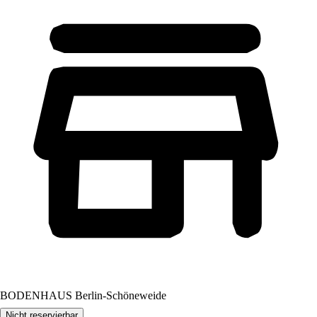
BODENHAUS Berlin-Schöneweide
Nicht reservierbar