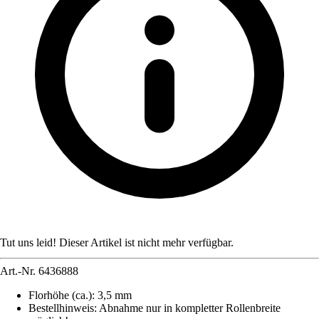
Tut uns leid! Dieser Artikel ist nicht mehr verfügbar.
Art.-Nr.
6436888
Florhöhe (ca.)
:
3,5 mm
Bestellhinweis
:
Abnahme nur in kompletter Rollenbreite