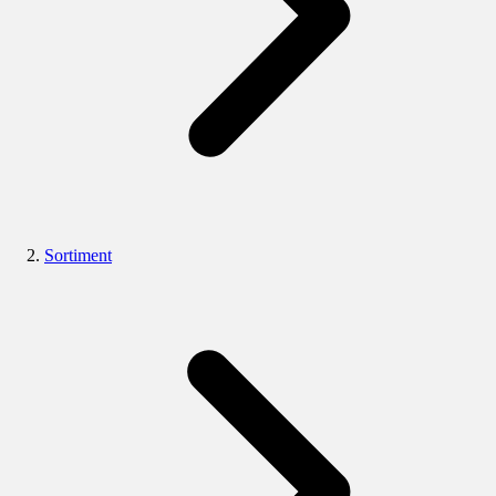
Sortiment