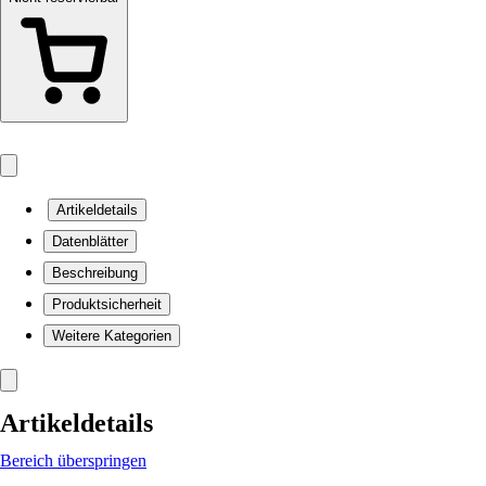
Artikeldetails
Datenblätter
Beschreibung
Produktsicherheit
Weitere Kategorien
Artikeldetails
Bereich überspringen