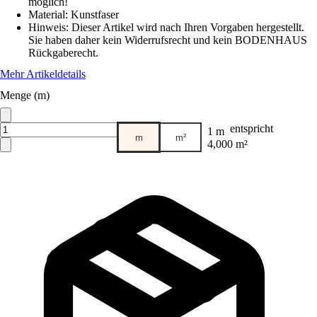
möglich!
Material
:
Kunstfaser
Hinweis: Dieser Artikel wird nach Ihren Vorgaben hergestellt.
Sie haben daher kein Widerrufsrecht und kein BODENHAUS
Rückgaberecht.
Mehr Artikeldetails
Menge (m)
entspricht
1 m
m
m²
4,000 m²