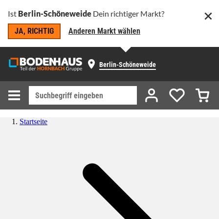
Ist
Berlin-Schöneweide
Dein richtiger Markt?
JA, RICHTIG
Anderen Markt wählen
Berlin-Schöneweide
Startseite