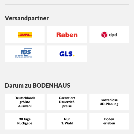
Versandpartner
Darum zu BODENHAUS