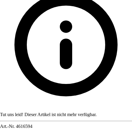
Tut uns leid! Dieser Artikel ist nicht mehr verfügbar.
Art.-Nr.
4616594