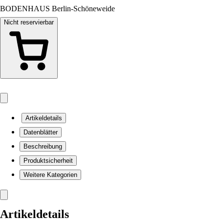
BODENHAUS Berlin-Schöneweide
Nicht reservierbar
Artikeldetails
Datenblätter
Beschreibung
Produktsicherheit
Weitere Kategorien
Artikeldetails