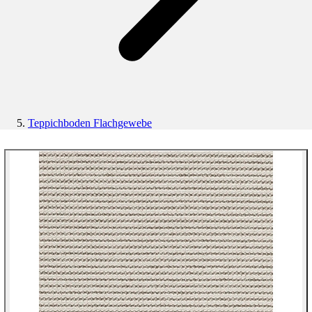
Teppichboden Flachgewebe