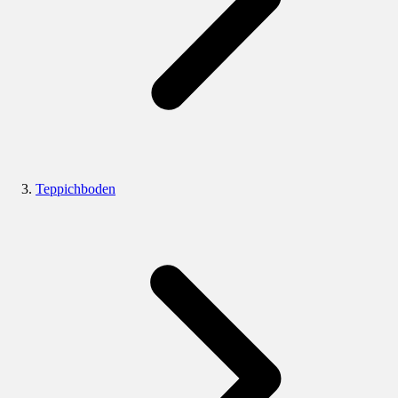
Teppichboden