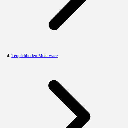
Teppichboden Meterware