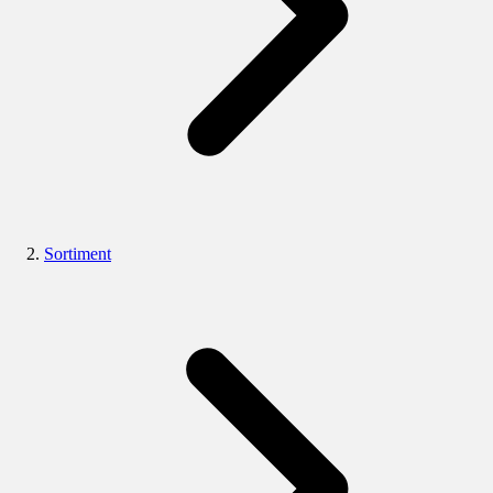
Sortiment