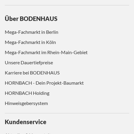
Über BODENHAUS
Mega-Fachmarkt in Berlin
Mega-Fachmarkt in Köln
Mega-Fachmarkt im Rhein-Main-Gebiet
Unsere Dauertiefpreise
Karriere bei BODENHAUS
HORNBACH - Dein Projekt-Baumarkt
HORNBACH Holding
Hinweisgebersystem
Kundenservice