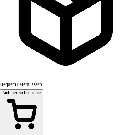
Bequem liefern lassen
Nicht online bestellbar