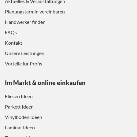
Aktuelles & Veranstaltungen
Planungstermin vereinbaren
Handwerker finden
FAQs
Kontakt
Unsere Leistungen
Vorteile für Profis
Im Markt & online einkaufen
Fliesen Ideen
Parkett Ideen
Vinylboden Ideen
Laminat Ideen