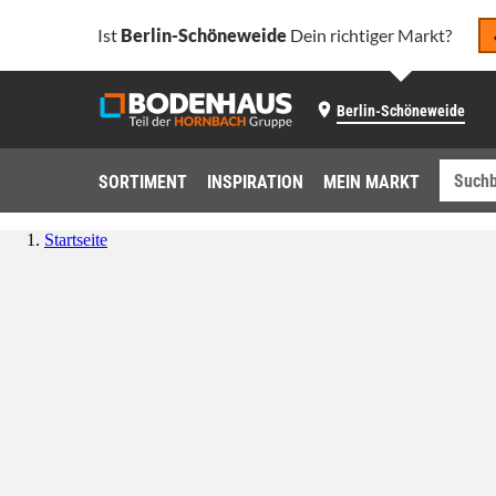
Ist
Berlin-Schöneweide
Dein richtiger Markt?
Berlin-Schöneweide
SORTIMENT
INSPIRATION
MEIN MARKT
Startseite