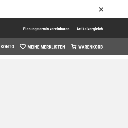
Planungstermin vereinbaren
Artikelvergleich
 KONTO
MEINE MERKLISTEN
WARENKORB