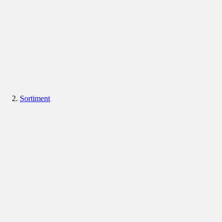
Sortiment