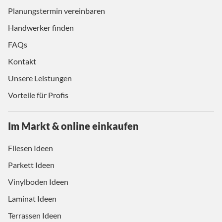
Planungstermin vereinbaren
Handwerker finden
FAQs
Kontakt
Unsere Leistungen
Vorteile für Profis
Im Markt & online einkaufen
Fliesen Ideen
Parkett Ideen
Vinylboden Ideen
Laminat Ideen
Terrassen Ideen