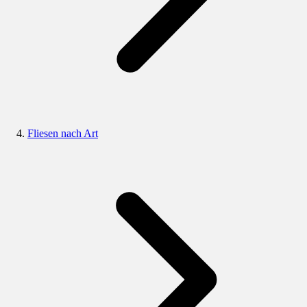
Fliesen nach Art