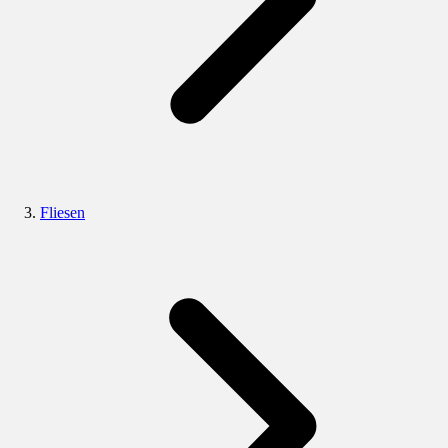
Fliesen