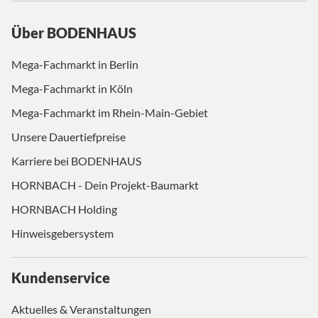
Über BODENHAUS
Mega-Fachmarkt in Berlin
Mega-Fachmarkt in Köln
Mega-Fachmarkt im Rhein-Main-Gebiet
Unsere Dauertiefpreise
Karriere bei BODENHAUS
HORNBACH - Dein Projekt-Baumarkt
HORNBACH Holding
Hinweisgebersystem
Kundenservice
Aktuelles & Veranstaltungen