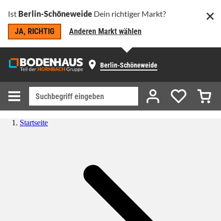
Ist
Berlin-Schöneweide
Dein richtiger Markt?
JA, RICHTIG
Anderen Markt wählen
Berlin-Schöneweide
Startseite