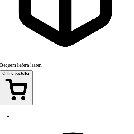
Bequem liefern lassen
Online bestellen