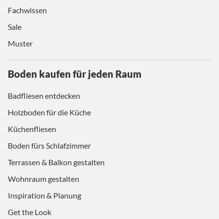
Fachwissen
Sale
Muster
Boden kaufen für jeden Raum
Badfliesen entdecken
Holzboden für die Küche
Küchenfliesen
Boden fürs Schlafzimmer
Terrassen & Balkon gestalten
Wohnraum gestalten
Inspiration & Planung
Get the Look