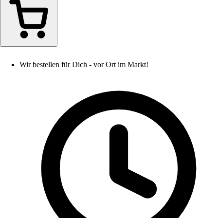
Wir bestellen für Dich - vor Ort im Markt!