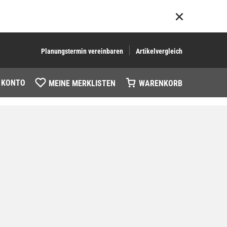
Planungstermin vereinbaren
Artikelvergleich
 KONTO
MEINE MERKLISTEN
WARENKORB