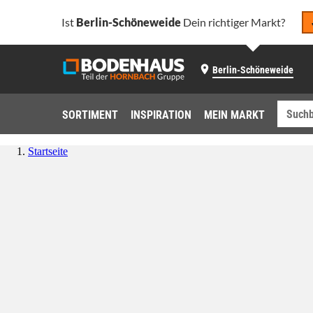
Ist
Berlin-Schöneweide
Dein richtiger Markt?
Berlin-Schöneweide
SORTIMENT
INSPIRATION
MEIN MARKT
Startseite