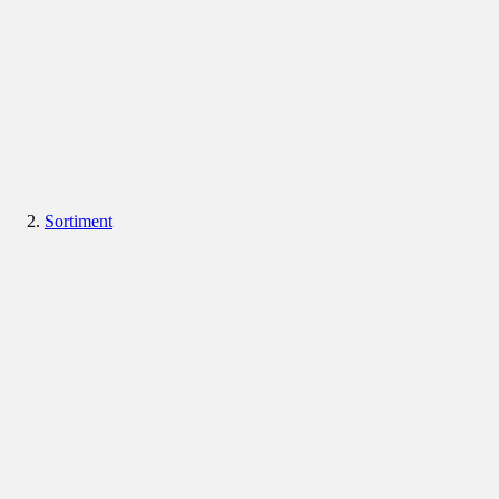
Sortiment