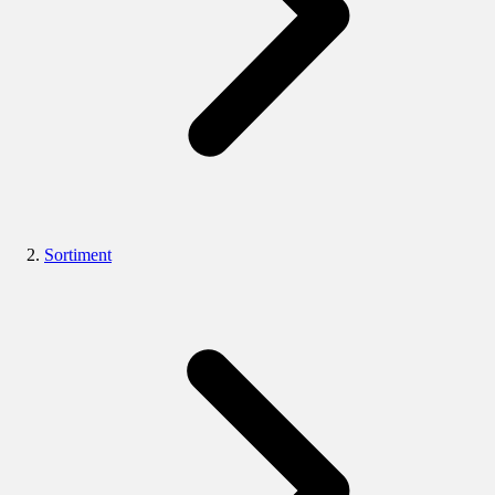
Sortiment