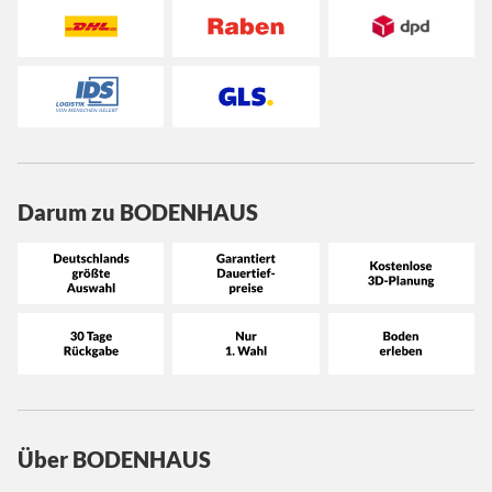
Darum zu BODENHAUS
Über BODENHAUS