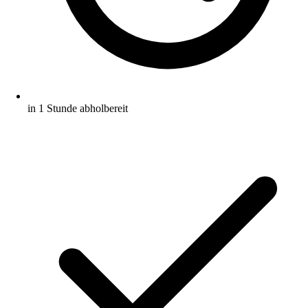
in 1 Stunde abholbereit