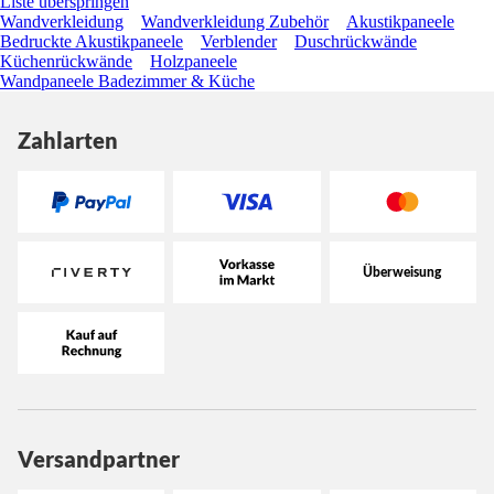
Liste überspringen
Wandverkleidung
Wandverkleidung Zubehör
Akustikpaneele
Bedruckte Akustikpaneele
Verblender
Duschrückwände
Küchenrückwände
Holzpaneele
Wandpaneele Badezimmer & Küche
Zahlarten
Versandpartner