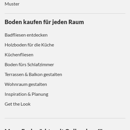
Muster
Boden kaufen für jeden Raum
Badfliesen entdecken
Holzboden für die Küche
Küchenfliesen
Boden fürs Schlafzimmer
Terrassen & Balkon gestalten
Wohnraum gestalten
Inspiration & Planung
Get the Look