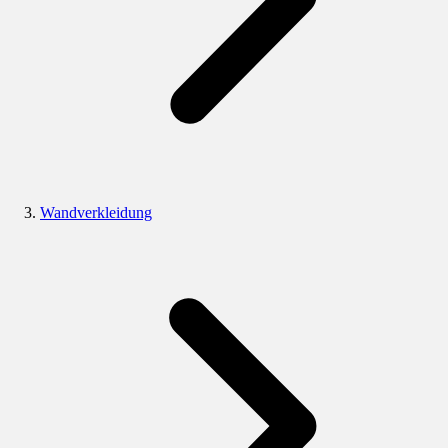
Wandverkleidung