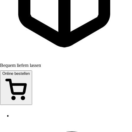
Bequem liefern lassen
Online bestellen