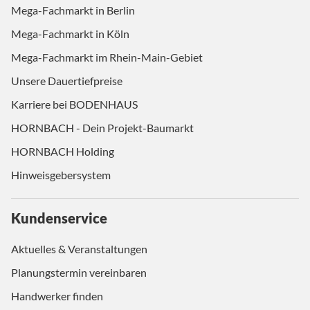
Mega-Fachmarkt in Berlin
Mega-Fachmarkt in Köln
Mega-Fachmarkt im Rhein-Main-Gebiet
Unsere Dauertiefpreise
Karriere bei BODENHAUS
HORNBACH - Dein Projekt-Baumarkt
HORNBACH Holding
Hinweisgebersystem
Kundenservice
Aktuelles & Veranstaltungen
Planungstermin vereinbaren
Handwerker finden