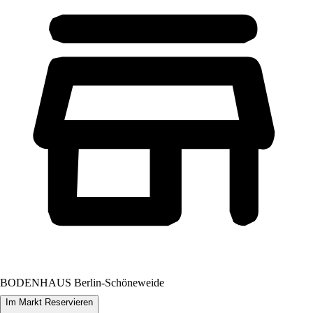
BODENHAUS Berlin-Schöneweide
Im Markt Reservieren