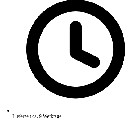
Lieferzeit ca. 9 Werktage