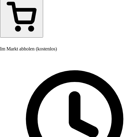
Im Markt abholen (kostenlos)