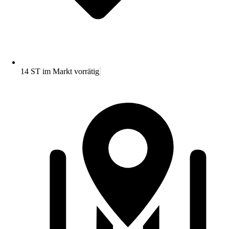
14 ST im Markt vorrätig