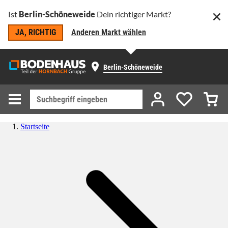
Ist
Berlin-Schöneweide
Dein richtiger Markt?
JA, RICHTIG
Anderen Markt wählen
Berlin-Schöneweide
Startseite