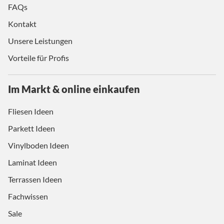
FAQs
Kontakt
Unsere Leistungen
Vorteile für Profis
Im Markt & online einkaufen
Fliesen Ideen
Parkett Ideen
Vinylboden Ideen
Laminat Ideen
Terrassen Ideen
Fachwissen
Sale