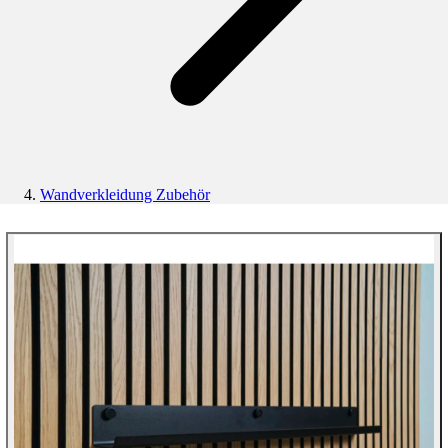
Wandverkleidung Zubehör