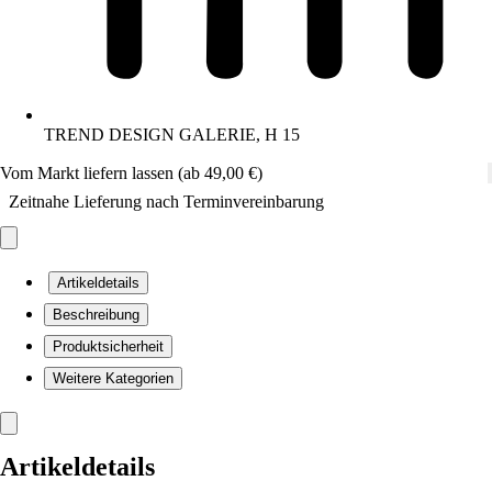
TREND DESIGN GALERIE, H 15
Vom Markt liefern lassen (ab 49,00 €)
Zeitnahe Lieferung nach Terminvereinbarung
Artikeldetails
Beschreibung
Produktsicherheit
Weitere Kategorien
Artikeldetails