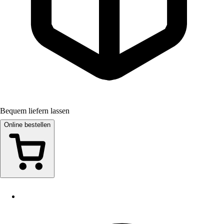
Bequem liefern lassen
Online bestellen