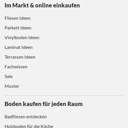
Im Markt & online einkaufen
Fliesen Ideen
Parkett Ideen
Vinylboden Ideen
Laminat Ideen
Terrassen Ideen
Fachwissen
Sale
Muster
Boden kaufen für jeden Raum
Badfliesen entdecken
Holzboden für die Küche