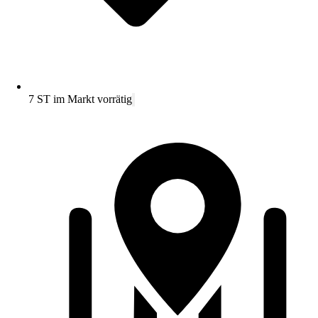
7 ST im Markt vorrätig