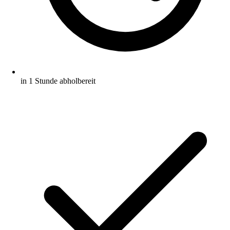
in 1 Stunde abholbereit