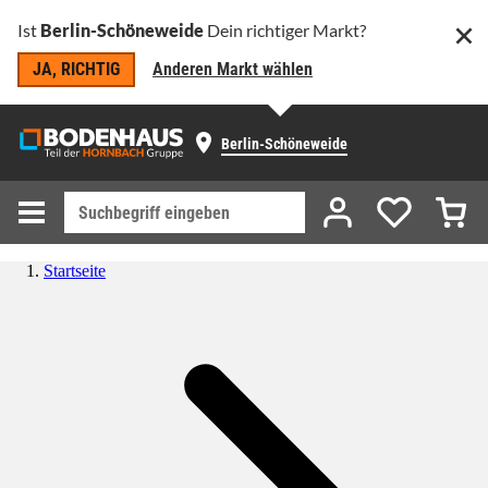
Ist
Berlin-Schöneweide
Dein richtiger Markt?
JA, RICHTIG
Anderen Markt wählen
Berlin-Schöneweide
Startseite