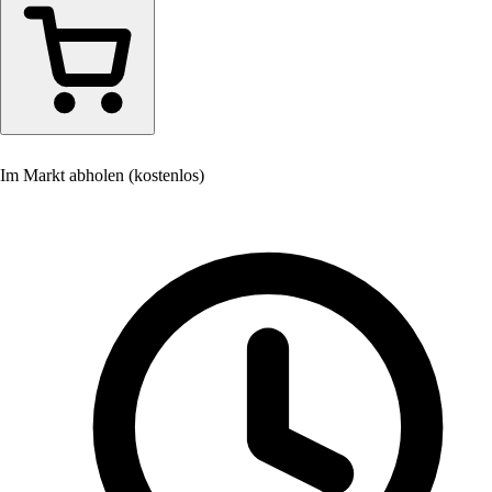
Im Markt abholen (kostenlos)