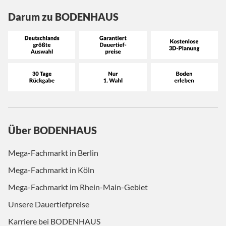
Darum zu BODENHAUS
Über BODENHAUS
Mega-Fachmarkt in Berlin
Mega-Fachmarkt in Köln
Mega-Fachmarkt im Rhein-Main-Gebiet
Unsere Dauertiefpreise
Karriere bei BODENHAUS