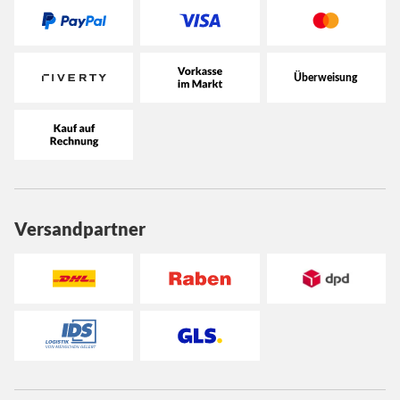
Versandpartner