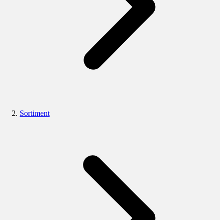
Sortiment