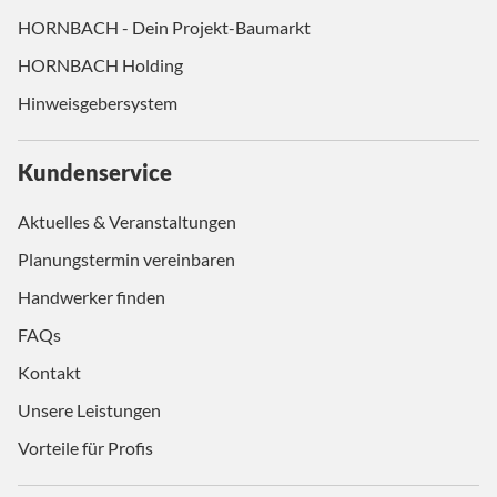
HORNBACH - Dein Projekt-Baumarkt
HORNBACH Holding
Hinweisgebersystem
Kundenservice
Aktuelles & Veranstaltungen
Planungstermin vereinbaren
Handwerker finden
FAQs
Kontakt
Unsere Leistungen
Vorteile für Profis