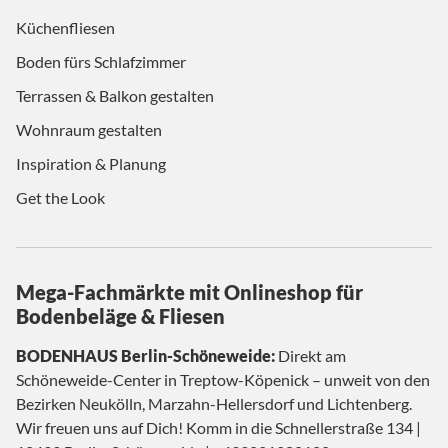
Küchenfliesen
Boden fürs Schlafzimmer
Terrassen & Balkon gestalten
Wohnraum gestalten
Inspiration & Planung
Get the Look
Mega-Fachmärkte mit Onlineshop für
Bodenbeläge & Fliesen
BODENHAUS Berlin-Schöneweide:
Direkt am
Schöneweide-Center in Treptow-Köpenick – unweit von den
Bezirken Neukölln, Marzahn-Hellersdorf und Lichtenberg.
Wir freuen uns auf Dich! Komm in die Schnellerstraße 134 |