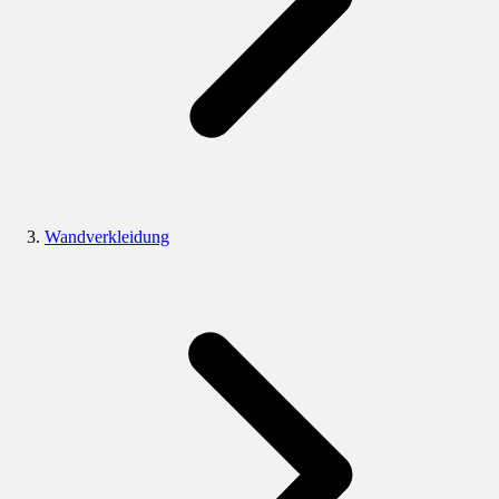
Wandverkleidung