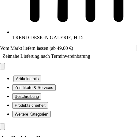
TREND DESIGN GALERIE, H 15
Vom Markt liefern lassen (ab 49,00 €)
Zeitnahe Lieferung nach Terminvereinbarung
Artikeldetails
Zertifikate & Services
Beschreibung
Produktsicherheit
Weitere Kategorien