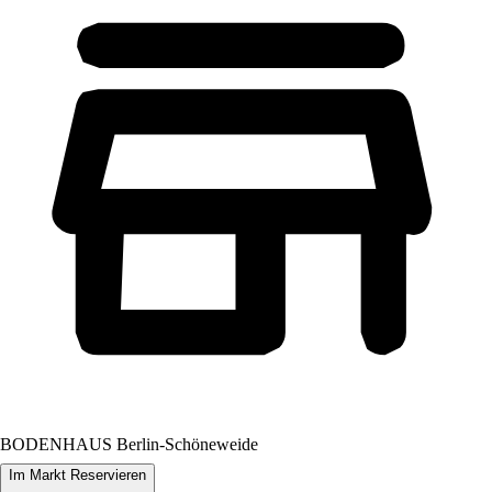
BODENHAUS Berlin-Schöneweide
Im Markt Reservieren