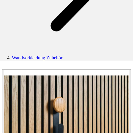
Wandverkleidung Zubehör