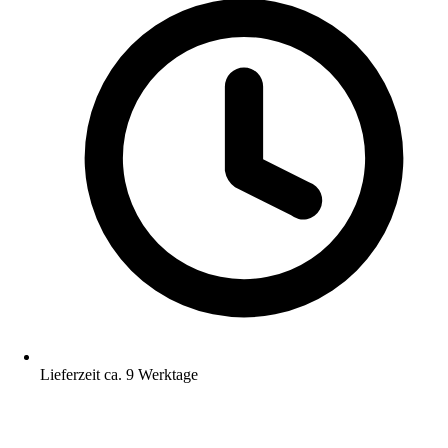
Lieferzeit ca. 9 Werktage