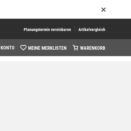
Planungstermin vereinbaren
Artikelvergleich
 KONTO
MEINE MERKLISTEN
WARENKORB