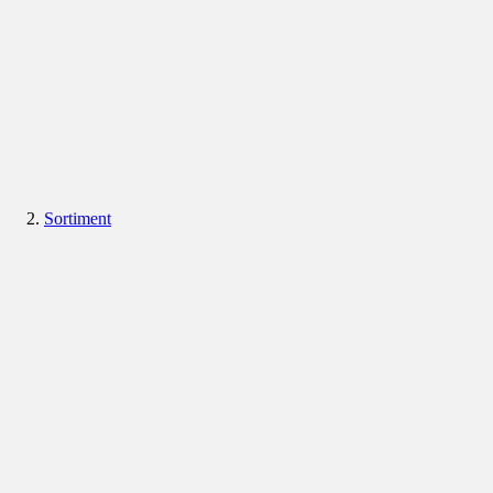
Sortiment