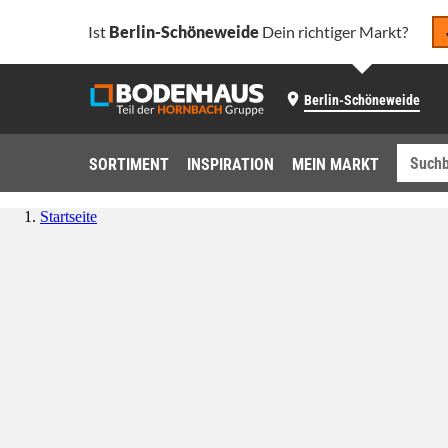
Ist
Berlin-Schöneweide
Dein richtiger Markt?
Berlin-Schöneweide
SORTIMENT
INSPIRATION
MEIN MARKT
Startseite