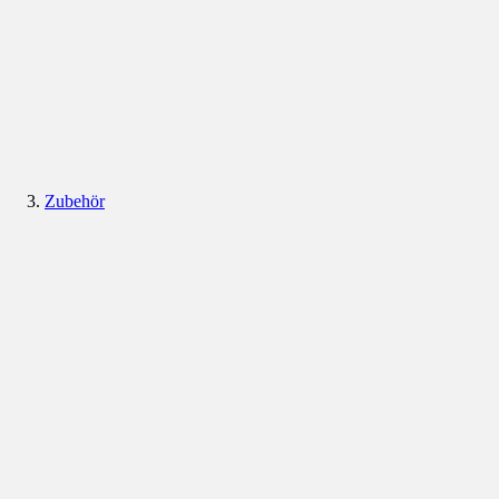
Zubehör