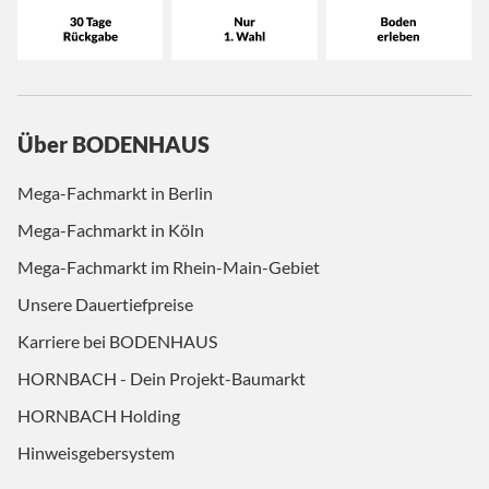
Über BODENHAUS
Mega-Fachmarkt in Berlin
Mega-Fachmarkt in Köln
Mega-Fachmarkt im Rhein-Main-Gebiet
Unsere Dauertiefpreise
Karriere bei BODENHAUS
HORNBACH - Dein Projekt-Baumarkt
HORNBACH Holding
Hinweisgebersystem