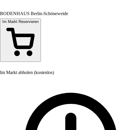
BODENHAUS Berlin-Schöneweide
Im Markt Reservieren
Im Markt abholen (kostenlos)