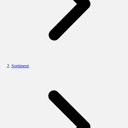
Sortiment