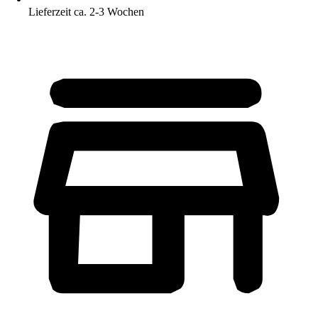
Lieferzeit ca. 2-3 Wochen