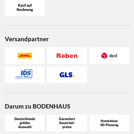
Versandpartner
Darum zu BODENHAUS