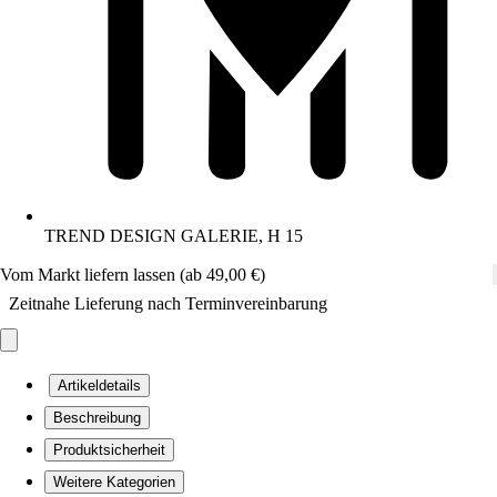
TREND DESIGN GALERIE, H 15
Vom Markt liefern lassen (ab 49,00 €)
Zeitnahe Lieferung nach Terminvereinbarung
Artikeldetails
Beschreibung
Produktsicherheit
Weitere Kategorien