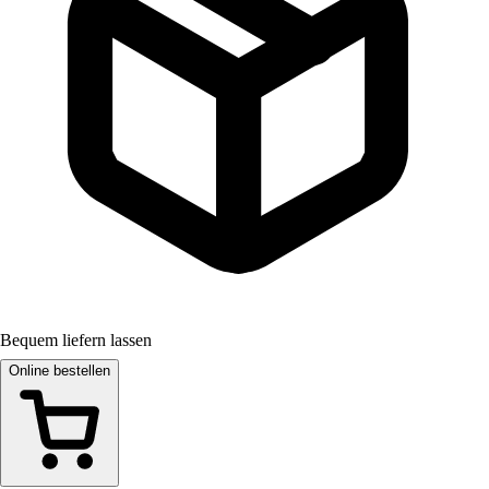
Bequem liefern lassen
Online bestellen