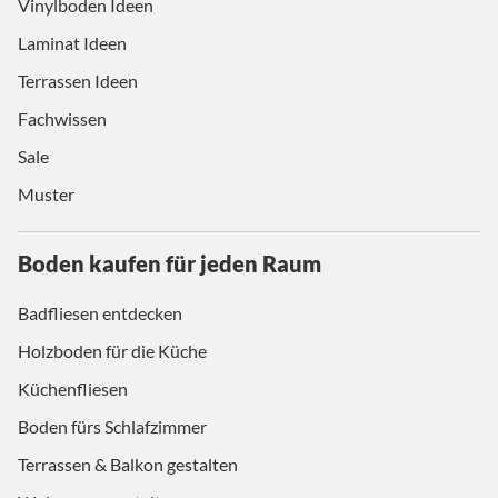
Vinylboden Ideen
Laminat Ideen
Terrassen Ideen
Fachwissen
Sale
Muster
Boden kaufen für jeden Raum
Badfliesen entdecken
Holzboden für die Küche
Küchenfliesen
Boden fürs Schlafzimmer
Terrassen & Balkon gestalten