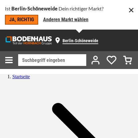
Ist
Berlin-Schöneweide
Dein richtiger Markt?
JA, RICHTIG
Anderen Markt wählen
Berlin-Schöneweide
Startseite