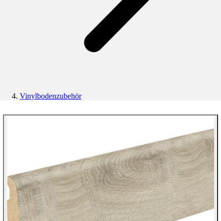
Vinylbodenzubehör