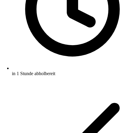
in 1 Stunde abholbereit