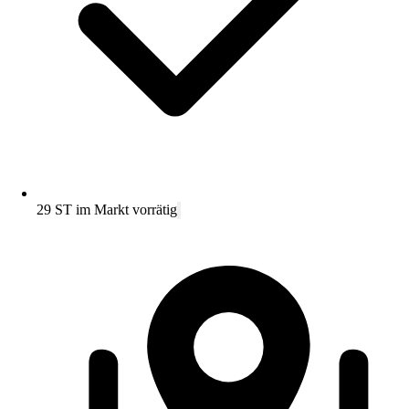
29 ST im Markt vorrätig