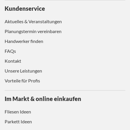
Kundenservice
Aktuelles & Veranstaltungen
Planungstermin vereinbaren
Handwerker finden
FAQs
Kontakt
Unsere Leistungen
Vorteile für Profis
Im Markt & online einkaufen
Fliesen Ideen
Parkett Ideen