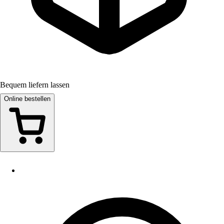
Bequem liefern lassen
Online bestellen