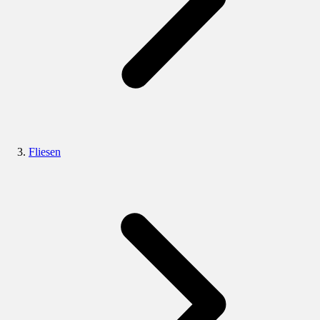
Fliesen