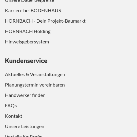
Karriere bei BODENHAUS
HORNBACH - Dein Projekt-Baumarkt
HORNBACH Holding
Hinweisgebersystem
Kundenservice
Aktuelles & Veranstaltungen
Planungstermin vereinbaren
Handwerker finden
FAQs
Kontakt
Unsere Leistungen
Vorteile für Profis