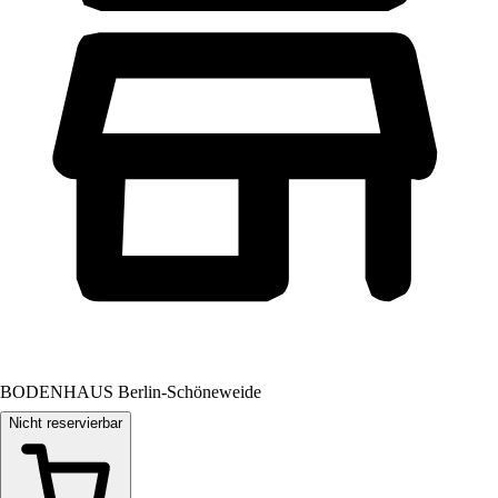
BODENHAUS Berlin-Schöneweide
Nicht reservierbar