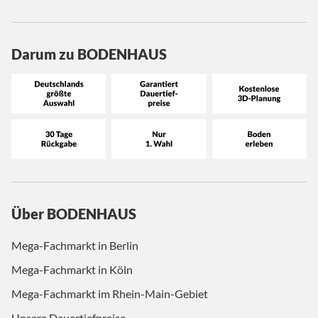
Darum zu BODENHAUS
Über BODENHAUS
Mega-Fachmarkt in Berlin
Mega-Fachmarkt in Köln
Mega-Fachmarkt im Rhein-Main-Gebiet
Unsere Dauertiefpreise