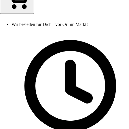
Wir bestellen für Dich - vor Ort im Markt!