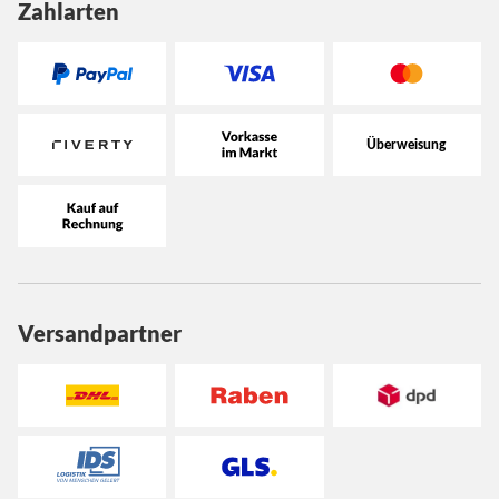
Zahlarten
Versandpartner