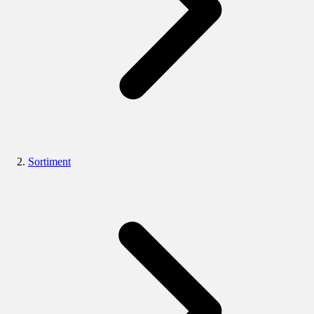
Sortiment