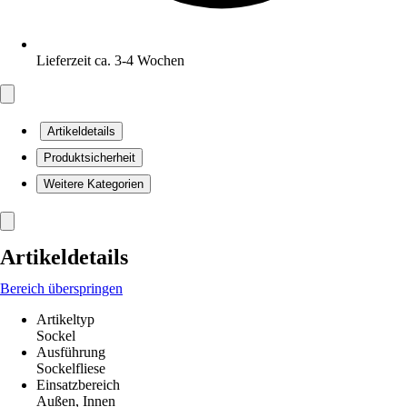
Lieferzeit ca. 3-4 Wochen
Artikeldetails
Produktsicherheit
Weitere Kategorien
Artikeldetails
Bereich überspringen
Artikeltyp
Sockel
Ausführung
Sockelfliese
Einsatzbereich
Außen, Innen