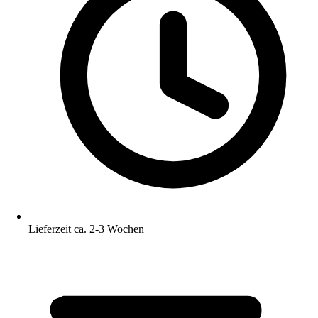
Lieferzeit ca. 2-3 Wochen