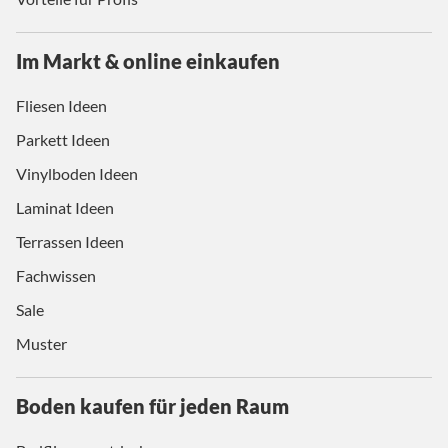
Im Markt & online einkaufen
Fliesen Ideen
Parkett Ideen
Vinylboden Ideen
Laminat Ideen
Terrassen Ideen
Fachwissen
Sale
Muster
Boden kaufen für jeden Raum