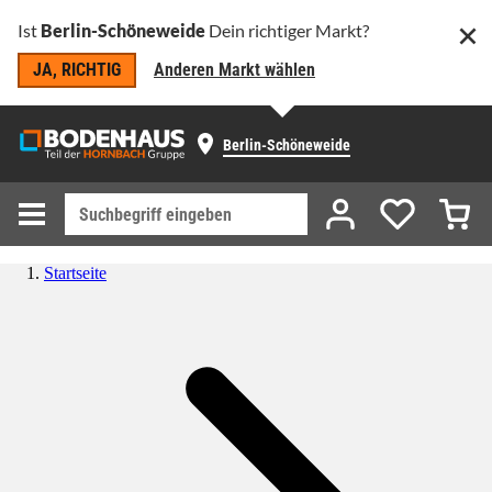
Ist
Berlin-Schöneweide
Dein richtiger Markt?
JA, RICHTIG
Anderen Markt wählen
Berlin-Schöneweide
Startseite