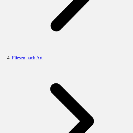
Fliesen nach Art