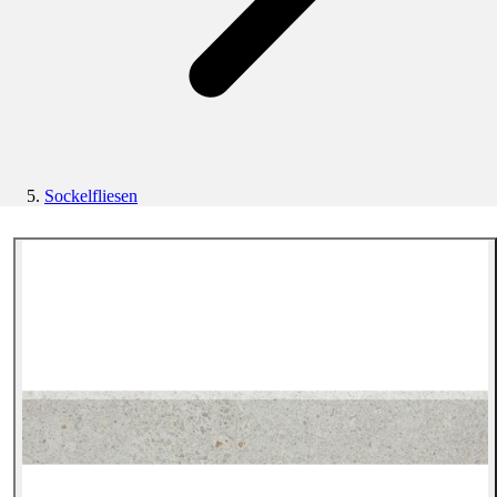
Sockelfliesen