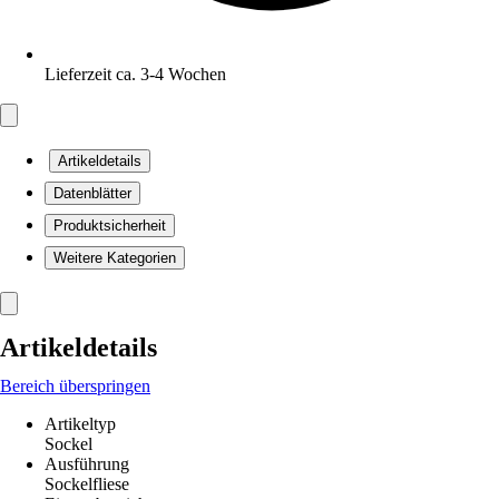
Lieferzeit ca. 3-4 Wochen
Artikeldetails
Datenblätter
Produktsicherheit
Weitere Kategorien
Artikeldetails
Bereich überspringen
Artikeltyp
Sockel
Ausführung
Sockelfliese