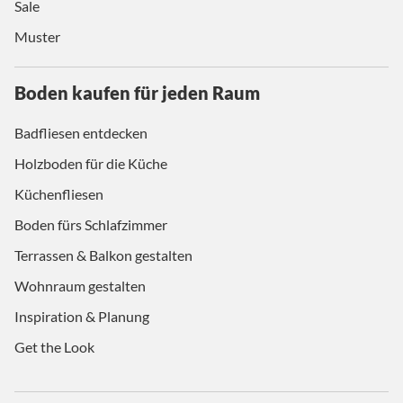
Sale
Muster
Boden kaufen für jeden Raum
Badfliesen entdecken
Holzboden für die Küche
Küchenfliesen
Boden fürs Schlafzimmer
Terrassen & Balkon gestalten
Wohnraum gestalten
Inspiration & Planung
Get the Look