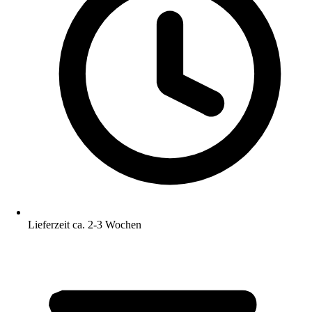
Lieferzeit ca. 2-3 Wochen