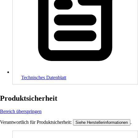
Technisches Datenblatt
Produktsicherheit
Bereich überspringen
Verantwortlich für Produktsicherheit:
.
Siehe Herstellerinformationen