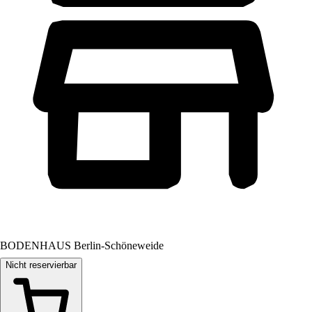
BODENHAUS Berlin-Schöneweide
Nicht reservierbar