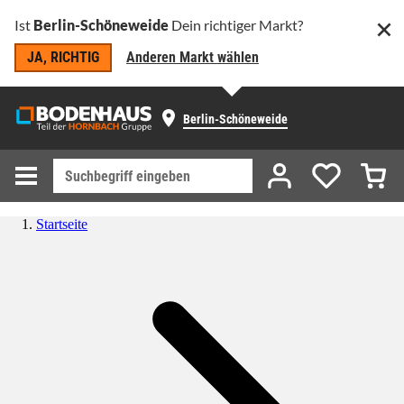
Ist
Berlin-Schöneweide
Dein richtiger Markt?
JA, RICHTIG
Anderen Markt wählen
Berlin-Schöneweide
Startseite