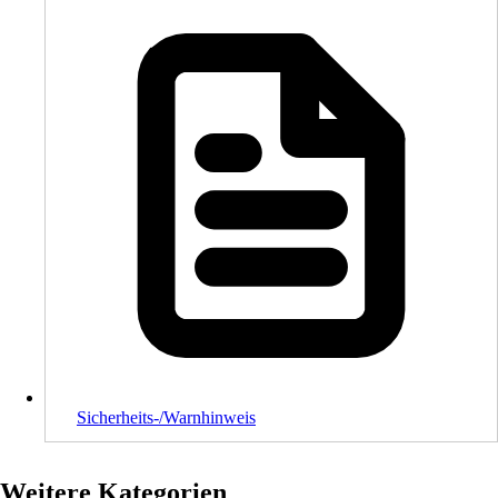
Sicherheits-/Warnhinweis
Weitere Kategorien