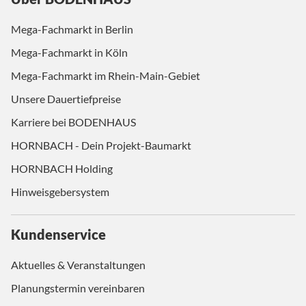
Mega-Fachmarkt in Berlin
Mega-Fachmarkt in Köln
Mega-Fachmarkt im Rhein-Main-Gebiet
Unsere Dauertiefpreise
Karriere bei BODENHAUS
HORNBACH - Dein Projekt-Baumarkt
HORNBACH Holding
Hinweisgebersystem
Kundenservice
Aktuelles & Veranstaltungen
Planungstermin vereinbaren