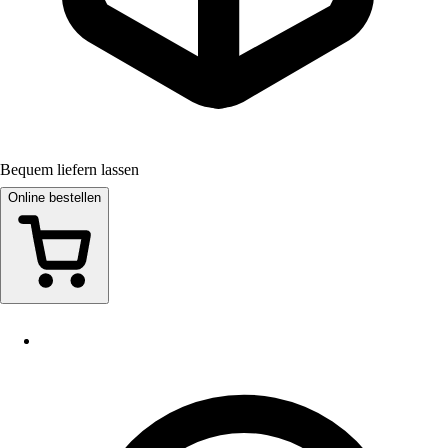
Bequem liefern lassen
Online bestellen