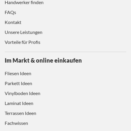
Handwerker finden
FAQs
Kontakt
Unsere Leistungen
Vorteile für Profis
Im Markt & online einkaufen
Fliesen Ideen
Parkett Ideen
Vinylboden Ideen
Laminat Ideen
Terrassen Ideen
Fachwissen