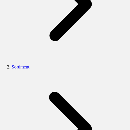
Sortiment