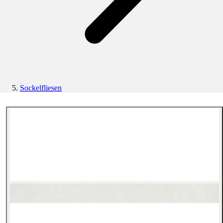
Sockelfliesen