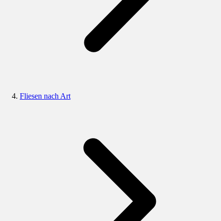
Fliesen nach Art