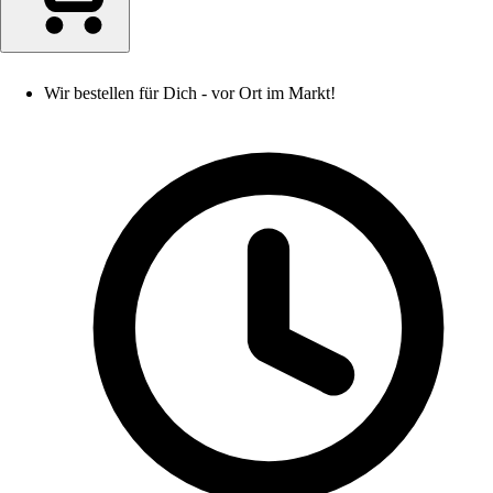
Wir bestellen für Dich - vor Ort im Markt!