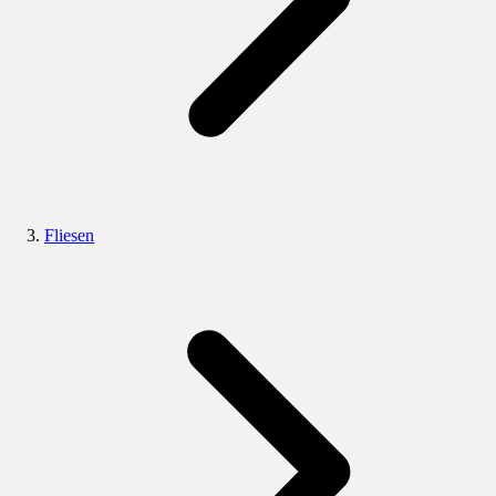
Fliesen