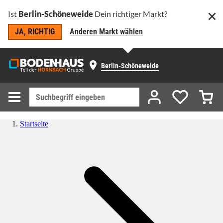
Ist
Berlin-Schöneweide
Dein richtiger Markt?
JA, RICHTIG
Anderen Markt wählen
Berlin-Schöneweide
Startseite