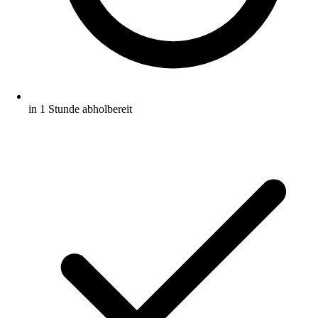
in 1 Stunde abholbereit