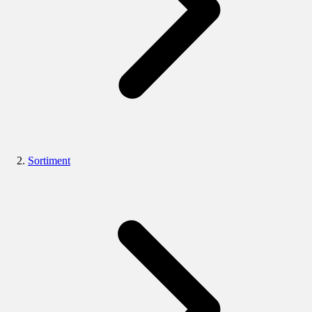
Sortiment