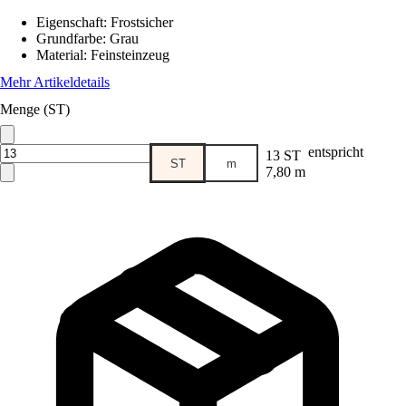
Eigenschaft
:
Frostsicher
Grundfarbe
:
Grau
Material
:
Feinsteinzeug
Mehr Artikeldetails
Menge (ST)
entspricht
13 ST
ST
m
7,80 m