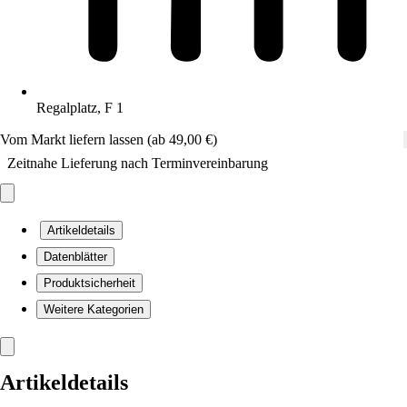
Regalplatz, F 1
Vom Markt liefern lassen (ab 49,00 €)
Zeitnahe Lieferung nach Terminvereinbarung
Artikeldetails
Datenblätter
Produktsicherheit
Weitere Kategorien
Artikeldetails