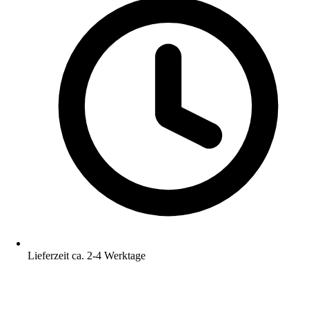
Lieferzeit ca. 2-4 Werktage