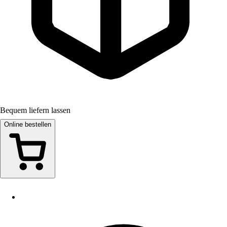
Bequem liefern lassen
Online bestellen