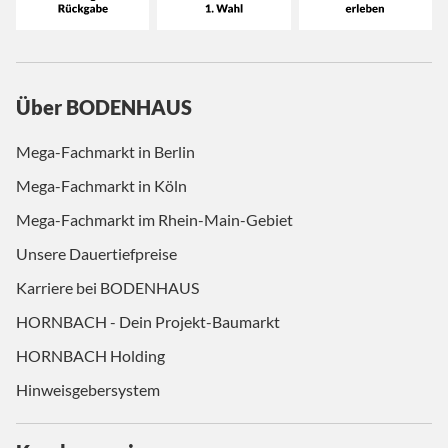
Über BODENHAUS
Mega-Fachmarkt in Berlin
Mega-Fachmarkt in Köln
Mega-Fachmarkt im Rhein-Main-Gebiet
Unsere Dauertiefpreise
Karriere bei BODENHAUS
HORNBACH - Dein Projekt-Baumarkt
HORNBACH Holding
Hinweisgebersystem