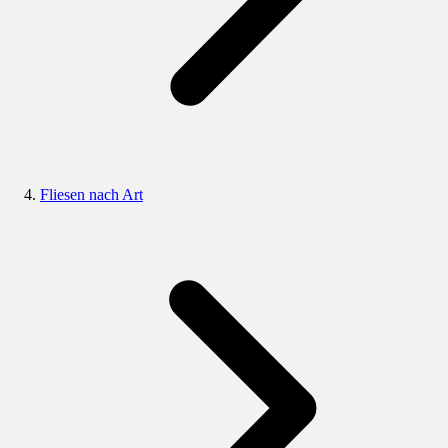
Fliesen nach Art