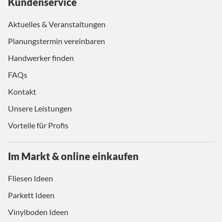
Kundenservice
Aktuelles & Veranstaltungen
Planungstermin vereinbaren
Handwerker finden
FAQs
Kontakt
Unsere Leistungen
Vorteile für Profis
Im Markt & online einkaufen
Fliesen Ideen
Parkett Ideen
Vinylboden Ideen