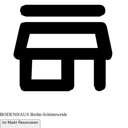
BODENHAUS Berlin-Schöneweide
Im Markt Reservieren