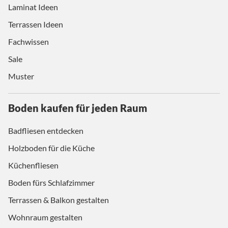
Laminat Ideen
Terrassen Ideen
Fachwissen
Sale
Muster
Boden kaufen für jeden Raum
Badfliesen entdecken
Holzboden für die Küche
Küchenfliesen
Boden fürs Schlafzimmer
Terrassen & Balkon gestalten
Wohnraum gestalten