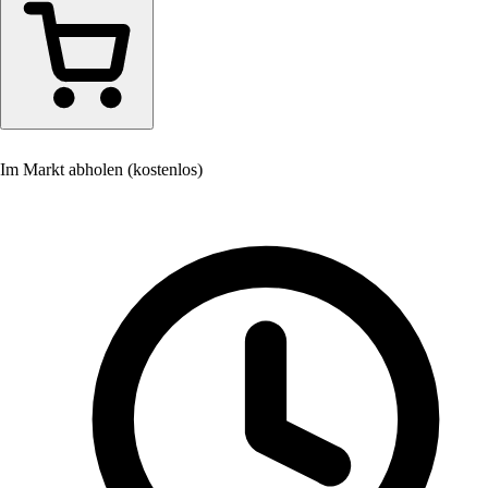
Im Markt abholen (kostenlos)