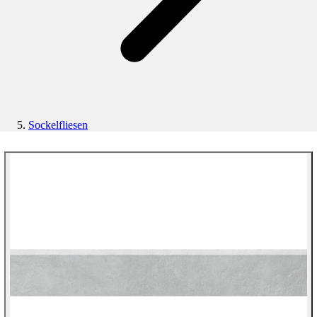
Sockelfliesen