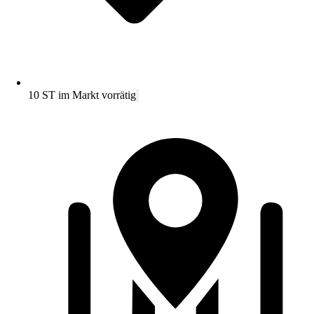
10 ST im Markt vorrätig