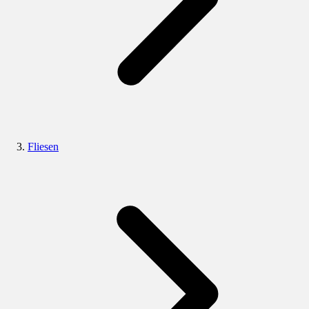
Fliesen