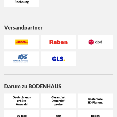
Versandpartner
Darum zu BODENHAUS