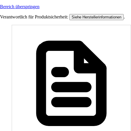
Bereich überspringen
Verantwortlich für Produktsicherheit:
.
Siehe Herstellerinformationen