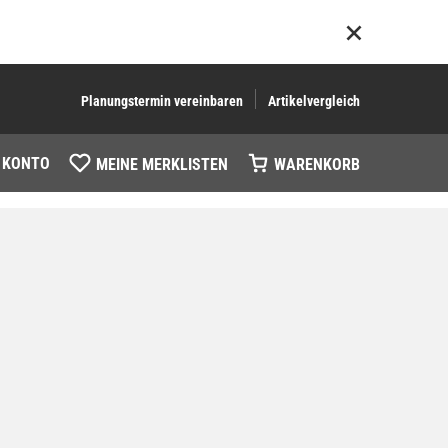
Planungstermin vereinbaren
Artikelvergleich
 KONTO
MEINE MERKLISTEN
WARENKORB