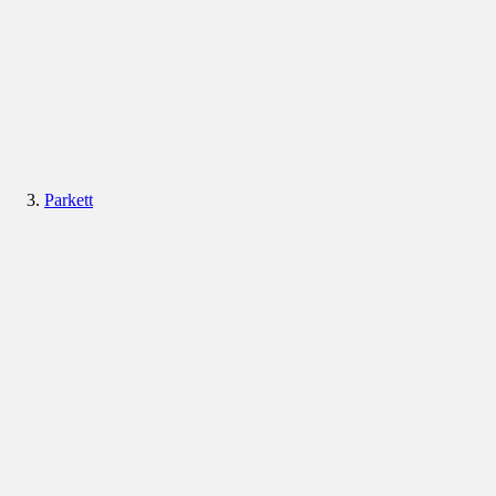
Parkett