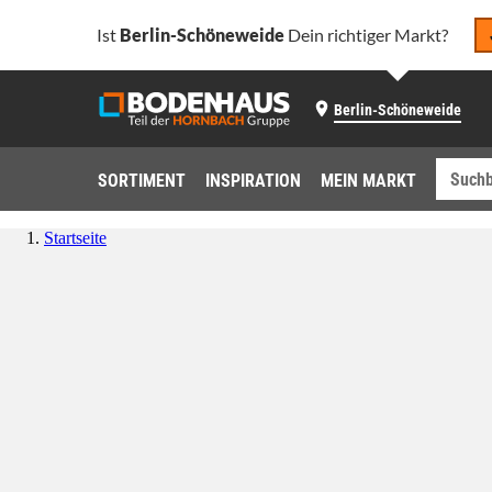
Ist
Berlin-Schöneweide
Dein richtiger Markt?
Berlin-Schöneweide
SORTIMENT
INSPIRATION
MEIN MARKT
Startseite