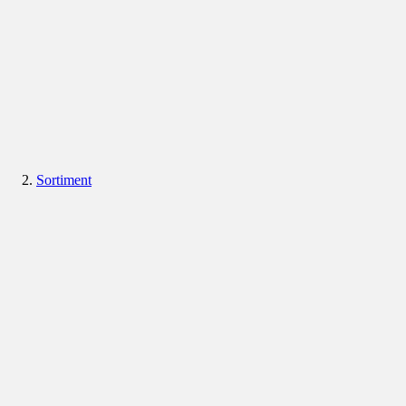
Sortiment