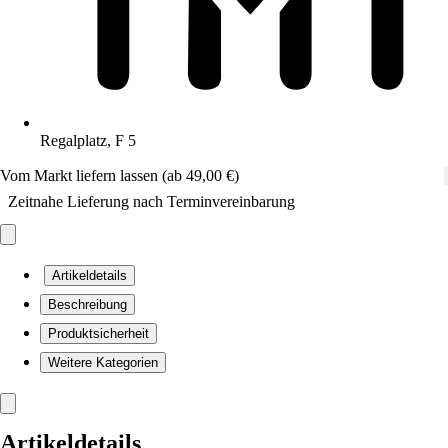
Regalplatz, F 5
Vom Markt liefern lassen (ab 49,00 €)
Zeitnahe Lieferung nach Terminvereinbarung
Artikeldetails
Beschreibung
Produktsicherheit
Weitere Kategorien
Artikeldetails