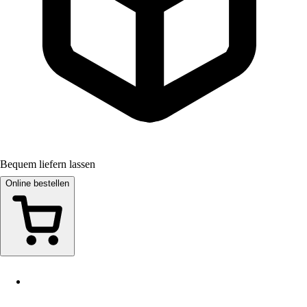
Bequem liefern lassen
Online bestellen