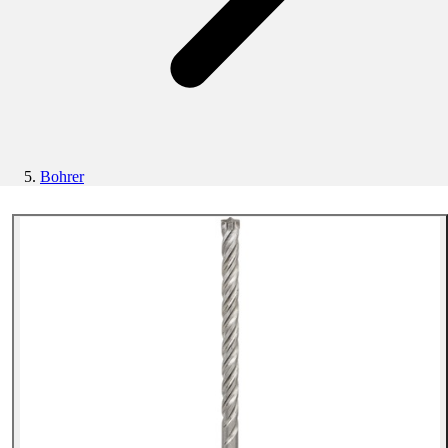
Bohrer