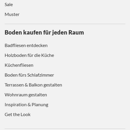
Sale
Muster
Boden kaufen für jeden Raum
Badfliesen entdecken
Holzboden für die Küche
Küchenfliesen
Boden fürs Schlafzimmer
Terrassen & Balkon gestalten
Wohnraum gestalten
Inspiration & Planung
Get the Look