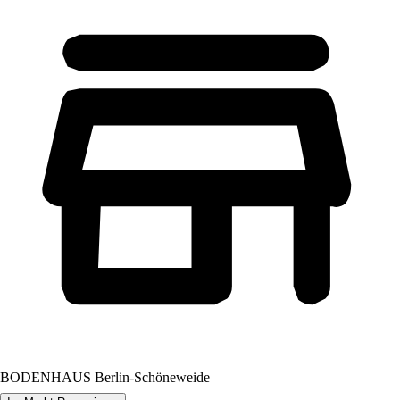
BODENHAUS Berlin-Schöneweide