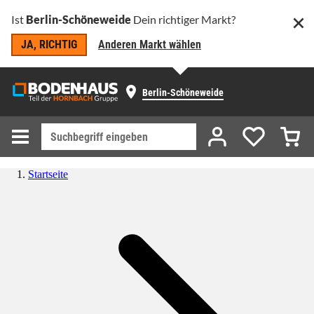
Ist
Berlin-Schöneweide
Dein richtiger Markt?
JA, RICHTIG
Anderen Markt wählen
Berlin-Schöneweide
Startseite