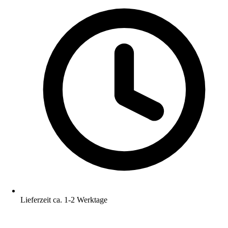
Lieferzeit ca. 1-2 Werktage