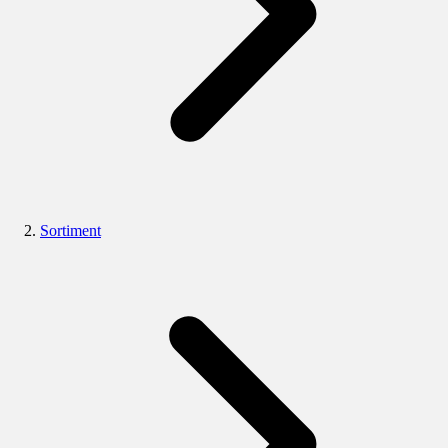
Sortiment