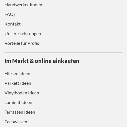
Handwerker finden
FAQs
Kontakt
Unsere Leistungen
Vorteile für Profis
Im Markt & online einkaufen
Fliesen Ideen
Parkett Ideen
Vinylboden Ideen
Laminat Ideen
Terrassen Ideen
Fachwissen