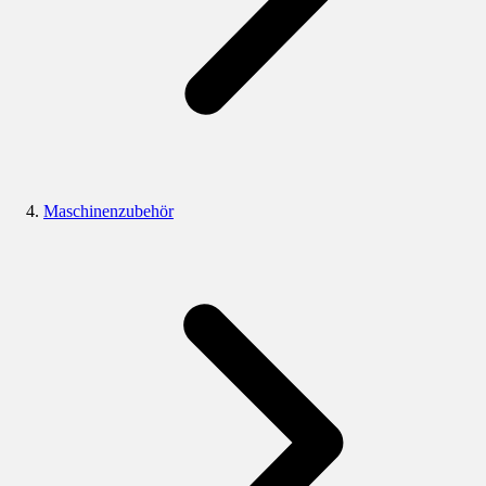
Maschinenzubehör