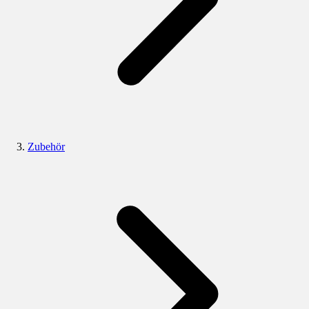
Zubehör