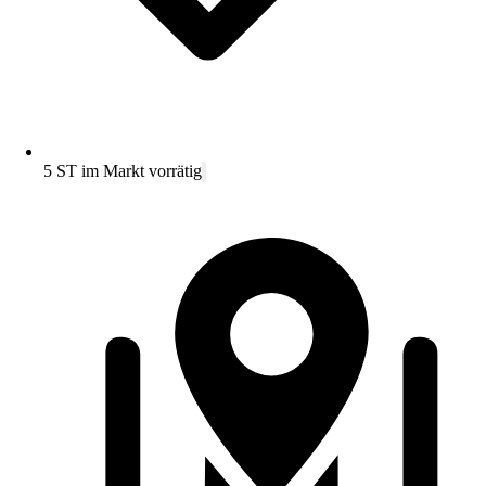
5 ST im Markt vorrätig