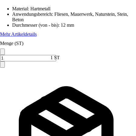
Material
:
Hartmetall
Anwendungsbereich
:
Fliesen, Mauerwerk, Naturstein, Stein,
Beton
Durchmesser (von - bis)
:
12 mm
Mehr Artikeldetails
Menge (ST)
1 ST