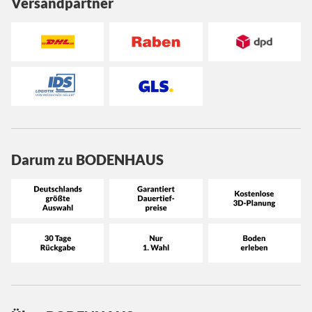
Versandpartner
Darum zu BODENHAUS