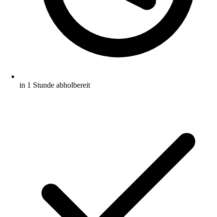
in 1 Stunde abholbereit