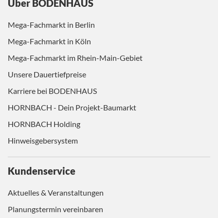
Über BODENHAUS
Mega-Fachmarkt in Berlin
Mega-Fachmarkt in Köln
Mega-Fachmarkt im Rhein-Main-Gebiet
Unsere Dauertiefpreise
Karriere bei BODENHAUS
HORNBACH - Dein Projekt-Baumarkt
HORNBACH Holding
Hinweisgebersystem
Kundenservice
Aktuelles & Veranstaltungen
Planungstermin vereinbaren