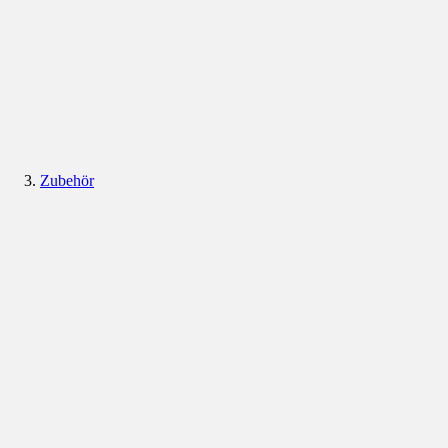
Zubehör