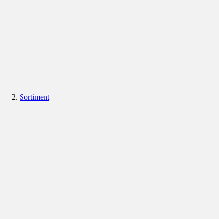
Sortiment