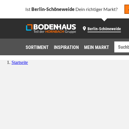
Ist
Berlin-Schöneweide
Dein richtiger Markt?
Berlin-Schöneweide
SORTIMENT
INSPIRATION
MEIN MARKT
Startseite