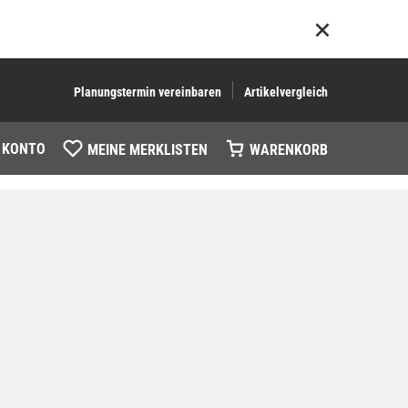
Planungstermin vereinbaren
Artikelvergleich
 KONTO
MEINE MERKLISTEN
WARENKORB