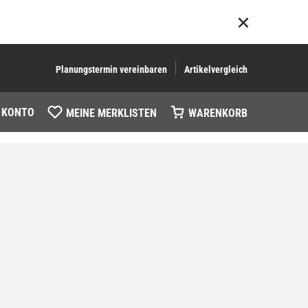
Planungstermin vereinbaren
Artikelvergleich
 KONTO
MEINE MERKLISTEN
WARENKORB