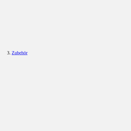
Zubehör