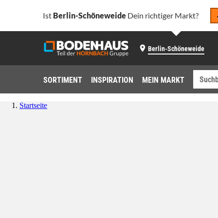
Ist
Berlin-Schöneweide
Dein richtiger Markt?
Berlin-Schöneweide
SORTIMENT
INSPIRATION
MEIN MARKT
Startseite