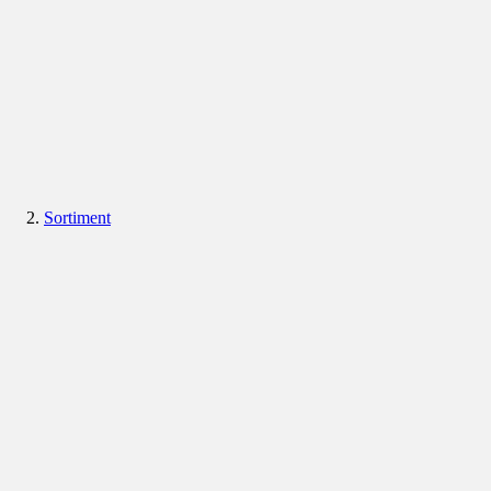
Sortiment