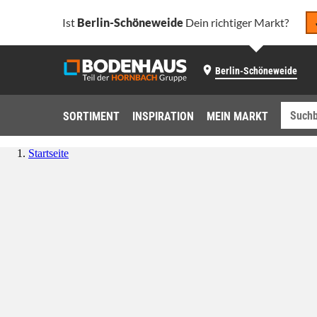
Ist
Berlin-Schöneweide
Dein richtiger Markt?
Berlin-Schöneweide
SORTIMENT
INSPIRATION
MEIN MARKT
Startseite