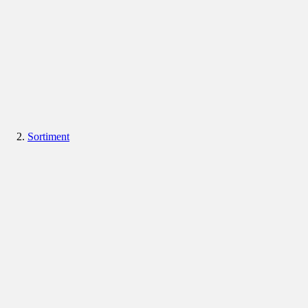
Sortiment