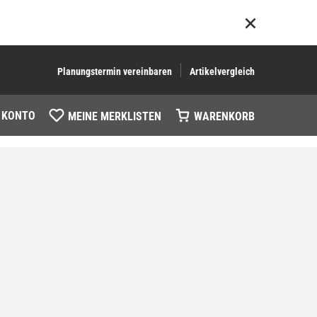
Planungstermin vereinbaren
Artikelvergleich
 KONTO
MEINE MERKLISTEN
WARENKORB