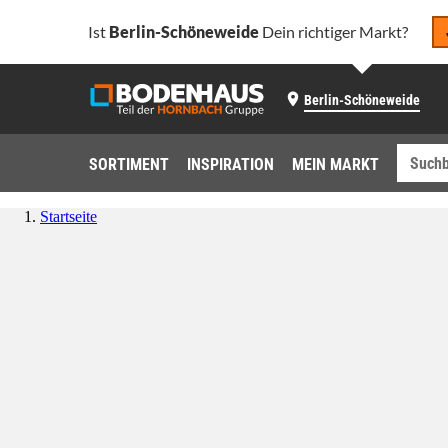
Ist
Berlin-Schöneweide
Dein richtiger Markt?
Berlin-Schöneweide
SORTIMENT
INSPIRATION
MEIN MARKT
Startseite