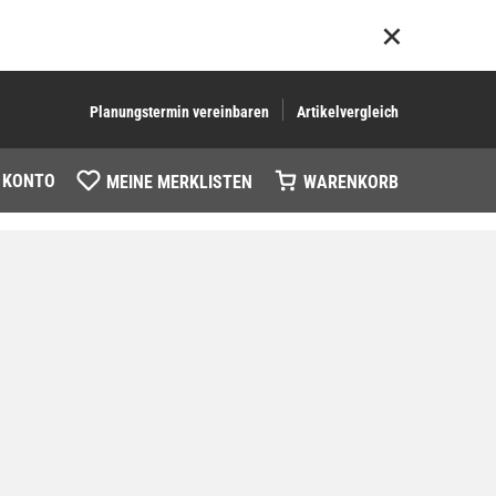
Planungstermin vereinbaren
Artikelvergleich
 KONTO
MEINE MERKLISTEN
WARENKORB