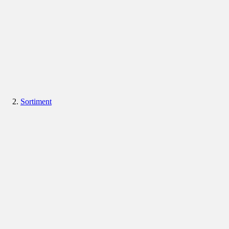
Sortiment