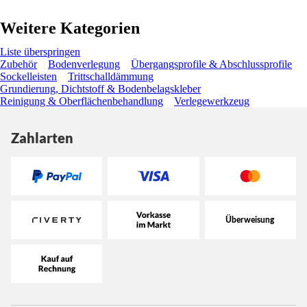
Weitere Kategorien
Liste überspringen
Zubehör
Bodenverlegung
Übergangsprofile & Abschlussprofile
Sockelleisten
Trittschalldämmung
Grundierung, Dichtstoff & Bodenbelagskleber
Reinigung & Oberflächenbehandlung
Verlegewerkzeug
Zahlarten