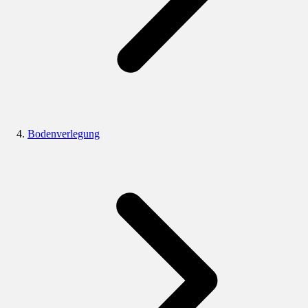
Bodenverlegung