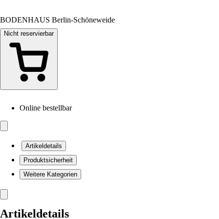
BODENHAUS Berlin-Schöneweide
Nicht reservierbar
Online bestellbar
Artikeldetails
Produktsicherheit
Weitere Kategorien
Artikeldetails