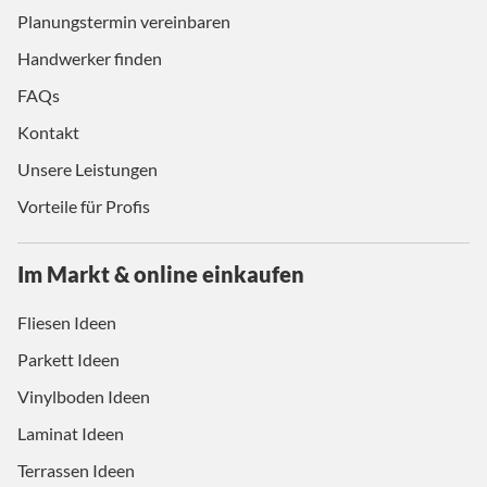
Planungstermin vereinbaren
Handwerker finden
FAQs
Kontakt
Unsere Leistungen
Vorteile für Profis
Im Markt & online einkaufen
Fliesen Ideen
Parkett Ideen
Vinylboden Ideen
Laminat Ideen
Terrassen Ideen