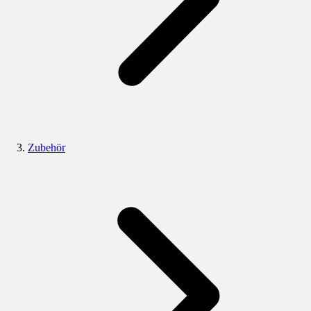
Zubehör