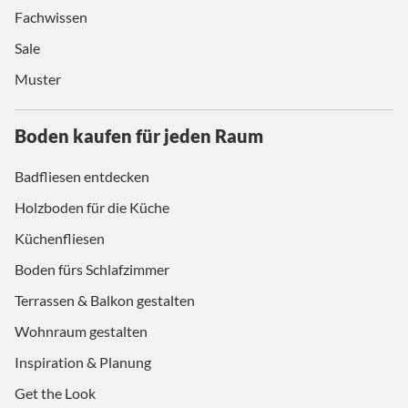
Fachwissen
Sale
Muster
Boden kaufen für jeden Raum
Badfliesen entdecken
Holzboden für die Küche
Küchenfliesen
Boden fürs Schlafzimmer
Terrassen & Balkon gestalten
Wohnraum gestalten
Inspiration & Planung
Get the Look