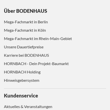
Über BODENHAUS
Mega-Fachmarkt in Berlin
Mega-Fachmarkt in Köln
Mega-Fachmarkt im Rhein-Main-Gebiet
Unsere Dauertiefpreise
Karriere bei BODENHAUS
HORNBACH - Dein Projekt-Baumarkt
HORNBACH Holding
Hinweisgebersystem
Kundenservice
Aktuelles & Veranstaltungen