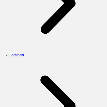
Sortiment