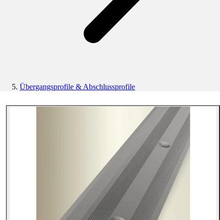
Übergangsprofile & Abschlussprofile