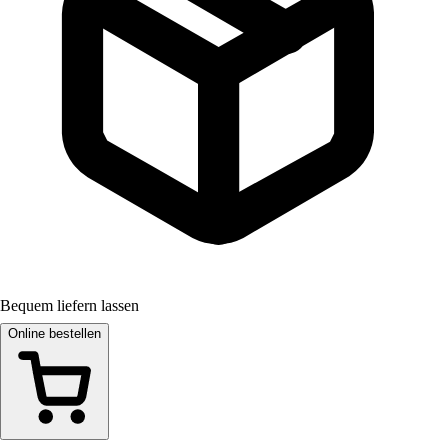
Bequem liefern lassen
Online bestellen