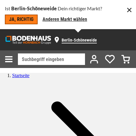
Ist
Berlin-Schöneweide
Dein richtiger Markt?
JA, RICHTIG
Anderen Markt wählen
Berlin-Schöneweide
Startseite