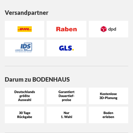
Versandpartner
Darum zu BODENHAUS