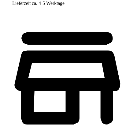
Lieferzeit ca. 4-5 Werktage