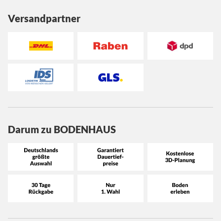
Versandpartner
Darum zu BODENHAUS