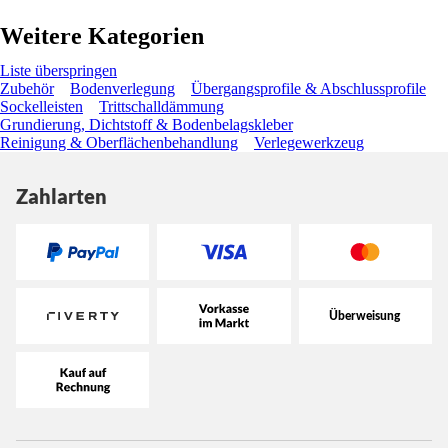
Weitere Kategorien
Liste überspringen
Zubehör
Bodenverlegung
Übergangsprofile & Abschlussprofile
Sockelleisten
Trittschalldämmung
Grundierung, Dichtstoff & Bodenbelagskleber
Reinigung & Oberflächenbehandlung
Verlegewerkzeug
Zahlarten