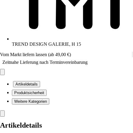
TREND DESIGN GALERIE, H 15
Vom Markt liefern lassen (ab 49,00 €)
Zeitnahe Lieferung nach Terminvereinbarung
Artikeldetails
Produktsicherheit
Weitere Kategorien
Artikeldetails