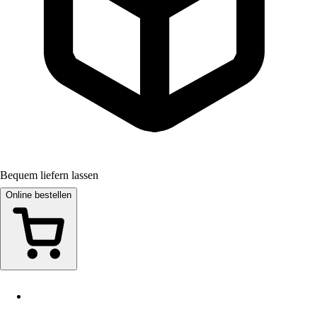
Bequem liefern lassen
Online bestellen