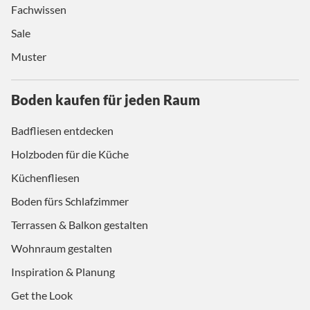
Fachwissen
Sale
Muster
Boden kaufen für jeden Raum
Badfliesen entdecken
Holzboden für die Küche
Küchenfliesen
Boden fürs Schlafzimmer
Terrassen & Balkon gestalten
Wohnraum gestalten
Inspiration & Planung
Get the Look