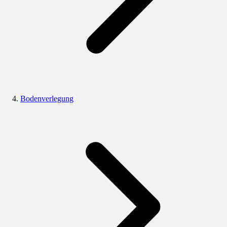
Bodenverlegung