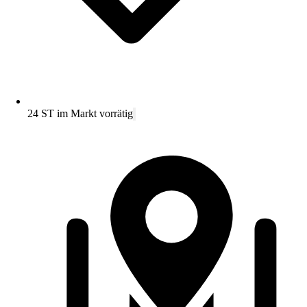
24 ST im Markt vorrätig