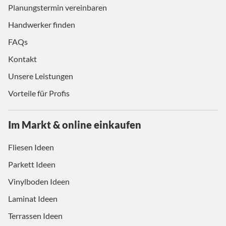
Planungstermin vereinbaren
Handwerker finden
FAQs
Kontakt
Unsere Leistungen
Vorteile für Profis
Im Markt & online einkaufen
Fliesen Ideen
Parkett Ideen
Vinylboden Ideen
Laminat Ideen
Terrassen Ideen