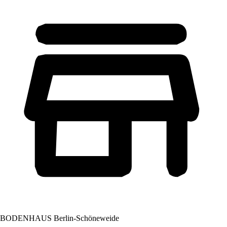
BODENHAUS Berlin-Schöneweide