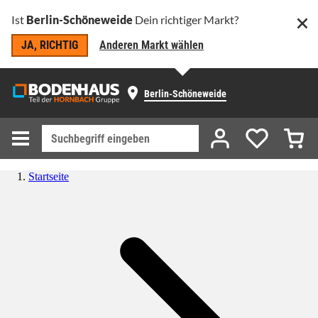
Ist
Berlin-Schöneweide
Dein richtiger Markt?
JA, RICHTIG
Anderen Markt wählen
Berlin-Schöneweide
Startseite