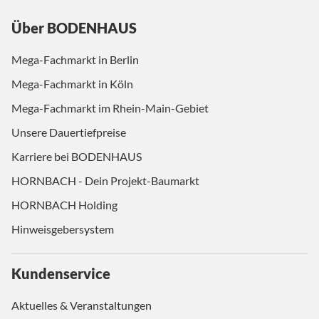
Über BODENHAUS
Mega-Fachmarkt in Berlin
Mega-Fachmarkt in Köln
Mega-Fachmarkt im Rhein-Main-Gebiet
Unsere Dauertiefpreise
Karriere bei BODENHAUS
HORNBACH - Dein Projekt-Baumarkt
HORNBACH Holding
Hinweisgebersystem
Kundenservice
Aktuelles & Veranstaltungen