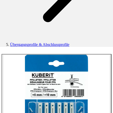
Übergangsprofile & Abschlussprofile