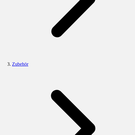
Zubehör