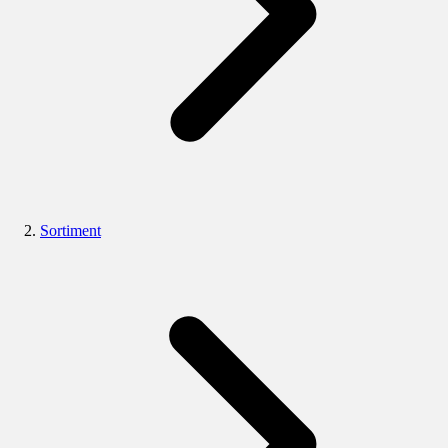
Sortiment