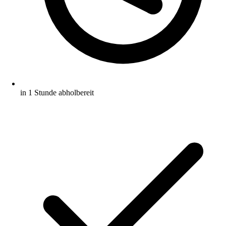
in 1 Stunde abholbereit