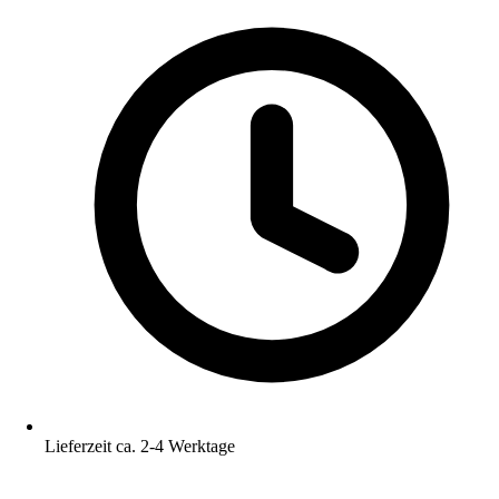
Lieferzeit ca. 2-4 Werktage