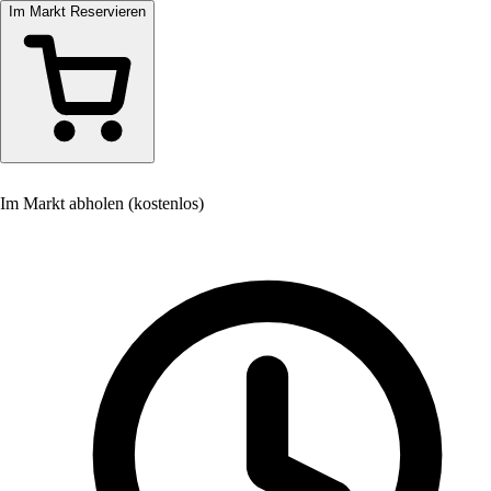
Im Markt Reservieren
Im Markt abholen (kostenlos)