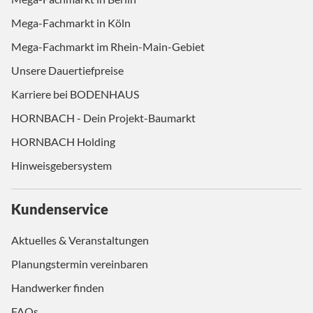
Mega-Fachmarkt in Köln
Mega-Fachmarkt im Rhein-Main-Gebiet
Unsere Dauertiefpreise
Karriere bei BODENHAUS
HORNBACH - Dein Projekt-Baumarkt
HORNBACH Holding
Hinweisgebersystem
Kundenservice
Aktuelles & Veranstaltungen
Planungstermin vereinbaren
Handwerker finden
FAQs