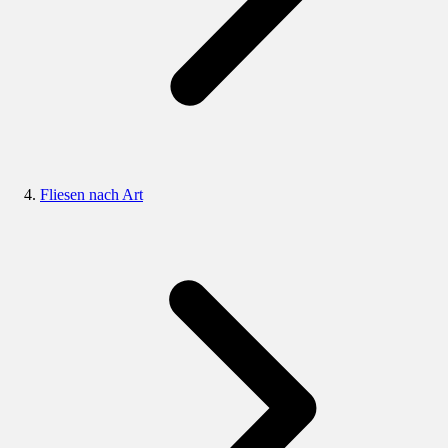
Fliesen nach Art