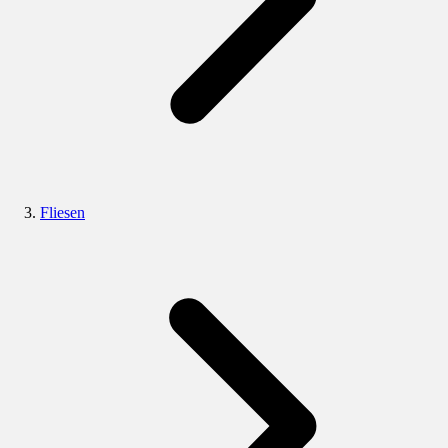
Fliesen