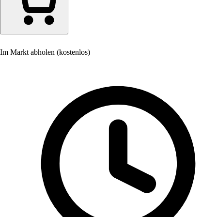
Im Markt abholen (kostenlos)