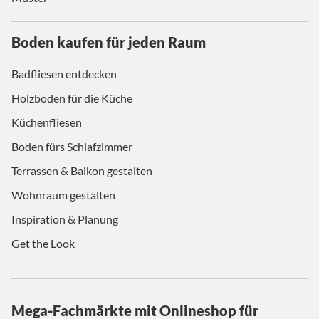
Boden kaufen für jeden Raum
Badfliesen entdecken
Holzboden für die Küche
Küchenfliesen
Boden fürs Schlafzimmer
Terrassen & Balkon gestalten
Wohnraum gestalten
Inspiration & Planung
Get the Look
Mega-Fachmärkte mit Onlineshop für