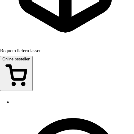
Bequem liefern lassen
Online bestellen