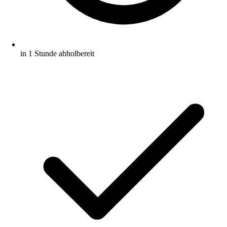
in 1 Stunde abholbereit