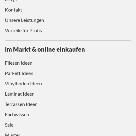
Kontakt
Unsere Leistungen
Vorteile für Profis
Im Markt & online einkaufen
Fliesen Ideen
Parkett Ideen
Vinylboden Ideen
Laminat Ideen
Terrassen Ideen
Fachwissen
Sale
Muster