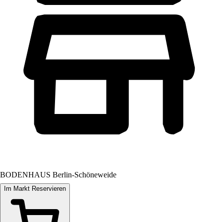
BODENHAUS Berlin-Schöneweide
Im Markt Reservieren