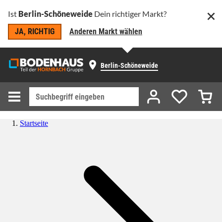
Ist
Berlin-Schöneweide
Dein richtiger Markt?
JA, RICHTIG
Anderen Markt wählen
Berlin-Schöneweide
Startseite