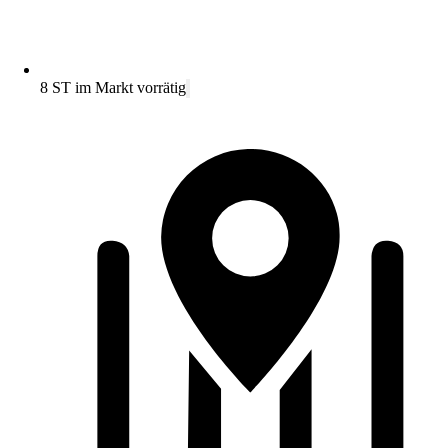
8 ST im Markt vorrätig