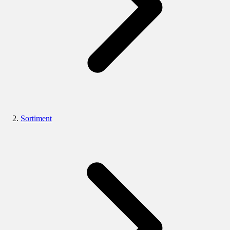
Sortiment