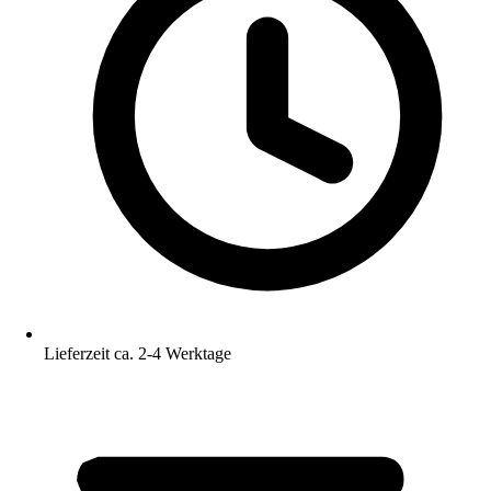
Lieferzeit ca. 2-4 Werktage