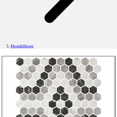
Mosaikfliesen