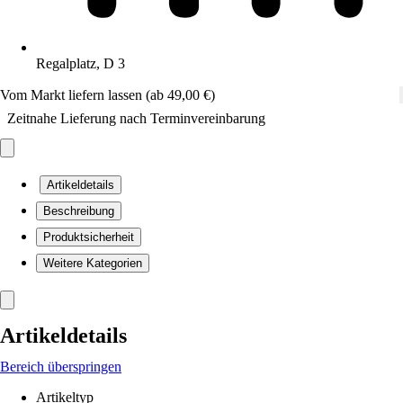
Regalplatz, D 3
Vom Markt liefern lassen (ab 49,00 €)
Zeitnahe Lieferung nach Terminvereinbarung
Artikeldetails
Beschreibung
Produktsicherheit
Weitere Kategorien
Artikeldetails
Bereich überspringen
Artikeltyp