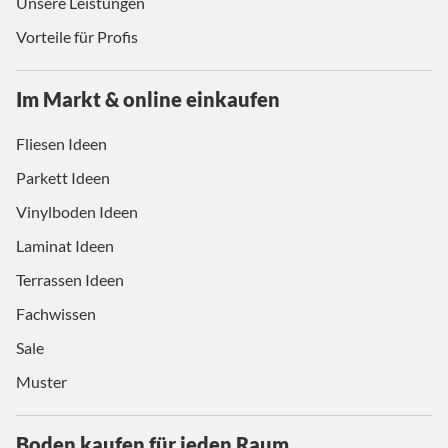
Unsere Leistungen
Vorteile für Profis
Im Markt & online einkaufen
Fliesen Ideen
Parkett Ideen
Vinylboden Ideen
Laminat Ideen
Terrassen Ideen
Fachwissen
Sale
Muster
Boden kaufen für jeden Raum