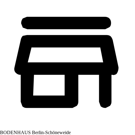
BODENHAUS Berlin-Schöneweide