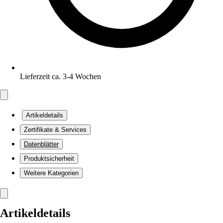
Lieferzeit ca. 3-4 Wochen
Artikeldetails
Zertifikate & Services
Datenblätter
Produktsicherheit
Weitere Kategorien
Artikeldetails