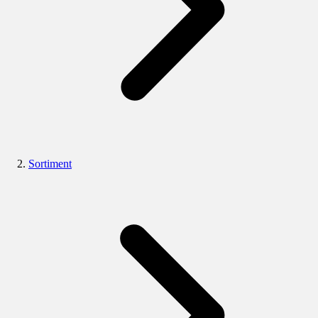
Sortiment