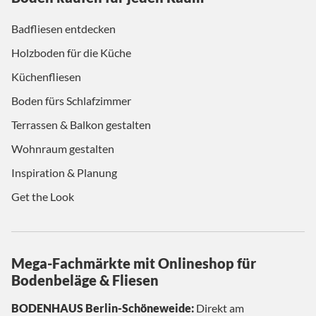
Badfliesen entdecken
Holzboden für die Küche
Küchenfliesen
Boden fürs Schlafzimmer
Terrassen & Balkon gestalten
Wohnraum gestalten
Inspiration & Planung
Get the Look
Mega-Fachmärkte mit Onlineshop für
Bodenbeläge & Fliesen
BODENHAUS Berlin-Schöneweide:
Direkt am