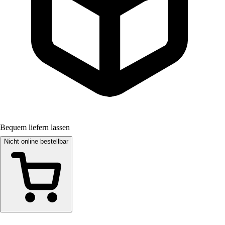
Bequem liefern lassen
Nicht online bestellbar