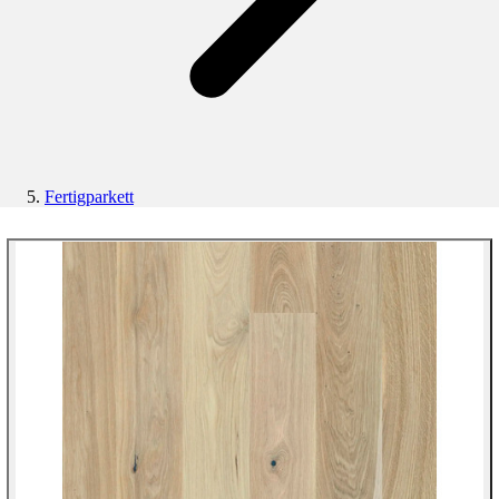
Fertigparkett