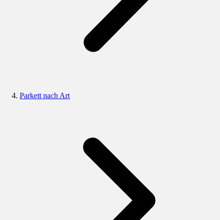
Parkett nach Art