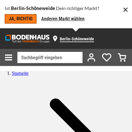
Ist
Berlin-Schöneweide
Dein richtiger Markt?
JA, RICHTIG
Anderen Markt wählen
Berlin-Schöneweide
Startseite