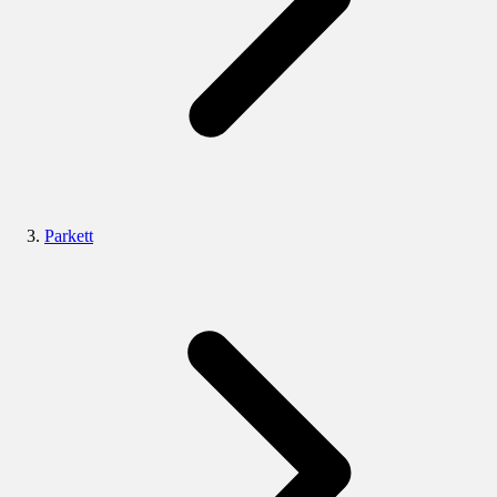
Parkett