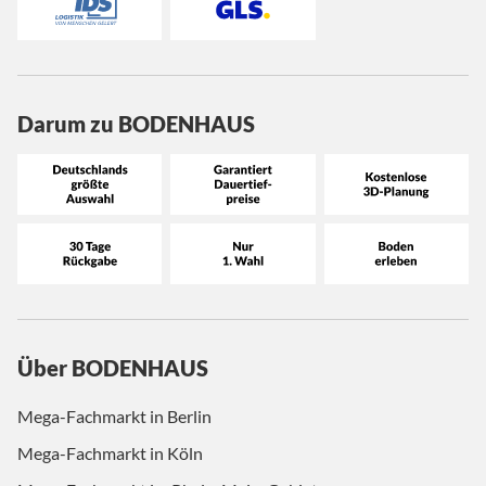
Darum zu BODENHAUS
Über BODENHAUS
Mega-Fachmarkt in Berlin
Mega-Fachmarkt in Köln