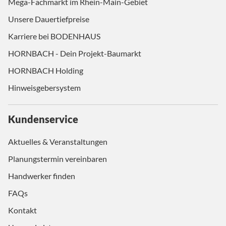
Mega-Fachmarkt im Rhein-Main-Gebiet
Unsere Dauertiefpreise
Karriere bei BODENHAUS
HORNBACH - Dein Projekt-Baumarkt
HORNBACH Holding
Hinweisgebersystem
Kundenservice
Aktuelles & Veranstaltungen
Planungstermin vereinbaren
Handwerker finden
FAQs
Kontakt