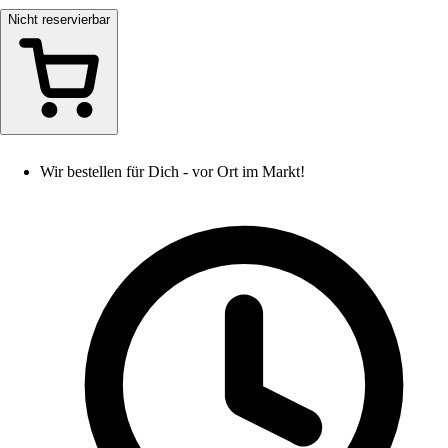
Nicht reservierbar
Wir bestellen für Dich - vor Ort im Markt!