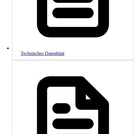
Technisches Datenblatt