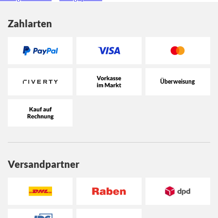
Zahlarten
Versandpartner