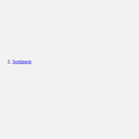
Sortiment