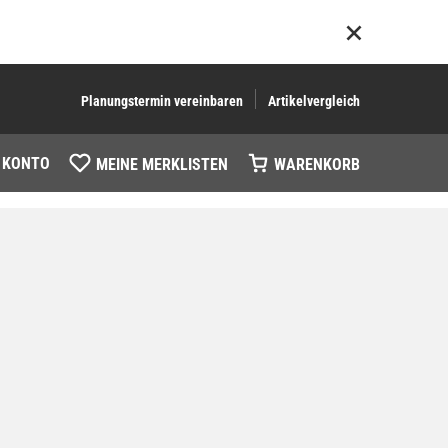
Planungstermin vereinbaren
Artikelvergleich
 KONTO
MEINE MERKLISTEN
WARENKORB