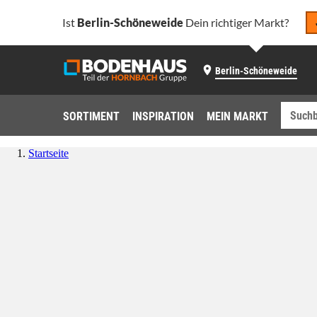
Ist
Berlin-Schöneweide
Dein richtiger Markt?
Berlin-Schöneweide
SORTIMENT
INSPIRATION
MEIN MARKT
Startseite