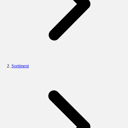
Sortiment