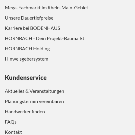
Mega-Fachmarkt im Rhein-Main-Gebiet
Unsere Dauertiefpreise
Karriere bei BODENHAUS
HORNBACH - Dein Projekt-Baumarkt
HORNBACH Holding
Hinweisgebersystem
Kundenservice
Aktuelles & Veranstaltungen
Planungstermin vereinbaren
Handwerker finden
FAQs
Kontakt