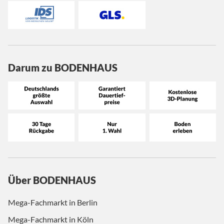
Darum zu BODENHAUS
Über BODENHAUS
Mega-Fachmarkt in Berlin
Mega-Fachmarkt in Köln