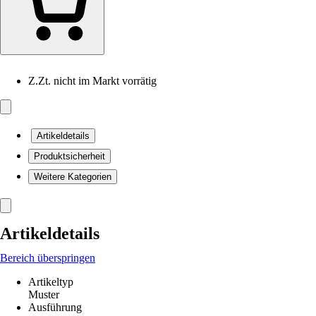
Z.Zt. nicht im Markt vorrätig
Artikeldetails
Produktsicherheit
Weitere Kategorien
Artikeldetails
Bereich überspringen
Artikeltyp
Muster
Ausführung