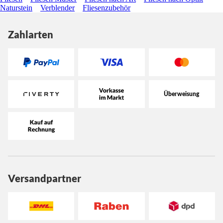
Naturstein
Verblender
Fliesenzubehör
Zahlarten
Versandpartner