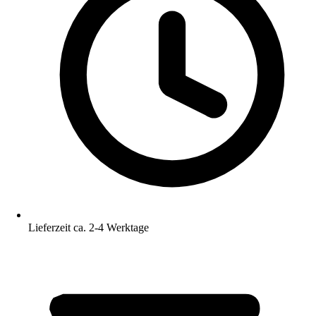
Lieferzeit ca. 2-4 Werktage