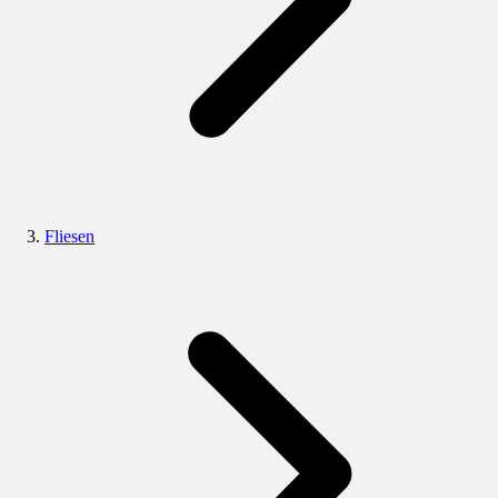
Fliesen