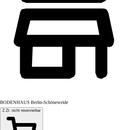
BODENHAUS Berlin-Schöneweide
Z.Zt. nicht reservierbar