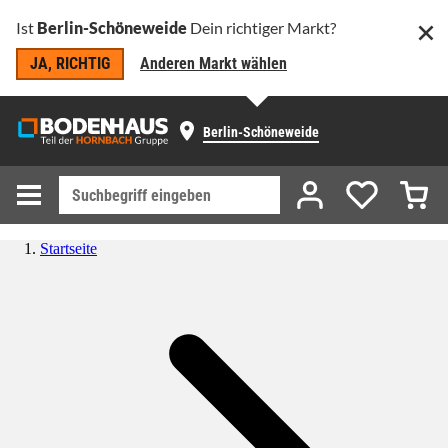
Ist
Berlin-Schöneweide
Dein richtiger Markt?
JA, RICHTIG
Anderen Markt wählen
Berlin-Schöneweide
Startseite