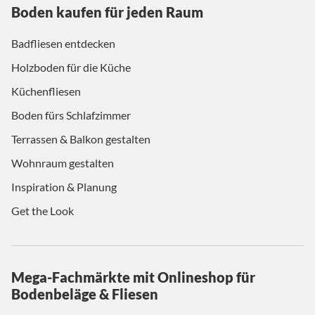
Boden kaufen für jeden Raum
Badfliesen entdecken
Holzboden für die Küche
Küchenfliesen
Boden fürs Schlafzimmer
Terrassen & Balkon gestalten
Wohnraum gestalten
Inspiration & Planung
Get the Look
Mega-Fachmärkte mit Onlineshop für
Bodenbeläge & Fliesen