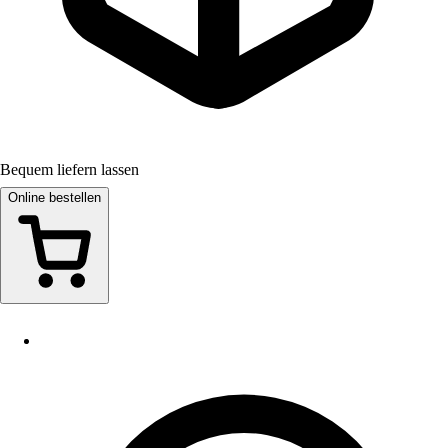
Bequem liefern lassen
Online bestellen