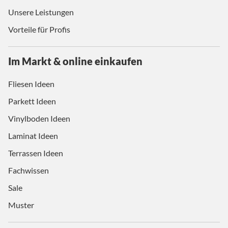
Unsere Leistungen
Vorteile für Profis
Im Markt & online einkaufen
Fliesen Ideen
Parkett Ideen
Vinylboden Ideen
Laminat Ideen
Terrassen Ideen
Fachwissen
Sale
Muster