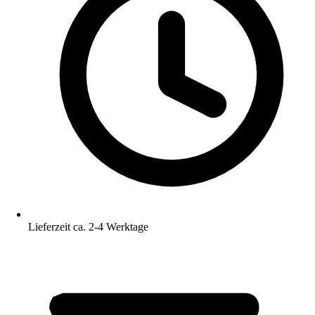
Lieferzeit ca. 2-4 Werktage