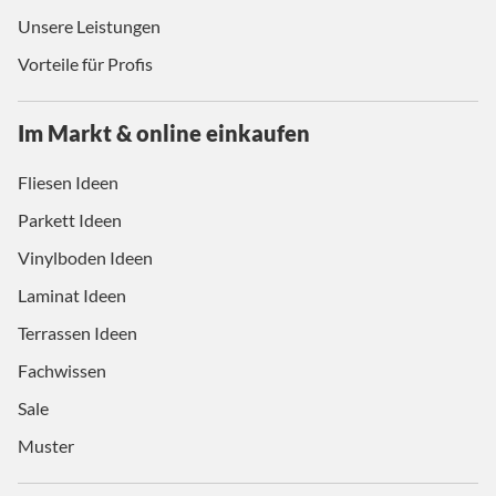
Unsere Leistungen
Vorteile für Profis
Im Markt & online einkaufen
Fliesen Ideen
Parkett Ideen
Vinylboden Ideen
Laminat Ideen
Terrassen Ideen
Fachwissen
Sale
Muster