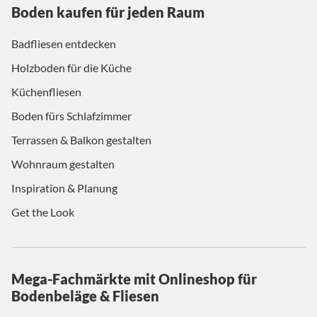
Boden kaufen für jeden Raum
Badfliesen entdecken
Holzboden für die Küche
Küchenfliesen
Boden fürs Schlafzimmer
Terrassen & Balkon gestalten
Wohnraum gestalten
Inspiration & Planung
Get the Look
Mega-Fachmärkte mit Onlineshop für
Bodenbeläge & Fliesen