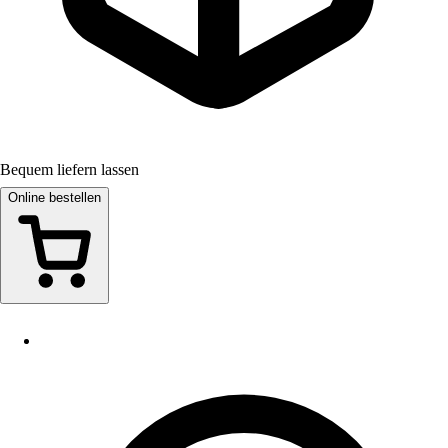
Bequem liefern lassen
Online bestellen