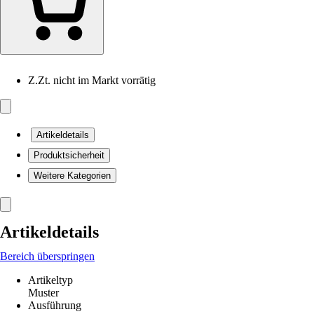
Z.Zt. nicht im Markt vorrätig
Artikeldetails
Produktsicherheit
Weitere Kategorien
Artikeldetails
Bereich überspringen
Artikeltyp
Muster
Ausführung