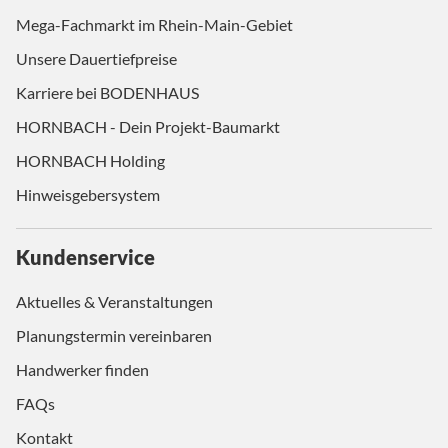
Mega-Fachmarkt im Rhein-Main-Gebiet
Unsere Dauertiefpreise
Karriere bei BODENHAUS
HORNBACH - Dein Projekt-Baumarkt
HORNBACH Holding
Hinweisgebersystem
Kundenservice
Aktuelles & Veranstaltungen
Planungstermin vereinbaren
Handwerker finden
FAQs
Kontakt