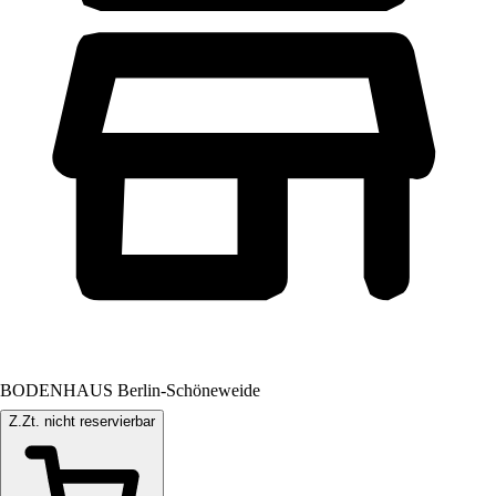
BODENHAUS Berlin-Schöneweide
Z.Zt. nicht reservierbar