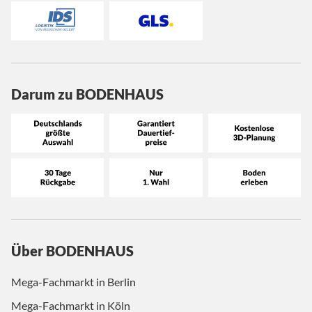
Darum zu BODENHAUS
Über BODENHAUS
Mega-Fachmarkt in Berlin
Mega-Fachmarkt in Köln