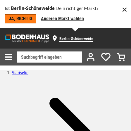
Ist
Berlin-Schöneweide
Dein richtiger Markt?
JA, RICHTIG
Anderen Markt wählen
Berlin-Schöneweide
Startseite