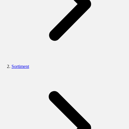
Sortiment