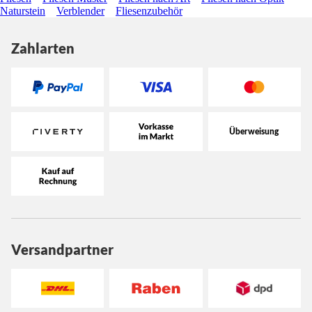
Naturstein
Verblender
Fliesenzubehör
Zahlarten
Versandpartner