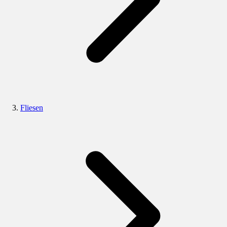
Fliesen