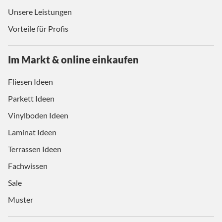
Unsere Leistungen
Vorteile für Profis
Im Markt & online einkaufen
Fliesen Ideen
Parkett Ideen
Vinylboden Ideen
Laminat Ideen
Terrassen Ideen
Fachwissen
Sale
Muster