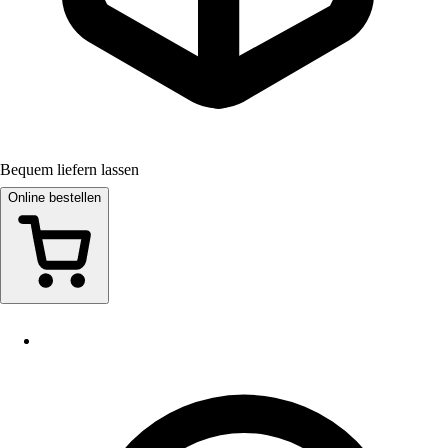
Bequem liefern lassen
Online bestellen