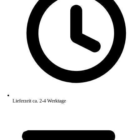
Lieferzeit ca. 2-4 Werktage