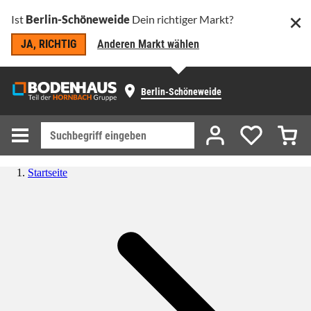
Ist
Berlin-Schöneweide
Dein richtiger Markt?
JA, RICHTIG
Anderen Markt wählen
Berlin-Schöneweide
Startseite