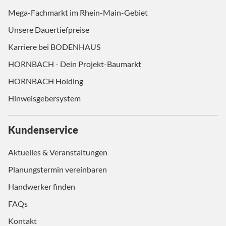
Mega-Fachmarkt im Rhein-Main-Gebiet
Unsere Dauertiefpreise
Karriere bei BODENHAUS
HORNBACH - Dein Projekt-Baumarkt
HORNBACH Holding
Hinweisgebersystem
Kundenservice
Aktuelles & Veranstaltungen
Planungstermin vereinbaren
Handwerker finden
FAQs
Kontakt