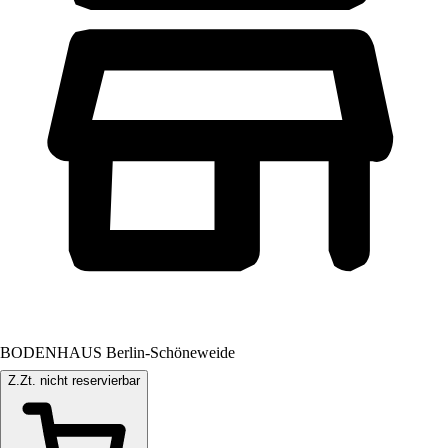
BODENHAUS Berlin-Schöneweide
Z.Zt. nicht reservierbar