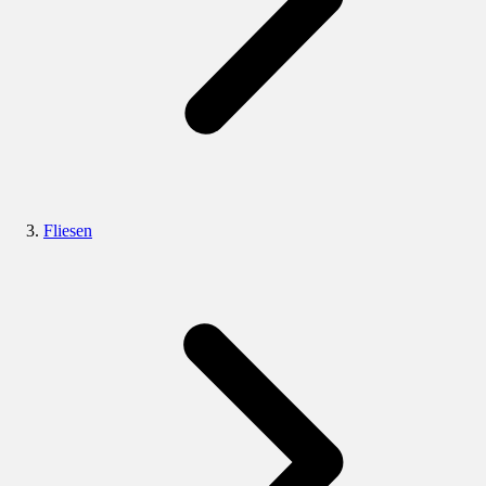
Fliesen