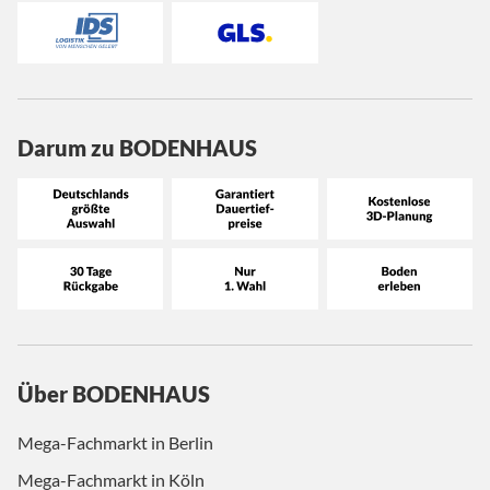
Darum zu BODENHAUS
Über BODENHAUS
Mega-Fachmarkt in Berlin
Mega-Fachmarkt in Köln