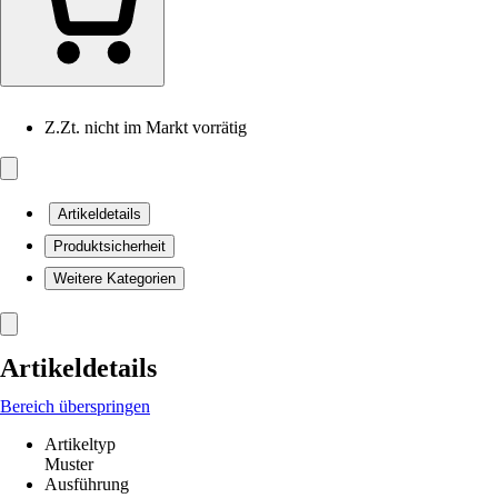
Z.Zt. nicht im Markt vorrätig
Artikeldetails
Produktsicherheit
Weitere Kategorien
Artikeldetails
Bereich überspringen
Artikeltyp
Muster
Ausführung