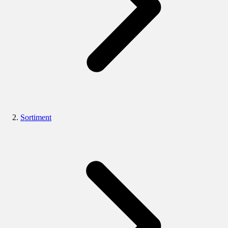
Sortiment