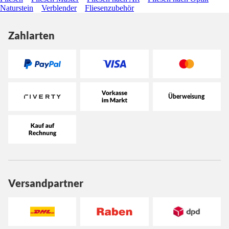
Naturstein
Verblender
Fliesenzubehör
Zahlarten
Versandpartner