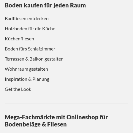
Boden kaufen für jeden Raum
Badfliesen entdecken
Holzboden für die Küche
Küchenfliesen
Boden fürs Schlafzimmer
Terrassen & Balkon gestalten
Wohnraum gestalten
Inspiration & Planung
Get the Look
Mega-Fachmärkte mit Onlineshop für
Bodenbeläge & Fliesen