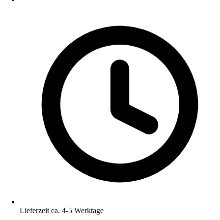
Lieferzeit ca. 4-5 Werktage