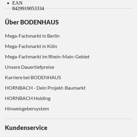
EAN
8429919053334
Über BODENHAUS
Mega-Fachmarkt in Berlin
Mega-Fachmarkt in Köln
Mega-Fachmarkt im Rhein-Main-Gebiet
Unsere Dauertiefpreise
Karriere bei BODENHAUS
HORNBACH - Dein Projekt-Baumarkt
HORNBACH Holding
Hinweisgebersystem
Kundenservice