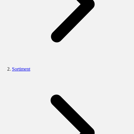
Sortiment