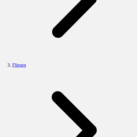
Fliesen