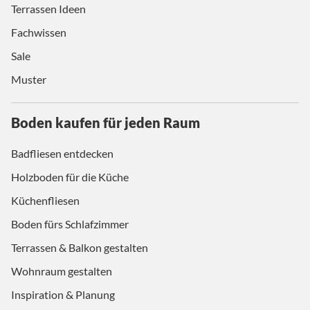
Terrassen Ideen
Fachwissen
Sale
Muster
Boden kaufen für jeden Raum
Badfliesen entdecken
Holzboden für die Küche
Küchenfliesen
Boden fürs Schlafzimmer
Terrassen & Balkon gestalten
Wohnraum gestalten
Inspiration & Planung