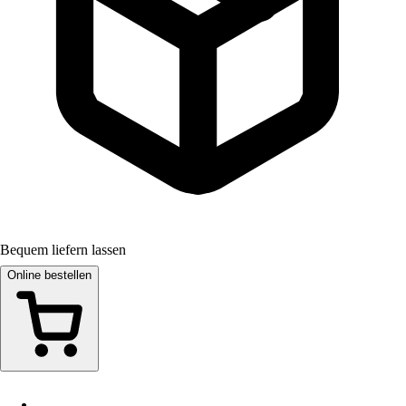
Bequem liefern lassen
Online bestellen