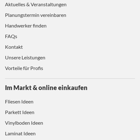
Aktuelles & Veranstaltungen
Planungstermin vereinbaren
Handwerker finden
FAQs
Kontakt
Unsere Leistungen
Vorteile für Profis
Im Markt & online einkaufen
Fliesen Ideen
Parkett Ideen
Vinylboden Ideen
Laminat Ideen