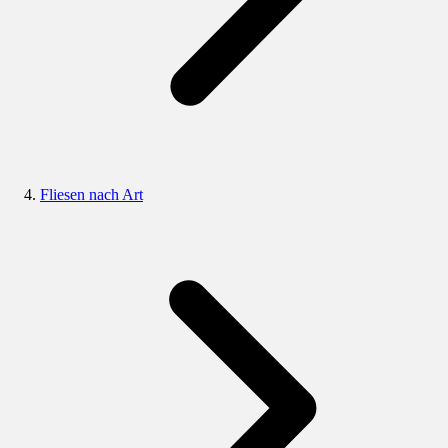
Fliesen nach Art