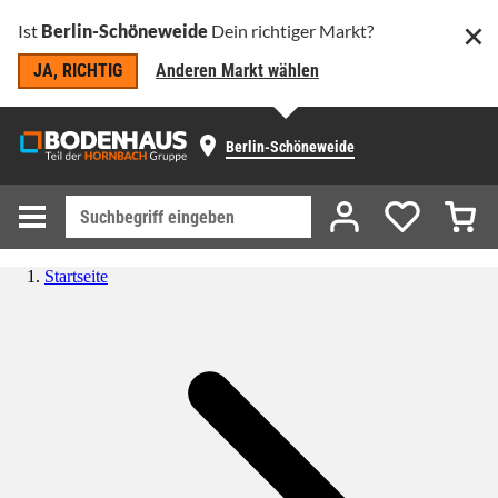
Ist
Berlin-Schöneweide
Dein richtiger Markt?
JA, RICHTIG
Anderen Markt wählen
Berlin-Schöneweide
Startseite