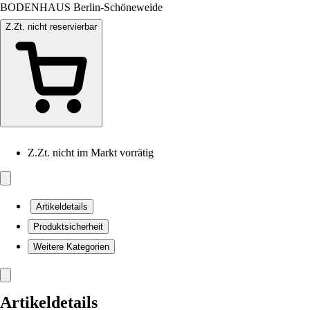
BODENHAUS Berlin-Schöneweide
Z.Zt. nicht reservierbar
Z.Zt. nicht im Markt vorrätig
Artikeldetails
Produktsicherheit
Weitere Kategorien
Artikeldetails