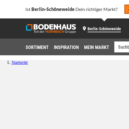
Ist
Berlin-Schöneweide
Dein richtiger Markt?
Berlin-Schöneweide
SORTIMENT
INSPIRATION
MEIN MARKT
Startseite