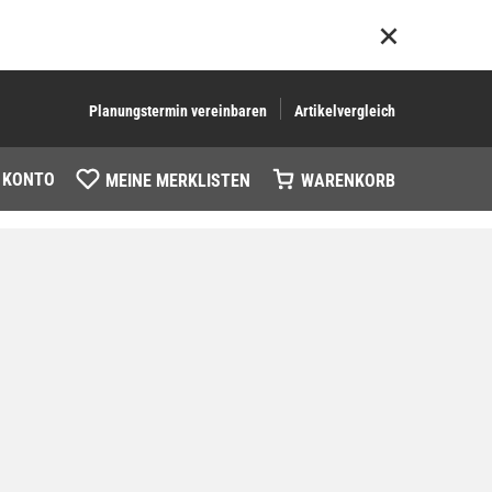
Planungstermin vereinbaren
Artikelvergleich
 KONTO
MEINE MERKLISTEN
WARENKORB