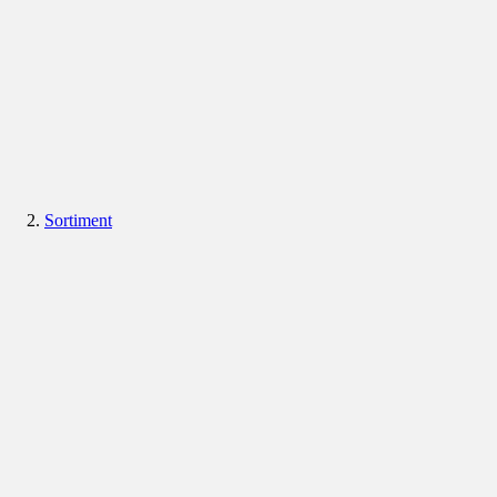
Sortiment