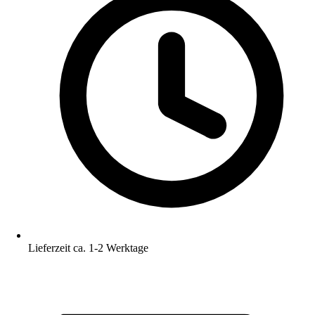
Lieferzeit ca. 1-2 Werktage