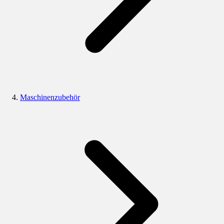
Maschinenzubehör