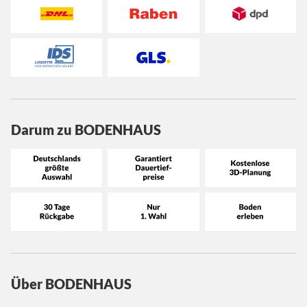
Darum zu BODENHAUS
Über BODENHAUS