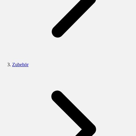
Zubehör