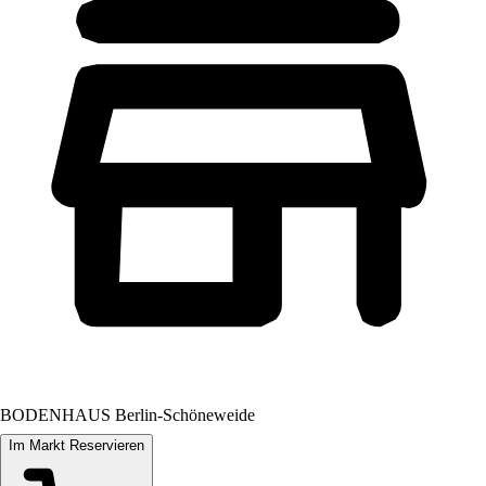
BODENHAUS Berlin-Schöneweide
Im Markt Reservieren