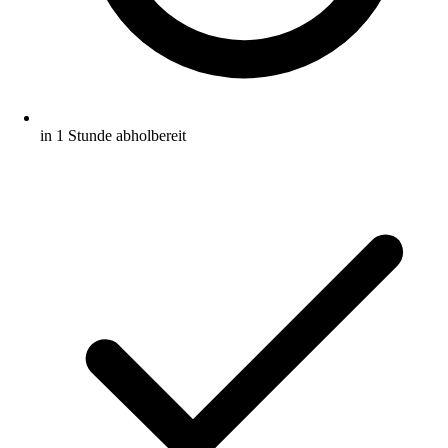
in 1 Stunde abholbereit