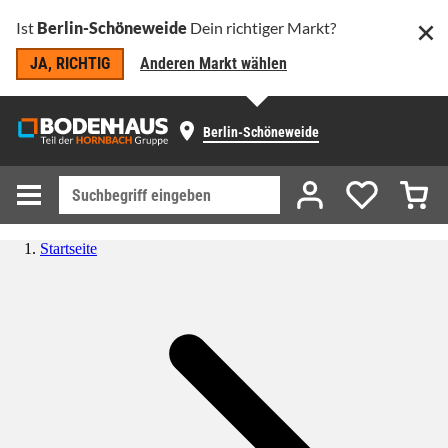
Ist
Berlin-Schöneweide
Dein richtiger Markt?
JA, RICHTIG
Anderen Markt wählen
Berlin-Schöneweide
Startseite