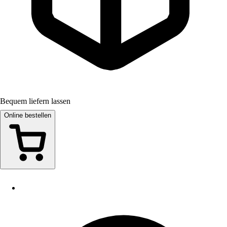
Bequem liefern lassen
Online bestellen