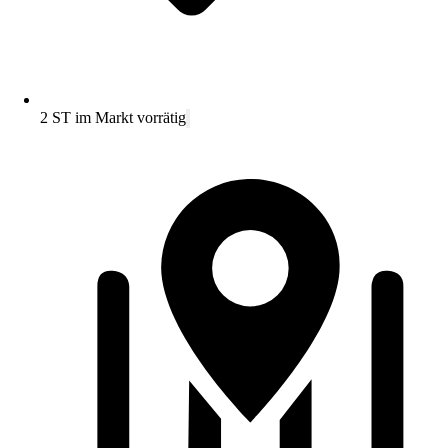
2 ST im Markt vorrätig