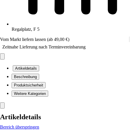
Regalplatz, F 5
Vom Markt liefern lassen (ab 49,00 €)
Zeitnahe Lieferung nach Terminvereinbarung
Artikeldetails
Beschreibung
Produktsicherheit
Weitere Kategorien
Artikeldetails
Bereich überspringen