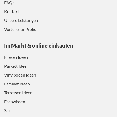
FAQs
Kontakt
Unsere Leistungen
Vorteile für Profis
Im Markt & online einkaufen
Fliesen Ideen
Parkett Ideen
Vinylboden Ideen
Laminat Ideen
Terrassen Ideen
Fachwissen
Sale