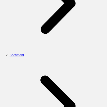
Sortiment