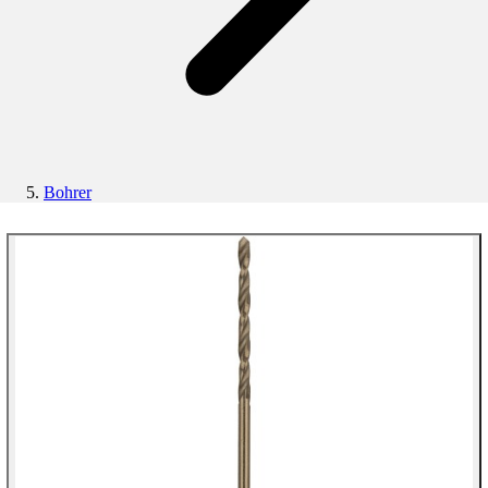
Bohrer