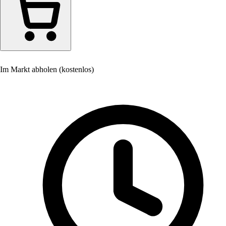
Im Markt abholen (kostenlos)